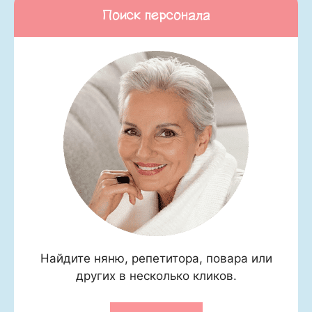
Поиск персонала
Найдите няню, репетитора, повара или
других в несколько кликов.