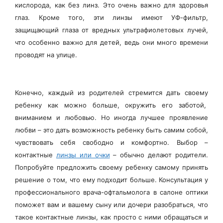
кислорода
, как без линз. Это очень важно для здоровья
глаз. Кроме того, эти линзы имеют УФ-фильтр,
защищающий глаза от вредных ультрафиолетовых лучей
,
что особенно важно для детей, ведь они много времени
проводят на улице.
Конечно, каждый из родителей стремится дать своему
ребенку как можно больше, окружить его заботой,
вниманием и любовью. Но иногда лучшее проявление
любви – это дать возможность ребенку быть самим собой,
чувствовать себя свободно и комфортно. Выбор –
контактные
линзы или очки
– обычно делают родители.
Попробуйте предложить своему ребенку самому принять
решение о том, что ему подходит больше. Консультация у
профессионального врача-офтальмолога в салоне оптики
поможет вам и вашему сыну или дочери разобраться, что
такое контактные линзы, как просто с ними обращаться и