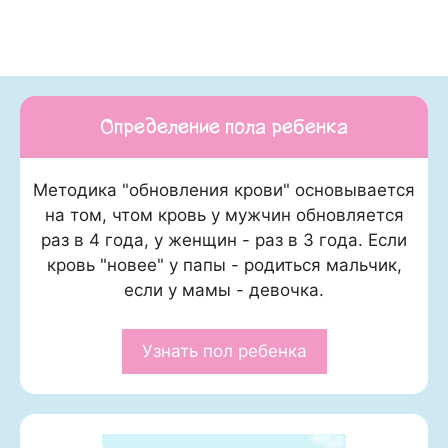
Определение пола ребенка
Методика "обновления крови" основывается
на том, чтом кровь у мужчин обновляется
раз в 4 года, у женщин - раз в 3 года. Если
кровь "новее" у папы - родиться мальчик,
если у мамы - девочка.
Узнать пол ребенка