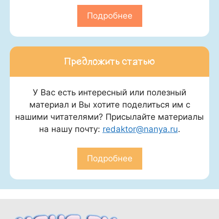
Подробнее
Предложить статью
У Вас есть интересный или полезный
материал и Вы хотите поделиться им с
нашими читателями? Присылайте материалы
на нашу почту:
redaktor@nanya.ru
.
Подробнее