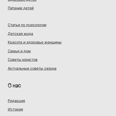
Питание детей
Статьи по психологии
Детская мода
Красота и здоровье женщины
Семья и дом
Советы юристов
Актуальные советы сезона
О нас
Редакция
История