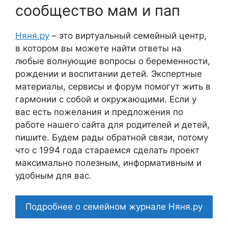
сообщество мам и пап
Няня.ру
– это виртуальный семейный центр,
в котором вы можете найти ответы на
любые волнующие вопросы о беременности,
рождении и воспитании детей. Экспертные
материалы, сервисы и форум помогут жить в
гармонии с собой и окружающими. Если у
вас есть пожелания и предложения по
работе нашего сайта для родителей и детей,
пишите. Будем рады обратной связи, потому
что c 1994 года стараемся сделать проект
максимально полезным, информативным и
удобным для вас.
Подробнее о семейном журнале Няня.ру