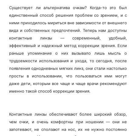
Существует ли альтернатива очкам? Когда-то это был
единственный способ решения проблем со зрением, и с
ними приходилось мириться вне зависимости от внешнего
вида и собственных предпочтений. Теперь нам доступны
контактные линзы — современный, удобный,
эффективный и надежный метод коррекции зрения. Если
раньше упоминание о них вызывало лишь мысль о
трудоемкости использования и ухода, то сегодня, после
появления однодневных мягких линз, они стали настолько
просты в использовании, что пользоваться ими могут
даже дети, которым все чаще и чаще врачи рекомендуют
именно такой способ коррекции зрения.
Контактные линзы обеспечивают более широкий обзор,
чем очки, и очень комфортны при ношении — они не
запотевают, не сползают на нос, их не нужно постоянно