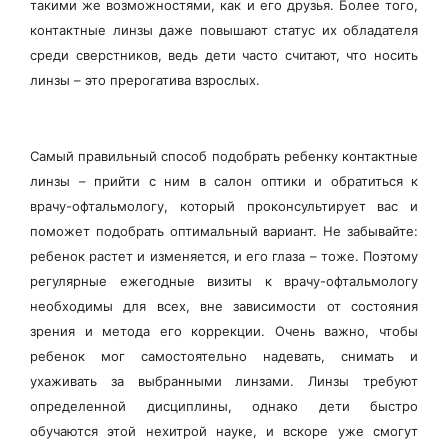
такими же возможностями, как и его друзья. Более того,
контактные линзы даже повышают статус их обладателя
среди сверстников, ведь дети часто считают, что носить
линзы – это прерогатива взрослых.
Самый правильный способ подобрать ребенку контактные
линзы – прийти с ним в салон оптики и обратиться к
врачу-офтальмологу, который проконсультирует вас и
поможет подобрать оптимальный вариант. Не забывайте:
ребенок растет и изменяется, и его глаза – тоже. Поэтому
регулярные ежегодные визиты к врачу-офтальмологу
необходимы для всех, вне зависимости от состояния
зрения и метода его коррекции. Очень важно, чтобы
ребенок мог самостоятельно надевать, снимать и
ухаживать за выбранными линзами. Линзы требуют
определенной дисциплины, однако дети быстро
обучаются этой нехитрой науке, и вскоре уже смогут