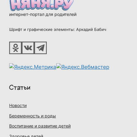
интернет-портал для родителей
Шрифт и графические элементы: Аркадий Бабич
Статьи
Новости
Беременность и роды
Воспитание и развитие детей
Здоровье детей