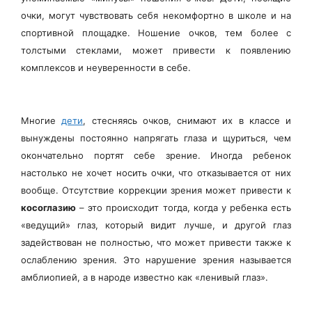
очки, могут чувствовать себя некомфортно в школе и на
спортивной площадке. Ношение очков, тем более с
толстыми стеклами, может привести к появлению
комплексов и неуверенности в себе.
Многие
дети
, стесняясь очков, снимают их в классе и
вынуждены постоянно напрягать глаза и щуриться, чем
окончательно портят себе зрение. Иногда ребенок
настолько не хочет носить очки, что отказывается от них
вообще. Отсутствие коррекции зрения может привести к
косоглазию
– это происходит тогда, когда у ребенка есть
«ведущий» глаз, который видит лучше, и другой глаз
задействован не полностью, что может привести также к
ослаблению зрения. Это нарушение зрения называется
амблиопией, а в народе известно как «ленивый глаз».