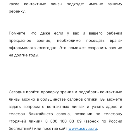
какие контактные линзы подходят именно вашему
ребенку.
Помните, что даже если у вас и вашего ребенка
прекрасное зрение, необходимо посещать врача-
офтальмолога ежегодно. Это поможет сохранить зрение
на долгие годы.
Сегодня пройти проверку зрения и подобрать контактные
линзы можно в большинстве салонов оптики. Вы можете
задать вопросы о контактных линзах и узнать адрес и
телефон ближайшего салона, позвонив по телефону
«горячей линии» 8 800 100 03 09 (звонок по России
бесплатный) или посетив сайт
www.acuvue.ru
.