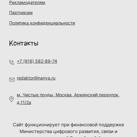
Рекламодателям
Партнерам
Политика конфиденциальности
Контакты
+7 (916) 582-89-74
redaktor@nanya.ru
м. Чистые пруды, Москва, Армянский переулок,
д.11/2а
Сайт функционирует при финансовой поддержке
Министерства цифрового развития, связи и