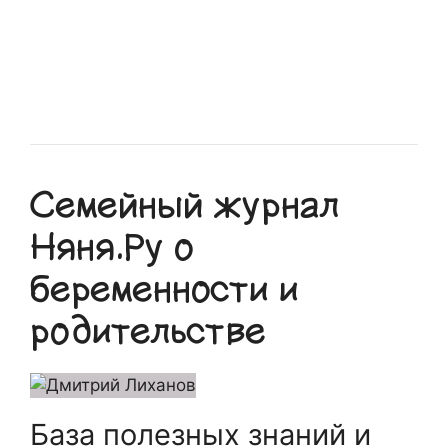
Семейный журнал
Няня.Ру о
беременности и
родительстве
База полезных знаний и