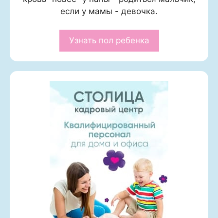
если у мамы - девочка.
Узнать пол ребенка