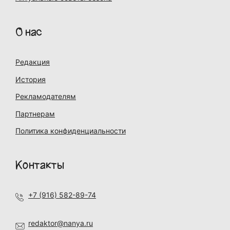
О нас
Редакция
История
Рекламодателям
Партнерам
Политика конфиденциальности
Контакты
+7 (916) 582-89-74
redaktor@nanya.ru