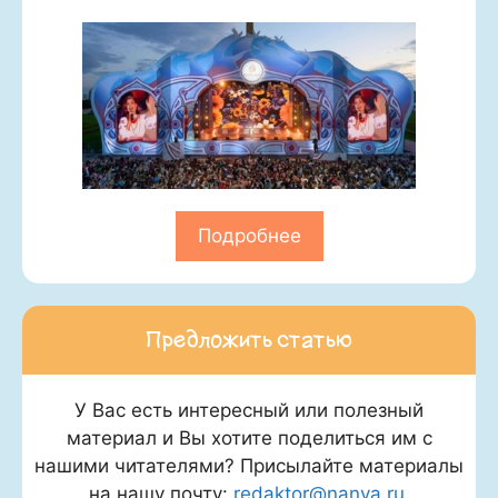
Подробнее
Предложить статью
У Вас есть интересный или полезный
материал и Вы хотите поделиться им с
нашими читателями? Присылайте материалы
на нашу почту:
redaktor@nanya.ru
.