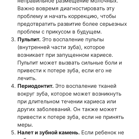
неправильное размещение молочных.
Важно вовремя диагностировать эту
проблему и начать коррекцию, чтобы
предотвратить развитие более серьезных
проблем с прикусом в будущем.
Пульпит.
Это воспаление пульпы
(внутренней части зуба), которое
возникает при запущенном кариесе.
Пульпит может вызвать сильные боли и
привести к потере зуба, если его не
лечить.
Периодонтит.
Это воспаление тканей
вокруг зуба, которое может возникнуть
при длительном течении кариеса или
других заболеваний. Он также может
привести к потере зуба, если не принять
меры.
Налет и зубной камень.
Если ребенок не