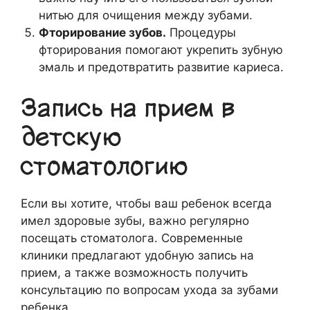
нитью для очищения между зубами.
Фторирование зубов.
Процедуры
фторирования помогают укрепить зубную
эмаль и предотвратить развитие кариеса.
Запись на прием в
детскую
стоматологию
Если вы хотите, чтобы ваш ребенок всегда
имел здоровые зубы, важно регулярно
посещать стоматолога. Современные
клиники предлагают удобную запись на
прием, а также возможность получить
консультацию по вопросам ухода за зубами
ребенка.