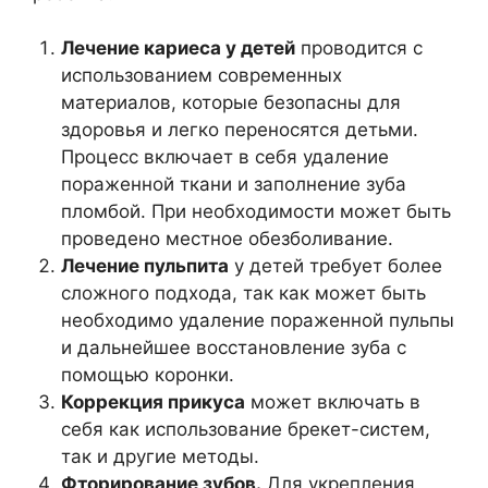
Лечение кариеса у детей
проводится с
использованием современных
материалов, которые безопасны для
здоровья и легко переносятся детьми.
Процесс включает в себя удаление
пораженной ткани и заполнение зуба
пломбой. При необходимости может быть
проведено местное обезболивание.
Лечение пульпита
у детей требует более
сложного подхода, так как может быть
необходимо удаление пораженной пульпы
и дальнейшее восстановление зуба с
помощью коронки.
Коррекция прикуса
может включать в
себя как использование брекет-систем,
так и другие методы.
Фторирование зубов.
Для укрепления