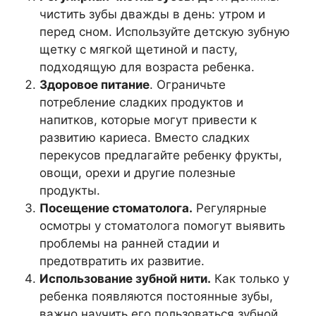
чистить зубы дважды в день: утром и
перед сном. Используйте детскую зубную
щетку с мягкой щетиной и пасту,
подходящую для возраста ребенка.
Здоровое питание
. Ограничьте
потребление сладких продуктов и
напитков, которые могут привести к
развитию кариеса. Вместо сладких
перекусов предлагайте ребенку фрукты,
овощи, орехи и другие полезные
продукты.
Посещение стоматолога.
Регулярные
осмотры у стоматолога помогут выявить
проблемы на ранней стадии и
предотвратить их развитие.
Использование зубной нити.
Как только у
ребенка появляются постоянные зубы,
важно научить его пользоваться зубной