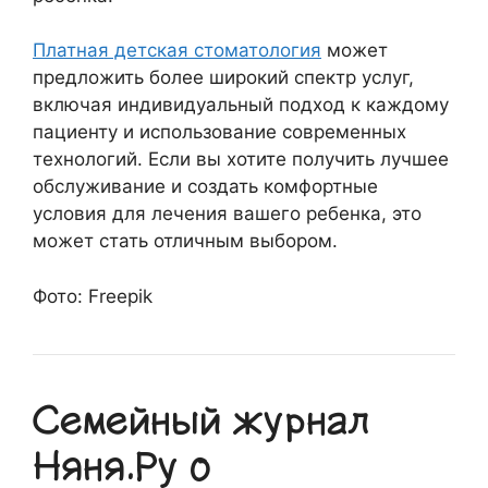
Платная детская стоматология
может
предложить более широкий спектр услуг,
включая индивидуальный подход к каждому
пациенту и использование современных
технологий. Если вы хотите получить лучшее
обслуживание и создать комфортные
условия для лечения вашего ребенка, это
может стать отличным выбором.
Фото: Freepik
Семейный журнал
Няня.Ру о