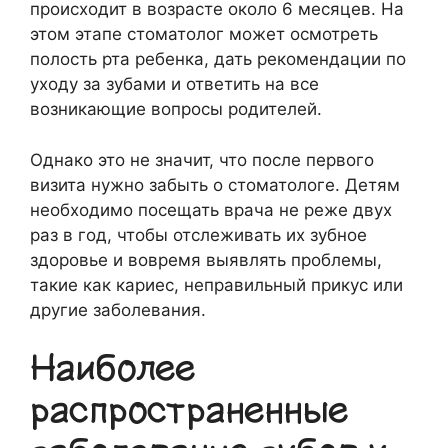
происходит в возрасте около 6 месяцев. На
этом этапе стоматолог может осмотреть
полость рта ребенка, дать рекомендации по
уходу за зубами и ответить на все
возникающие вопросы родителей.
Однако это не значит, что после первого
визита нужно забыть о стоматологе. Детям
необходимо посещать врача не реже двух
раз в год, чтобы отслеживать их зубное
здоровье и вовремя выявлять проблемы,
такие как кариес, неправильный прикус или
другие заболевания.
Наиболее
распространенные