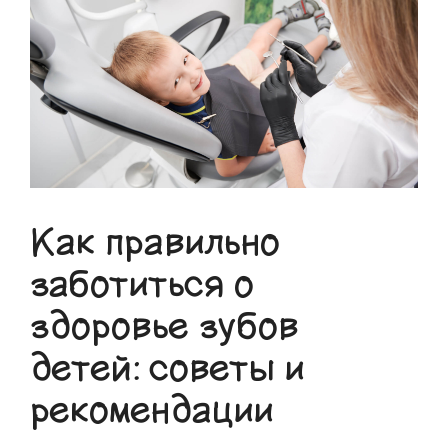
Как правильно
заботиться о
здоровье зубов
детей: советы и
рекомендации