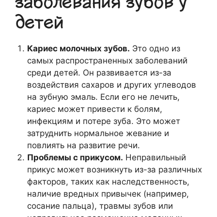
заболевания зубов у
детей
Кариес молочных зубов.
Это одно из
самых распространенных заболеваний
среди детей. Он развивается из-за
воздействия сахаров и других углеводов
на зубную эмаль. Если его не лечить,
кариес может привести к болям,
инфекциям и потере зуба. Это может
затруднить нормальное жевание и
повлиять на развитие речи.
Проблемы с прикусом.
Неправильный
прикус может возникнуть из-за различных
факторов, таких как наследственность,
наличие вредных привычек (например,
сосание пальца), травмы зубов или