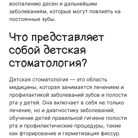
воспалению десен и дальнейшим
заболеваниям, которые могут повлиять на
постоянные зубы.
Что представляет
собой детская
стоматология?
Детская стоматология — это область
медицины, которая занимается лечением и
профилактикой заболеваний зубов и полости
рта у детей. Она включает в себя не только
лечение, но и диагностику заболеваний,
обучение детей правильной гигиене полости
рта и профилактические процедуры, такие
как фторирование и герметизация фиссур.