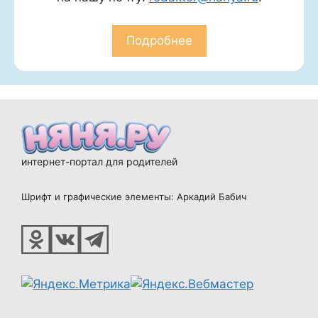
Подробнее
интернет-портал для родителей
Шрифт и графические элементы: Аркадий Бабич