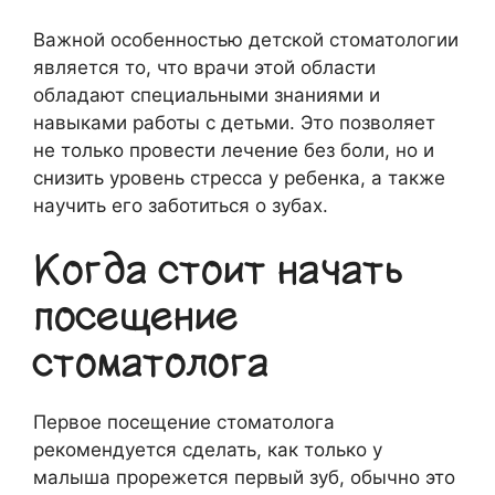
Важной особенностью детской стоматологии
является то, что врачи этой области
обладают специальными знаниями и
навыками работы с детьми. Это позволяет
не только провести лечение без боли, но и
снизить уровень стресса у ребенка, а также
научить его заботиться о зубах.
Когда стоит начать
посещение
стоматолога
Первое посещение стоматолога
рекомендуется сделать, как только у
малыша прорежется первый зуб, обычно это