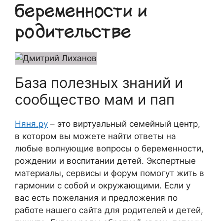
беременности и
родительстве
База полезных знаний и
сообщество мам и пап
Няня.ру
– это виртуальный семейный центр,
в котором вы можете найти ответы на
любые волнующие вопросы о беременности,
рождении и воспитании детей. Экспертные
материалы, сервисы и форум помогут жить в
гармонии с собой и окружающими. Если у
вас есть пожелания и предложения по
работе нашего сайта для родителей и детей,