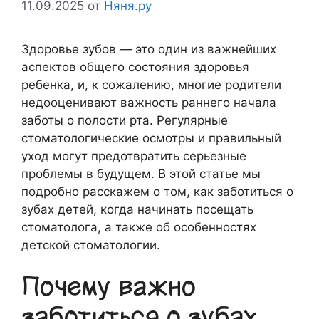
11.09.2025
от
Няня.ру
Здоровье зубов — это один из важнейших
аспектов общего состояния здоровья
ребенка, и, к сожалению, многие родители
недооценивают важность раннего начала
заботы о полости рта. Регулярные
стоматологические осмотры и правильный
уход могут предотвратить серьезные
проблемы в будущем. В этой статье мы
подробно расскажем о том, как заботиться о
зубах детей, когда начинать посещать
стоматолога, а также об особенностях
детской стоматологии.
Почему важно
заботиться о зубах