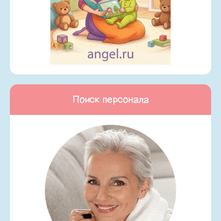
Поиск персонала