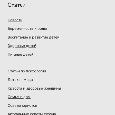
Статьи
Новости
Беременность и роды
Воспитание и развитие детей
Здоровье детей
Питание детей
Статьи по психологии
Детская мода
Красота и здоровье женщины
Семья и дом
Советы юристов
Актуальные советы сезона