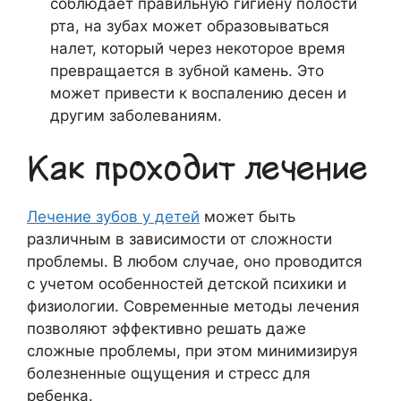
соблюдает правильную гигиену полости
рта, на зубах может образовываться
налет, который через некоторое время
превращается в зубной камень. Это
может привести к воспалению десен и
другим заболеваниям.
Как проходит лечение
Лечение зубов у детей
может быть
различным в зависимости от сложности
проблемы. В любом случае, оно проводится
с учетом особенностей детской психики и
физиологии. Современные методы лечения
позволяют эффективно решать даже
сложные проблемы, при этом минимизируя
болезненные ощущения и стресс для
ребенка.