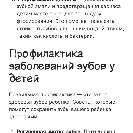
зубной эмали и предотвращения кариеса
детям часто проводят процедуру
фторирования. Это помогает повысить
стойкость зубов к внешним воздействиям,
таким как кислоты и бактерии.
Профилактика
заболеваний зубов у
детей
Правильная профилактика — это залог
здоровья зубов ребенка. Советы, которые
помогут сохранить зубы вашего ребенка
здоровыми:
Регулярная чистка зубов.
Дети должны