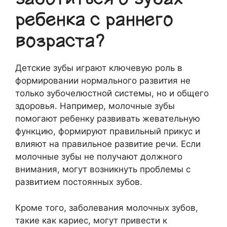
ребенка с раннего
возраста?
Детские зубы играют ключевую роль в
формировании нормального развития не
только зубочелюстной системы, но и общего
здоровья. Например, молочные зубы
помогают ребенку развивать жевательную
функцию, формируют правильный прикус и
влияют на правильное развитие речи. Если
молочные зубы не получают должного
внимания, могут возникнуть проблемы с
развитием постоянных зубов.
Кроме того, заболевания молочных зубов,
такие как кариес, могут привести к