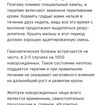
Поэтому помимо специальный лампы, в
терапию включают заменное переливание
крови. Кормить грудью маме нельзя в
течение двух недель, ведь все это время с
молоком продолжают выделяться резус-
антитела. Кушать малыш в этот период
должен хорошую адаптированную смесь.
Гемолитическая болезнь встречается не
часто, в 2–5 случаях на 1000
новорожденных. Такое состояние неплохо
поддается терапии и при правильном
лечении не оказывает негативного влияния
на дальнейший рост и развитие крохи.
Желтуха новорожденных чаще всего
является временным, самостоятельно
проходящим и, главное, абсолютно