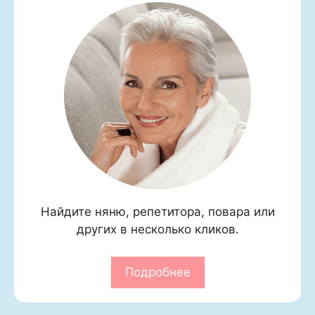
Найдите няню, репетитора, повара или
других в несколько кликов.
Подробнее