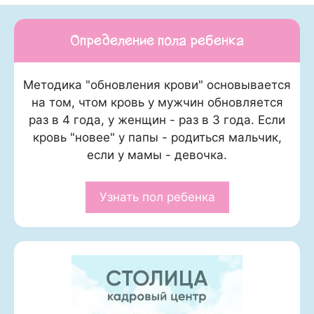
Определение пола ребенка
Методика "обновления крови" основывается
на том, чтом кровь у мужчин обновляется
раз в 4 года, у женщин - раз в 3 года. Если
кровь "новее" у папы - родиться мальчик,
если у мамы - девочка.
Узнать пол ребенка