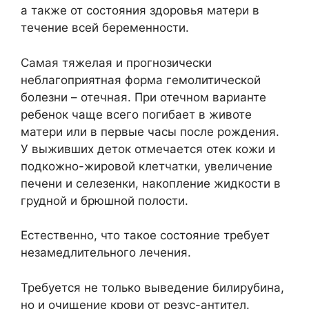
а также от состояния здоровья матери в
течение всей беременности.
Самая тяжелая и прогнозически
неблагоприятная форма гемолитической
болезни – отечная. При отечном варианте
ребенок чаще всего погибает в животе
матери или в первые часы после рождения.
У выживших деток отмечается отек кожи и
подкожно-жировой клетчатки, увеличение
печени и селезенки, накопление жидкости в
грудной и брюшной полости.
Естественно, что такое состояние требует
незамедлительного лечения.
Требуется не только выведение билирубина,
но и очищение крови от резус-антител.