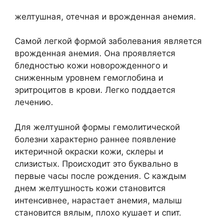
желтушная, отечная и врожденная анемия.
Самой легкой формой заболевания является
врожденная анемия. Она проявляется
бледностью кожи новорожденного и
сниженным уровнем гемоглобина и
эритроцитов в крови. Легко поддается
лечению.
Для желтушной формы гемолитической
болезни характерно раннее появление
иктеричной окраски кожи, склеры и
слизистых. Происходит это буквально в
первые часы после рождения. С каждым
днем желтушность кожи становится
интенсивнее, нарастает анемия, малыш
становится вялым, плохо кушает и спит.