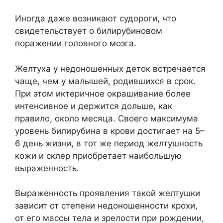
Иногда даже возникают судороги, что
свидетельствует о билирубиновом
поражении головного мозга.
Желтуха у недоношенных деток встречается
чаще, чем у малышей, родившихся в срок.
При этом иктеричное окрашивание более
интенсивное и держится дольше, как
правило, около месяца. Своего максимума
уровень билирубина в крови достигает на 5–
6 день жизни, в тот же период желтушность
кожи и склер приобретает наибольшую
выраженность.
Выраженность проявления такой желтушки
зависит от степени недоношенности крохи,
от его массы тела и зрелости при рождении,