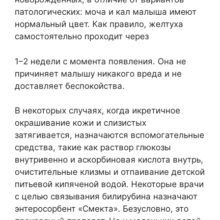
патологических: моча и кал малыша имеют
нормальный цвет. Как правило, желтуха
самостоятельно проходит через
1–2 недели с момента появления. Она не
причиняет малышу никакого вреда и не
доставляет беспокойства.
В некоторых случаях, когда икретичное
окрашивание кожи и слизистых
затягивается, назначаются вспомогательные
средства, такие как раствор глюкозы
внутривенно и аскорбиновая кислота внутрь,
очистительные клизмы и отпаивание детской
питьевой кипяченой водой. Некоторые врачи
с целью связывания билирубина назначают
энтеросорбент «Смекта». Безусловно, это