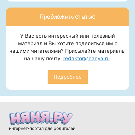
Предложить статью
У Вас есть интересный или полезный
материал и Вы хотите поделиться им с
нашими читателями? Присылайте материалы
на нашу почту:
redaktor@nanya.ru
.
Подробнее
интернет-портал для родителей