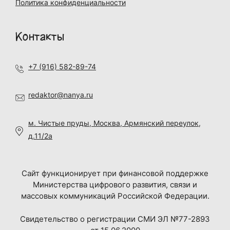
Политика конфиденциальности
Контакты
+7 (916) 582-89-74
redaktor@nanya.ru
м. Чистые пруды, Москва, Армянский переулок,
д.11/2а
Сайт функционирует при финансовой поддержке
Министерства цифрового развития, связи и
массовых коммуникаций Российской Федерации.
Свидетельство о регистрации СМИ ЭЛ №77-2893