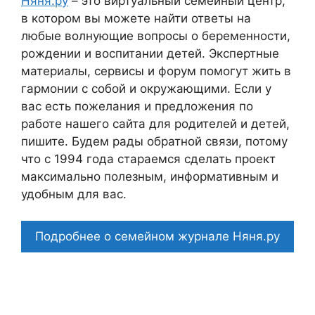
Няня.ру
– это виртуальный семейный центр,
в котором вы можете найти ответы на
любые волнующие вопросы о беременности,
рождении и воспитании детей. Экспертные
материалы, сервисы и форум помогут жить в
гармонии с собой и окружающими. Если у
вас есть пожелания и предложения по
работе нашего сайта для родителей и детей,
пишите. Будем рады обратной связи, потому
что c 1994 года стараемся сделать проект
максимально полезным, информативным и
удобным для вас.
Подробнее о семейном журнале Няня.ру