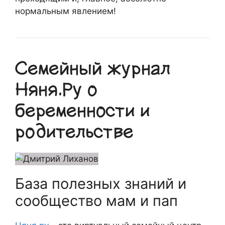
нормальным явлением!
Семейный журнал
Няня.Ру о
беременности и
родительстве
База полезных знаний и
сообщество мам и пап