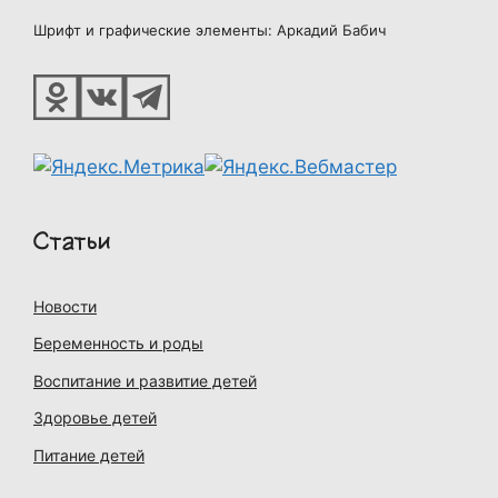
Шрифт и графические элементы: Аркадий Бабич
Статьи
Новости
Беременность и роды
Воспитание и развитие детей
Здоровье детей
Питание детей