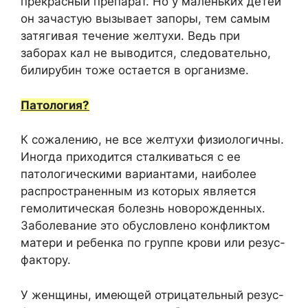
прекрасный препарат. Но у маленьких детей
он зачастую вызывает запоры, тем самым
затягивая течение желтухи. Ведь при
заборах кал не выводится, следовательно,
билирубин тоже остается в организме.
Патология?
К сожалению, не все желтухи физиологичны.
Иногда приходится сталкиваться с ее
патологическими вариантами, наиболее
распространенным из которых является
гемолитическая болезнь новорожденных.
Заболевание это обусловлено конфликтом
матери и ребенка по группе крови или резус-
фактору.
У женщины, имеющей отрицательный резус-