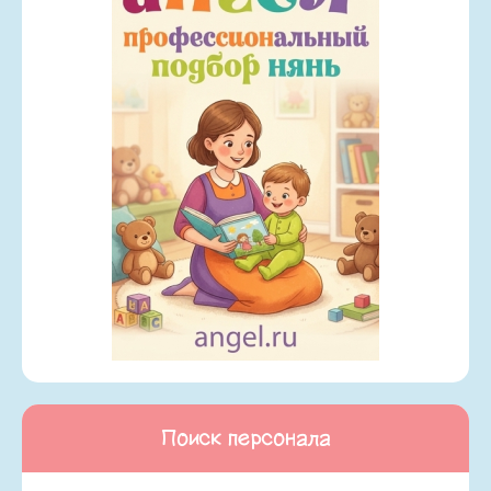
Поиск персонала