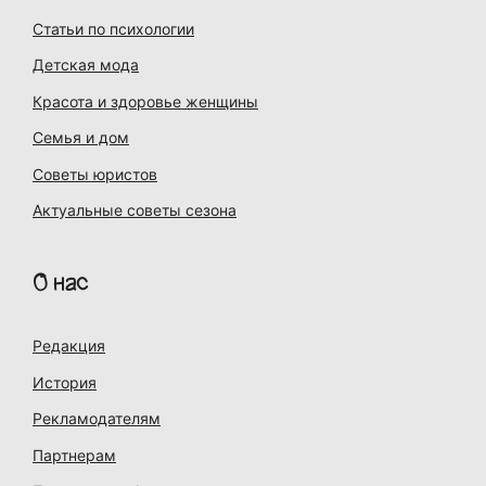
Статьи по психологии
Детская мода
Красота и здоровье женщины
Семья и дом
Советы юристов
Актуальные советы сезона
О нас
Редакция
История
Рекламодателям
Партнерам