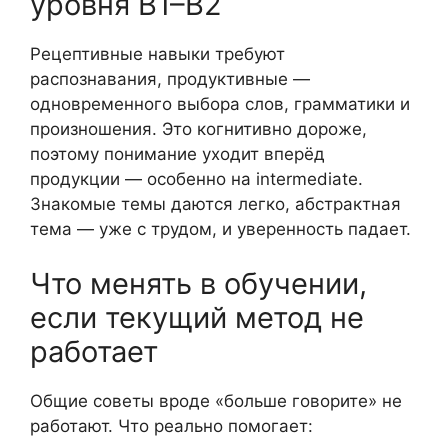
уровня B1–B2
Рецептивные навыки требуют
распознавания, продуктивные —
одновременного выбора слов, грамматики и
произношения. Это когнитивно дороже,
поэтому понимание уходит вперёд
продукции — особенно на intermediate.
Знакомые темы даются легко, абстрактная
тема — уже с трудом, и уверенность падает.
Что менять в обучении,
если текущий метод не
работает
Общие советы вроде «больше говорите» не
работают. Что реально помогает: