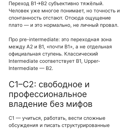
Переход B1→B2 субъективно тяжёлый.
Человек уже многое понимает, но точность и
спонтанность отстают. Отсюда ощущение
плато — и это нормально, не личный провал.
Про pre-intermediate: это переходная зона
между A2 и B1, «почти B1», а не отдельная
официальная ступень. Классический
Intermediate соответствует B1, Upper-
Intermediate — B2.
C1–C2: свободное и
профессиональное
владение без мифов
C1 — учиться, работать, вести сложные
обсуждения и писать структурированные