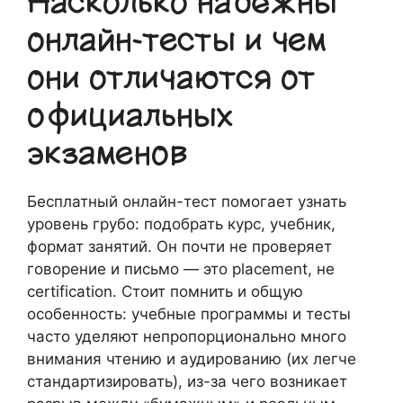
Насколько надёжны
онлайн-тесты и чем
они отличаются от
официальных
экзаменов
Бесплатный онлайн-тест помогает узнать
уровень грубо: подобрать курс, учебник,
формат занятий. Он почти не проверяет
говорение и письмо — это placement, не
certification. Стоит помнить и общую
особенность: учебные программы и тесты
часто уделяют непропорционально много
внимания чтению и аудированию (их легче
стандартизировать), из-за чего возникает