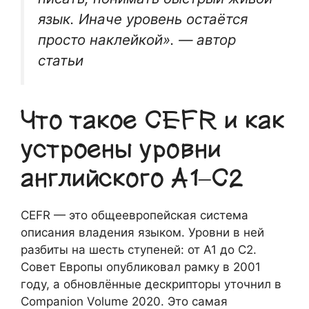
язык. Иначе уровень остаётся
просто наклейкой». — автор
статьи
Что такое CEFR и как
устроены уровни
английского A1–C2
CEFR — это общеевропейская система
описания владения языком. Уровни в ней
разбиты на шесть ступеней: от A1 до C2.
Совет Европы опубликовал рамку в 2001
году, а обновлённые дескрипторы уточнил в
Companion Volume 2020. Это самая