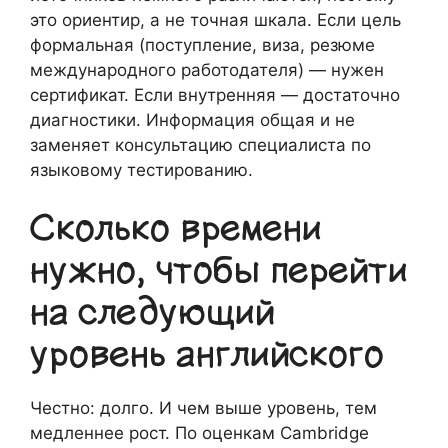
это ориентир, а не точная шкала. Если цель
формальная (поступление, виза, резюме
международного работодателя) — нужен
сертификат. Если внутренняя — достаточно
диагностики. Информация общая и не
заменяет консультацию специалиста по
языковому тестированию.
Сколько времени
нужно, чтобы перейти
на следующий
уровень английского
Честно: долго. И чем выше уровень, тем
медленнее рост. По оценкам Cambridge