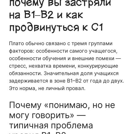
почему вы застряли
на B1–B2 и как
продвинуться к C1
Плато обычно связано с тремя группами
факторов: особенности самого учащегося,
особенности обучения и внешние помехи —
стресс, нехватка времени, конкурирующие
обязанности. Значительная доля учащихся
задерживается в зоне B1–B2 от года до двух.
Это норма, не личный провал.
Почему «понимаю, но не
могу говорить» —
типичная проблема