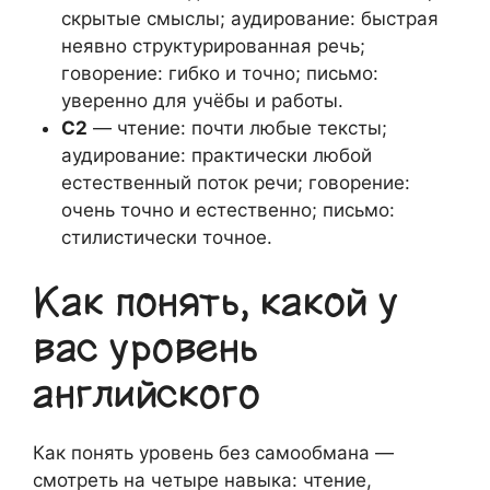
скрытые смыслы; аудирование: быстрая
неявно структурированная речь;
говорение: гибко и точно; письмо:
уверенно для учёбы и работы.
C2
— чтение: почти любые тексты;
аудирование: практически любой
естественный поток речи; говорение:
очень точно и естественно; письмо:
стилистически точное.
Как понять, какой у
вас уровень
английского
Как понять уровень без самообмана —
смотреть на четыре навыка: чтение,