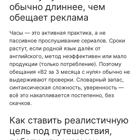
обычно длиннее, чем
обещает реклама
Часы — это активная практика, а не
пассивное прослушивание сериалов. Сроки
растут, если родной язык далёк от
английского, метод неэффективен или мало
продукции (только потребление). Поэтому
обещания «B2 за 3 месяца с нуля» обычно не
выдерживают проверки. Словарный запас,
синтаксическая сложность, уверенность —
всё это накапливается постепенно, без
скачков.
Как ставить реалистичную
цель под путешествия,