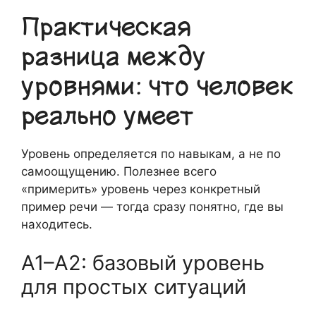
Практическая
разница между
уровнями: что человек
реально умеет
Уровень определяется по навыкам, а не по
самоощущению. Полезнее всего
«примерить» уровень через конкретный
пример речи — тогда сразу понятно, где вы
находитесь.
A1–A2: базовый уровень
для простых ситуаций