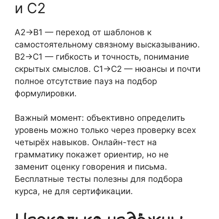
и C2
A2→B1 — переход от шаблонов к
самостоятельному связному высказыванию.
B2→C1 — гибкость и точность, понимание
скрытых смыслов. C1→C2 — нюансы и почти
полное отсутствие пауз на подбор
формулировки.
Важный момент: объективно определить
уровень можно только через проверку всех
четырёх навыков. Онлайн-тест на
грамматику покажет ориентир, но не
заменит оценку говорения и письма.
Бесплатные тесты полезны для подбора
курса, не для сертификации.