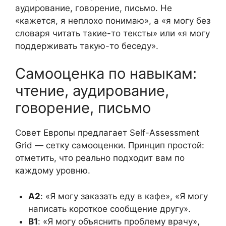
аудирование, говорение, письмо. Не
«кажется, я неплохо понимаю», а «я могу без
словаря читать такие-то тексты» или «я могу
поддерживать такую-то беседу».
Самооценка по навыкам:
чтение, аудирование,
говорение, письмо
Совет Европы предлагает Self-Assessment
Grid — сетку самооценки. Принцип простой:
отметить, что реально подходит вам по
каждому уровню.
A2
: «Я могу заказать еду в кафе», «Я могу
написать короткое сообщение другу».
B1
: «Я могу объяснить проблему врачу»,