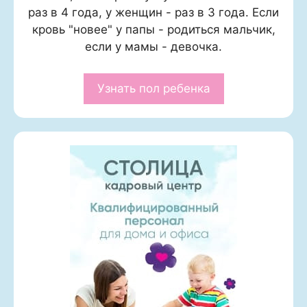
раз в 4 года, у женщин - раз в 3 года. Если
кровь "новее" у папы - родиться мальчик,
если у мамы - девочка.
Узнать пол ребенка