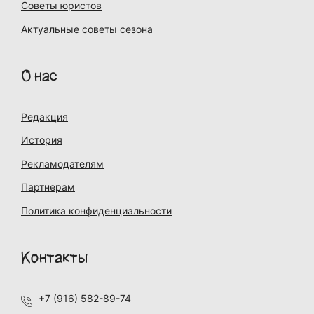
Советы юристов
Актуальные советы сезона
О нас
Редакция
История
Рекламодателям
Партнерам
Политика конфиденциальности
Контакты
+7 (916) 582-89-74