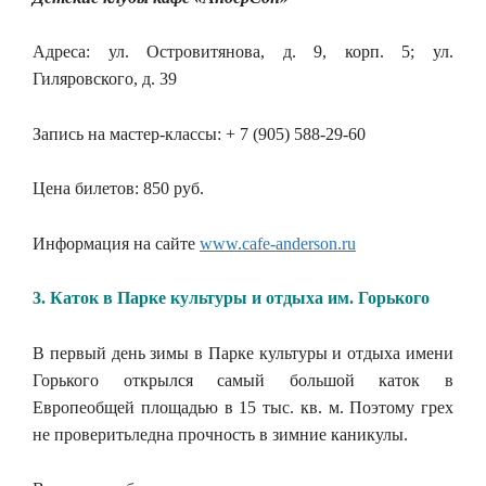
Адреса: ул. Островитянова, д. 9, корп. 5; ул.
Гиляровского, д. 39
Запись на мастер-классы: + 7 (905) 588-29-60
Цена билетов: 850 руб.
Информация на сайте
www.cafe-anderson.ru
3. Каток в Парке культуры и отдыха им. Горького
В первый день зимы в Парке культуры и отдыха имени
Горького открылся самый большой каток в
Европеобщей площадью в 15 тыс. кв. м. Поэтому грех
не проверитьледна прочность в зимние каникулы.