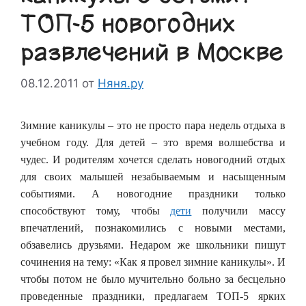
ТОП-5 новогодних
развлечений в Москве
08.12.2011
от
Няня.ру
Зимние каникулы – это не просто пара недель отдыха в
учебном году. Для детей – это время волшебства и
чудес. И родителям хочется сделать новогодний отдых
для своих малышей незабываемым и насыщенным
событиями. А новогодние праздники только
способствуют тому, чтобы
дети
получили массу
впечатлений, познакомились с новыми местами,
обзавелись друзьями. Недаром же школьники пишут
сочинения на тему: «Как я провел зимние каникулы». И
чтобы потом не было мучительно больно за бесцельно
проведенные праздники, предлагаем ТОП-5 ярких