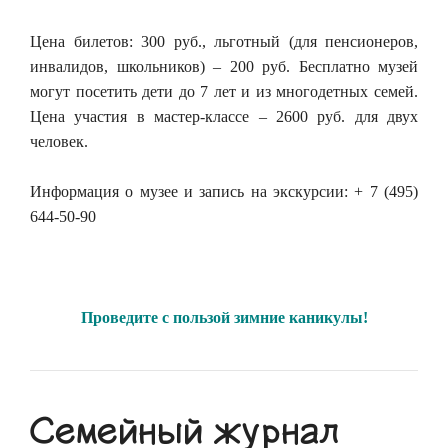
Цена билетов: 300 руб., льготный (для пенсионеров,
инвалидов, школьников) – 200 руб. Бесплатно музей
могут посетить дети до 7 лет и из многодетных семей.
Цена участия в мастер-классе – 2600 руб. для двух
человек.
Информация о музее и запись на экскурсии: + 7 (495)
644-50-90
Проведите с пользой зимние каникулы!
Семейный журнал