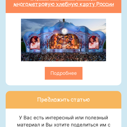
многометровую хлебную карту России
Подробнее
Предложить статью
У Вас есть интересный или полезный
материал и Вы хотите поделиться им с