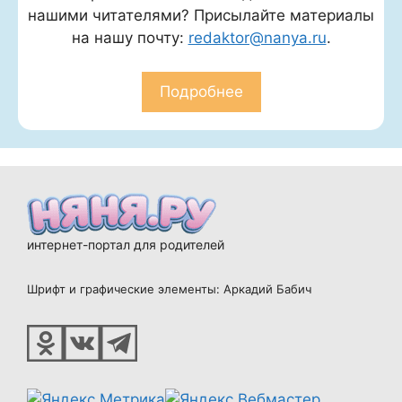
нашими читателями? Присылайте материалы
на нашу почту:
redaktor@nanya.ru
.
Подробнее
интернет-портал для родителей
Шрифт и графические элементы: Аркадий Бабич