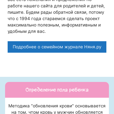
работе нашего сайта для родителей и детей,
пишите. Будем рады обратной связи, потому
что c 1994 года стараемся сделать проект
максимально полезным, информативным и
удобным для вас.
Подробнее о семейном журнале Няня.ру
Определение пола ребенка
Методика "обновления крови" основывается
на том, чтом кровь у мужчин обновляется