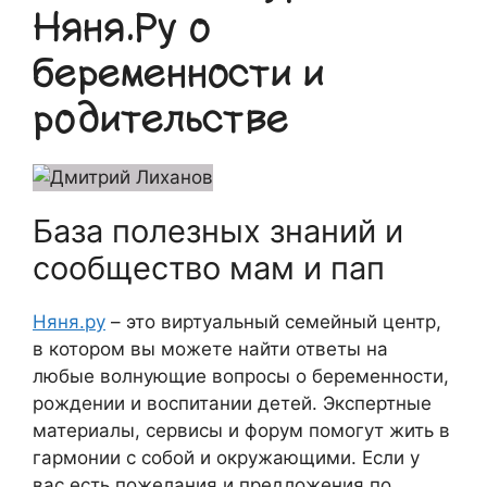
Няня.Ру о
беременности и
родительстве
База полезных знаний и
сообщество мам и пап
Няня.ру
– это виртуальный семейный центр,
в котором вы можете найти ответы на
любые волнующие вопросы о беременности,
рождении и воспитании детей. Экспертные
материалы, сервисы и форум помогут жить в
гармонии с собой и окружающими. Если у
вас есть пожелания и предложения по