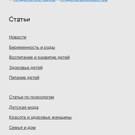
Статьи
Новости
Беременность и роды
Воспитание и развитие детей
Здоровье детей
Питание детей
Статьи по психологии
Детская мода
Красота и здоровье женщины
Семья и дом