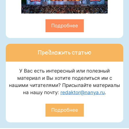
Подробнее
Предложить статью
У Вас есть интересный или полезный
материал и Вы хотите поделиться им с
нашими читателями? Присылайте материалы
на нашу почту:
redaktor@nanya.ru
.
Подробнее