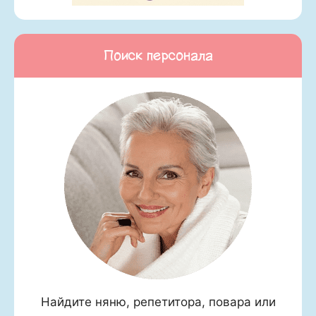
Поиск персонала
Найдите няню, репетитора, повара или