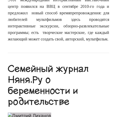
центр появился на ВВЦ в сентябре 2010-го года и
предложил новый способ времяпрепровождения: для
любителей мультфильмов здесь проводятся
интерактивные экскурсии, обзорно-развлекательные
программы; есть творческие мастерские, где каждый
желающий может создать свой, авторский, мультфильм.
Семейный журнал
Няня.Ру о
беременности и
родительстве