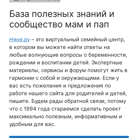
База полезных знаний и
сообщество мам и пап
Няня.ру
– это виртуальный семейный центр,
в котором вы можете найти ответы на
любые волнующие вопросы о беременности,
рождении и воспитании детей. Экспертные
материалы, сервисы и форум помогут жить в
гармонии с собой и окружающими. Если у
вас есть пожелания и предложения по
работе нашего сайта для родителей и детей,
пишите. Будем рады обратной связи, потому
что c 1994 года стараемся сделать проект
максимально полезным, информативным и
удобным для вас.