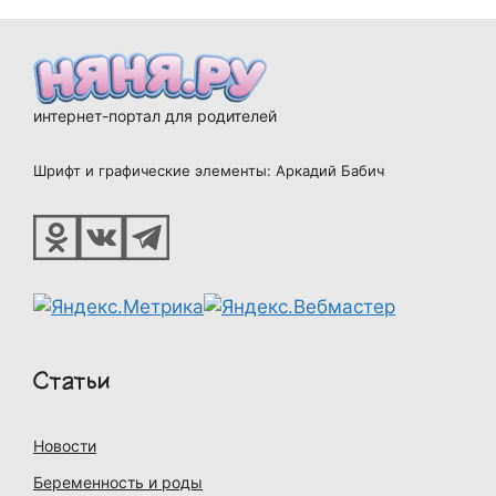
интернет-портал для родителей
Шрифт и графические элементы: Аркадий Бабич
Статьи
Новости
Беременность и роды