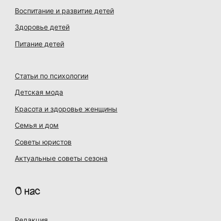
Воспитание и развитие детей
Здоровье детей
Питание детей
Статьи по психологии
Детская мода
Красота и здоровье женщины
Семья и дом
Советы юристов
Актуальные советы сезона
О нас
Редакция