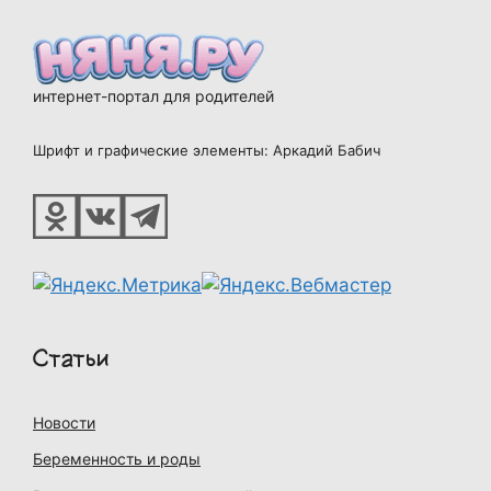
интернет-портал для родителей
Шрифт и графические элементы: Аркадий Бабич
Статьи
Новости
Беременность и роды