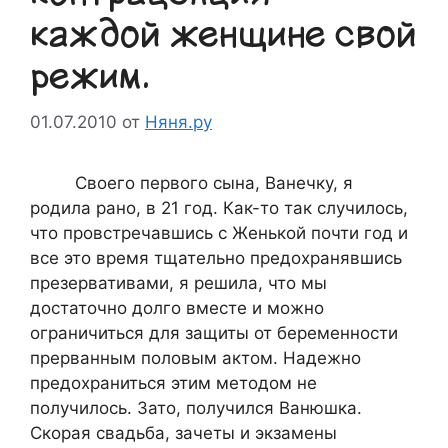
каждой женщине свой
режим.
01.07.2010
от
Няня.ру
Своего первого сына, Ванечку, я
родила рано, в 21 год. Как-то так случилось,
что провстречавшись с Женькой почти год и
все это время тщательно предохранявшись
презервативами, я решила, что мы
достаточно долго вместе и можно
ограничиться для защиты от беременности
прерванным половым актом. Надежно
предохраниться этим методом не
получилось. Зато, получился Ванюшка.
Скорая свадьба, зачеты и экзамены