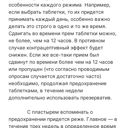
особенности каждого режима Например,
если выбрать таблетки, то их придется
принимать каждый день, особенно важно
делать это строго в одно и то же время.
Сдвигать во времени прем таблетки можно,
не более, чем на 12 часов. В противном
случае контрацептивный эффект будет
снижен. Если же все-таки прием был
сдвинут по времени более чем на 12 часов
или пропущен (что согласно проводимым
опросам случается достаточно часто)
необходимо, продолжая предохранение
таблетками, в течение недели
дополнительно использовать презерватив.
С пластырем вспоминать о
предохранении придется реже. Главное — в
течение трех недель в определенное время