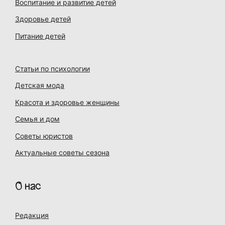
Воспитание и развитие детей
Здоровье детей
Питание детей
Статьи по психологии
Детская мода
Красота и здоровье женщины
Семья и дом
Советы юристов
Актуальные советы сезона
О нас
Редакция