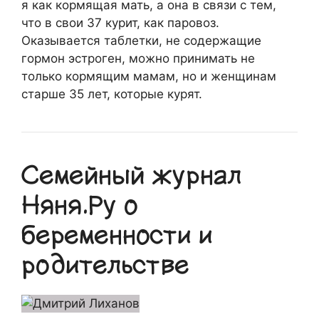
я как кормящая мать, а она в связи с тем,
что в свои 37 курит, как паровоз.
Оказывается таблетки, не содержащие
гормон эстроген, можно принимать не
только кормящим мамам, но и женщинам
старше 35 лет, которые курят.
Семейный журнал
Няня.Ру о
беременности и
родительстве