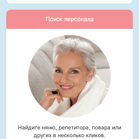
Поиск персонала
Найдите няню, репетитора, повара или
других в несколько кликов.