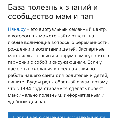
База полезных знаний и
сообщество мам и пап
Няня.ру
– это виртуальный семейный центр,
в котором вы можете найти ответы на
любые волнующие вопросы о беременности,
рождении и воспитании детей. Экспертные
материалы, сервисы и форум помогут жить в
гармонии с собой и окружающими. Если у
вас есть пожелания и предложения по
работе нашего сайта для родителей и детей,
пишите. Будем рады обратной связи, потому
что c 1994 года стараемся сделать проект
максимально полезным, информативным и
удобным для вас.
Подробнее о семейном журнале Няня.ру