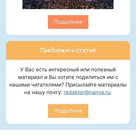
Подробнее
Предложить статью
У Вас есть интересный или полезный
материал и Вы хотите поделиться им с
нашими читателями? Присылайте материалы
на нашу почту:
redaktor@nanya.ru
.
Подробнее