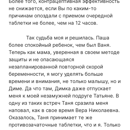
Более того, контрацептивная эффективность
не снижается, если Вы по каким-то
причинам опоздали с приемом очередной
таблетки не более, чем на 12 часов.
Так судьба моя и решилась. Паша
более спокойный ребенок, чем был Ваня.
Теперь как мама, уверенная в своем методе
защиты и не опасающаяся
незапланированной повторной скорой
беременности, я могу уделять больше
времени и внимания, не только малышу, но и
Диме. Да что там, Димка даже отпускает
меня к моей незамужней подруге Татьяне. В
одну из таких встреч Таня сразила меня
наповал, как в свое время Вера Николаевна.
Оказалось, Таня принимает те же
противозачаточные таблетки, что и я. Только