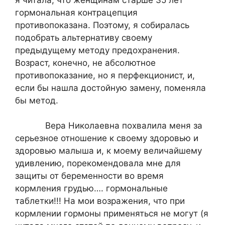
гормональная контрацепция
противопоказана. Поэтому, я собиралась
подобрать альтернативу своему
предыдущему методу предохранения.
Возраст, конечно, не абсолютное
противопоказание, но я перфекционист, и,
если бы нашла достойную замену, поменяла
бы метод.
Вера Николаевна похвалила меня за
серьезное отношение к своему здоровью и
здоровью малыша и, к моему величайшему
удивлению, порекомендовала мне для
защиты от беременности во время
кормления грудью…. гормональные
таблетки!!! На мои возражения, что при
кормлении гормоны применяться не могут (я