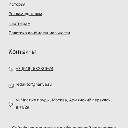
История
Рекламодателям
Партнерам
Политика конфиденциальности
Контакты
+7 (916) 582-89-74
redaktor@nanya.ru
м. Чистые пруды, Москва, Армянский переулок,
д.11/2а
Сайт функционирует при финансовой поддержке