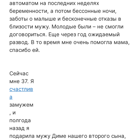
автоматом на последних неделях
беременности, а потом бессонные ночи,
заботы о малыше и бесконечные отказы в
близости мужу. Молодые были – не смогли
договориться. Еще через год ожидаемый
развод. В то время мне очень помогла мама,
спасибо ей.
Сейчас
мне 37. Я
счастлив
а
замужем
, и
полгода
назад я
подарила мужу Диме нашего второго сына,