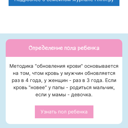
Определение пола ребенка
Методика "обновления крови" основывается
на том, чтом кровь у мужчин обновляется
раз в 4 года, у женщин - раз в 3 года. Если
кровь "новее" у папы - родиться мальчик,
если у мамы - девочка.
Узнать пол ребенка