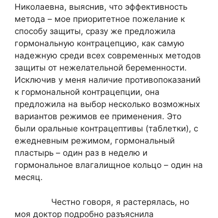
Николаевна, выяснив, что эффективность
метода – мое приоритетное пожелание к
способу защиты, сразу же предложила
гормональную контрацепцию, как самую
надежную среди всех современных методов
защиты от нежелательной беременности.
Исключив у меня наличие противопоказаний
к гормональной контрацепции, она
предложила на выбор несколько возможных
вариантов режимов ее применения. Это
были оральные контрацептивы (таблетки), с
ежедневным режимом, гормональный
пластырь – один раз в неделю и
гормональное влагалищное кольцо – один на
месяц.
Честно говоря, я растерялась, но
моя доктор подробно разъяснила