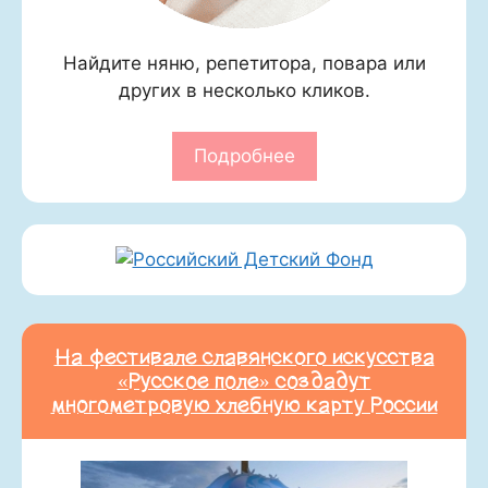
Найдите няню, репетитора, повара или
других в несколько кликов.
Подробнее
На фестивале славянского искусства
«Русское поле» создадут
многометровую хлебную карту России