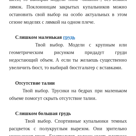
лямок. Поклонницам закрытых купальников можно
остановить свой выбор на особо актуальных в этом
сезоне моделях с лямкой на одном плече.
Слишком маленькая
грудь
Твой выбор. Модели с крупным или
геометрическим рисунком придадут груди
недостающий объем. А если ты желаешь существенно
увеличить бюст, то выбирай бюстгальтер с вставками.
Отсутствие талии
Твой выбор. Трусики на бедрах при маленьком
объеме помогут скрыть отсутствие талии.
Слишком большая грудь
Твой выбор. Спортивные купальники темных
расцветок с полукруглым вырезом. Они зрительно