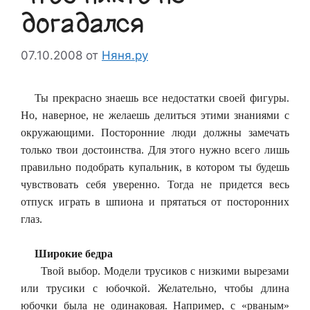
догадался
07.10.2008
от
Няня.ру
Ты прекрасно знаешь все недостатки своей фигуры.
Но, наверное, не желаешь делиться этими знаниями с
окружающими. Посторонние люди должны замечать
только твои достоинства. Для этого нужно всего лишь
правильно подобрать купальник, в котором ты будешь
чувствовать себя уверенно. Тогда не придется весь
отпуск играть в шпиона и прятаться от посторонних
глаз.
Широкие бедра
Твой выбор. Модели трусиков с низкими вырезами
или трусики с юбочкой. Желательно, чтобы длина
юбочки была не одинаковая. Например, с «рваным»