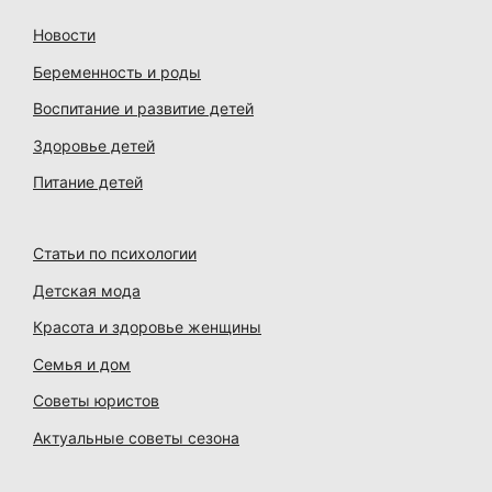
Новости
Беременность и роды
Воспитание и развитие детей
Здоровье детей
Питание детей
Статьи по психологии
Детская мода
Красота и здоровье женщины
Семья и дом
Советы юристов
Актуальные советы сезона