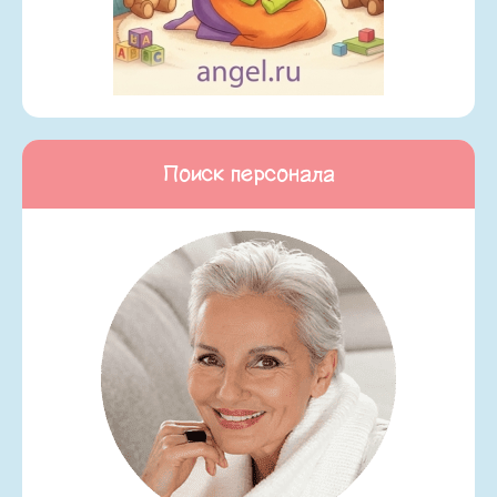
Поиск персонала