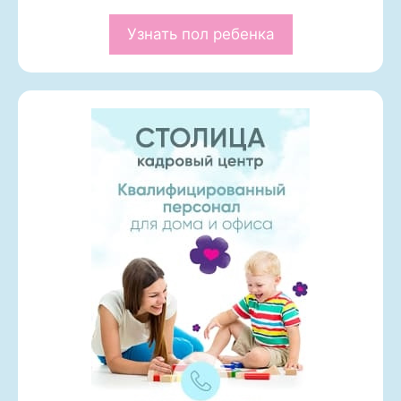
Узнать пол ребенка