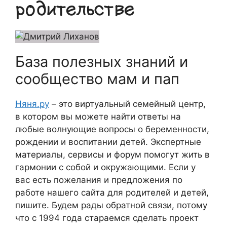
родительстве
База полезных знаний и
сообщество мам и пап
Няня.ру
– это виртуальный семейный центр,
в котором вы можете найти ответы на
любые волнующие вопросы о беременности,
рождении и воспитании детей. Экспертные
материалы, сервисы и форум помогут жить в
гармонии с собой и окружающими. Если у
вас есть пожелания и предложения по
работе нашего сайта для родителей и детей,
пишите. Будем рады обратной связи, потому
что c 1994 года стараемся сделать проект