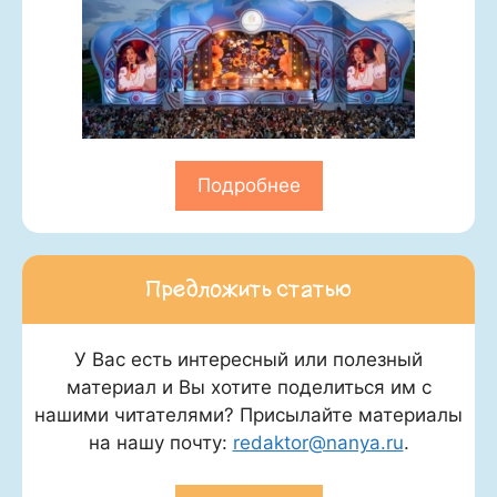
Подробнее
Предложить статью
У Вас есть интересный или полезный
материал и Вы хотите поделиться им с
нашими читателями? Присылайте материалы
на нашу почту:
redaktor@nanya.ru
.