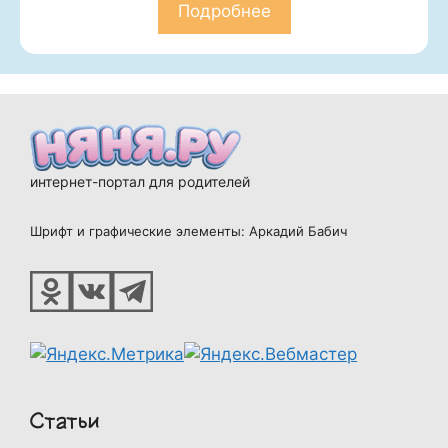
Подробнее
интернет-портал для родителей
Шрифт и графические элементы: Аркадий Бабич
Статьи