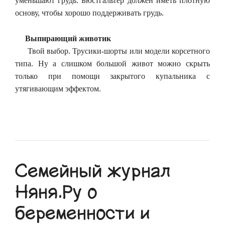
уменьшают грудь. Бюстгальтер должен иметь плотную
основу, чтобы хорошо поддерживать грудь.
Выпирающий животик
Твой выбор. Трусики-шорты или модели корсетного
типа. Ну а слишком большой живот можно скрыть
только при помощи закрытого купальника с
утягивающим эффектом.
Семейный журнал
Няня.Ру о
беременности и