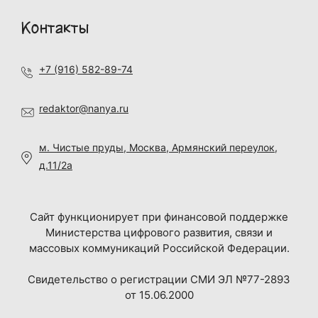
Контакты
+7 (916) 582-89-74
redaktor@nanya.ru
м. Чистые пруды, Москва, Армянский переулок,
д.11/2а
Сайт функционирует при финансовой поддержке
Министерства цифрового развития, связи и
массовых коммуникаций Российской Федерации.
Свидетельство о регистрации СМИ ЭЛ №77-2893
от 15.06.2000