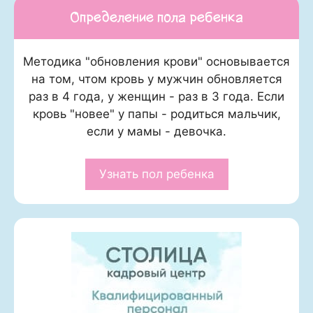
Определение пола ребенка
Методика "обновления крови" основывается
на том, чтом кровь у мужчин обновляется
раз в 4 года, у женщин - раз в 3 года. Если
кровь "новее" у папы - родиться мальчик,
если у мамы - девочка.
Узнать пол ребенка