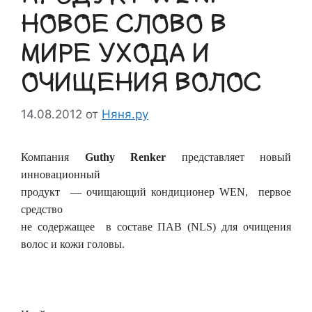
НОВОЕ СЛОВО В
МИРЕ УХОДА И
ОЧИЩЕНИЯ ВОЛОС
14.08.2012
от
Няня.ру
Компания
Guthy
Renker
представляет новый
инновационный
продукт — очищающий кондиционер WEN, первое
средство
не содержащее в составе ПАВ (NLS) для очищения
волос и кожи головы.