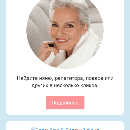
Найдите няню, репетитора, повара или
других в несколько кликов.
Подробнее