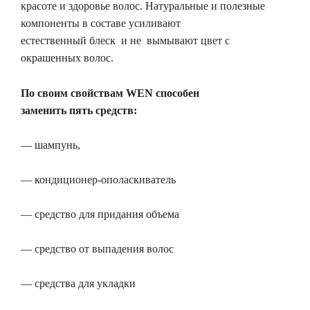
красоте и здоровье волос. Натуральные и полезные
компоненты в составе усиливают
естественный блеск и не вымывают цвет с
окрашенных волос.
По своим свойствам
WEN
способен
заменить пять средств:
— шампунь,
— кондиционер-ополаскиватель
— средство для придания объема
— средство от выпадения волос
— средства для укладки