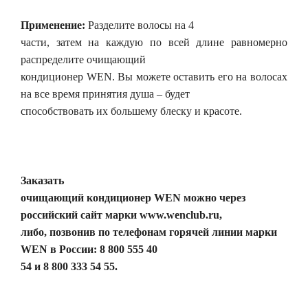
Применение:
Разделите волосы на 4
части, затем на каждую по всей длине равномерно
распределите очищающий
кондиционер WEN. Вы можете оставить его на волосах
на все время принятия душа – будет
способствовать их большему блеску и красоте.
Заказать
очищающий кондиционер WEN можно через
российский сайт марки www.wenclub.ru,
либо, позвонив по телефонам горячей линии марки
WEN в России: 8 800 555 40
54 и 8 800 333 54 55.