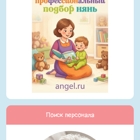
Поиск персонала