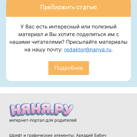
Предложить статью
У Вас есть интересный или полезный
материал и Вы хотите поделиться им с
нашими читателями? Присылайте материалы
на нашу почту:
redaktor@nanya.ru
.
Подробнее
интернет-портал для родителей
Шрифт и графические элементы: Аркадий Бабич