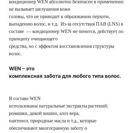
кондиционер WEN абсолютно безопасен в применении:
не вызывает шелушения кожи
головы, что не приводит к образованию перхоти,
выпадению волос, и т.д. Из-за отсутствия ПАВ (LNS) в
составе — кондиционер WEN не пенится, действует по
принципу очищающего
средства, но с эффектом восстановления структуры
волос.
WEN
– это
комплексная забота для любого типа волос.
В составе WEN
использованы натуральные экстракты растений:
ромашки, дикой вишни, алоэ вера,
пантенол, природные масла и т.д., которые
обеспечивают многогранную заботу о