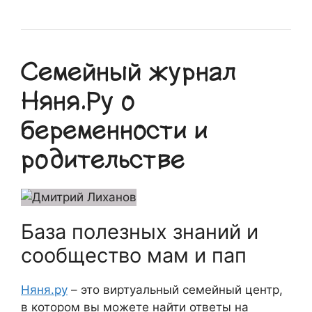
Семейный журнал
Няня.Ру о
беременности и
родительстве
База полезных знаний и
сообщество мам и пап
Няня.ру
– это виртуальный семейный центр,
в котором вы можете найти ответы на