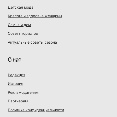
Детская мода
Красота и здоровье женщины
Семья и дом
Советы юристов
Актуальные советы сезона
О нас
Редакция
История
Рекламодателям
Партнерам
Политика конфиденциальности