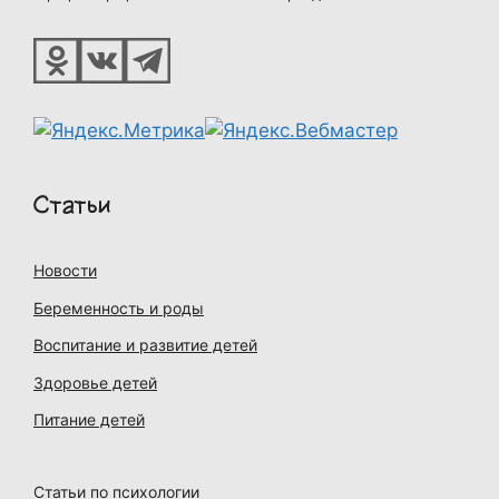
Статьи
Новости
Беременность и роды
Воспитание и развитие детей
Здоровье детей
Питание детей
Статьи по психологии