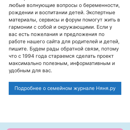
любые волнующие вопросы о беременности,
рождении и воспитании детей. Экспертные
материалы, сервисы и форум помогут жить в
гармонии с собой и окружающими. Если у
вас есть пожелания и предложения по
работе нашего сайта для родителей и детей,
пишите. Будем рады обратной связи, потому
что c 1994 года стараемся сделать проект
максимально полезным, информативным и
удобным для вас.
Подробнее о семейном журнале Няня.ру