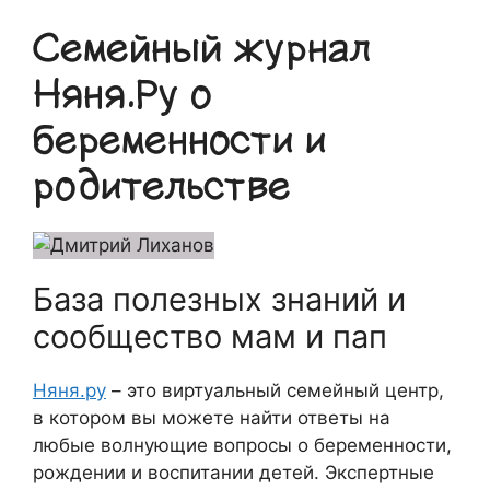
Семейный журнал
Няня.Ру о
беременности и
родительстве
База полезных знаний и
сообщество мам и пап
Няня.ру
– это виртуальный семейный центр,
в котором вы можете найти ответы на
любые волнующие вопросы о беременности,
рождении и воспитании детей. Экспертные