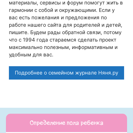
материалы, сервисы и форум помогут жить в
гармонии с собой и окружающими. Если у
вас есть пожелания и предложения по
работе нашего сайта для родителей и детей,
пишите. Будем рады обратной связи, потому
что c 1994 года стараемся сделать проект
максимально полезным, информативным и
удобным для вас.
Подробнее о семейном журнале Няня.ру
Определение пола ребенка