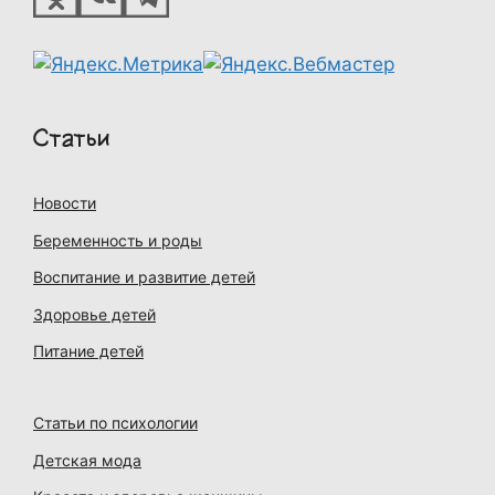
Статьи
Новости
Беременность и роды
Воспитание и развитие детей
Здоровье детей
Питание детей
Статьи по психологии
Детская мода