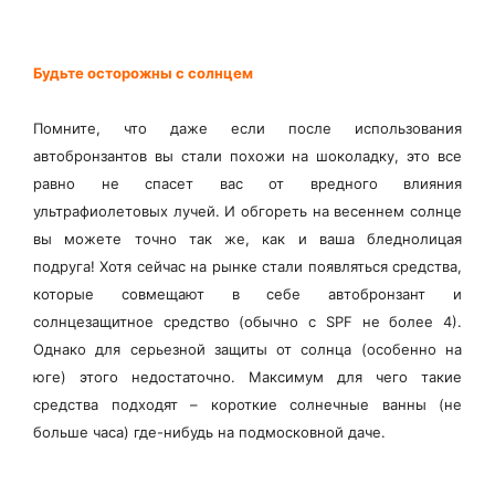
Будьте осторожны с солнцем
Помните, что даже если после использования
автобронзантов вы стали похожи на шоколадку, это все
равно не спасет вас от вредного влияния
ультрафиолетовых лучей. И обгореть на весеннем солнце
вы можете точно так же, как и ваша бледнолицая
подруга! Хотя сейчас на рынке стали появляться средства,
которые совмещают в себе автобронзант и
солнцезащитное средство (обычно с SPF не более 4).
Однако для серьезной защиты от солнца (особенно на
юге) этого недостаточно. Максимум для чего такие
средства подходят – короткие солнечные ванны (не
больше часа) где-нибудь на подмосковной даче.