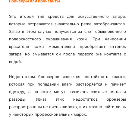
Бронзеры или бронзанты
Это второй тип средств для искусственного загара,
которые встречаются значительно реже автобронзантов.
Загар в этом случае получается за счет обыкновенного
поверхностного окрашивания кожи. При нанесении
красителя кожа моментально приобретает оттенок
загара, но смывается он после первого же контакта с
водой.
Недостатком бронзеров является нестойкость краски,
которая при попадании влаги растворяется и пачкает
одежду, а на коже могут возникать светлые пятна и
разводы. Из-за этих недостатков бронзеры
распространены не очень широко, и их можно найти лишь
у некоторых профессиональных марок.