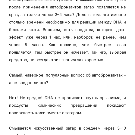
после применения автобронзантов загар появляется не
сразу, а только через 3–4 часа? Дело в том, что именно
столько времени необходимо для реакции между DHA и
белками кожи. Впрочем, есть средства, которые дают
эффект уже через 1 час, или, наоборот, не ранее, чем
через 5 часов. Как правило, чем быстрее загар
появляется, тем быстрее он исчезает. Так что, выбирая
средство, не всегда стоит гнаться за скоростью!
Самый, наверное, популярный вопрос об автобронзантах –
а не вредно ли это?
Нет! Не вредно! DHA не проникает внутрь организма, и
продукты химических превращений покидают
поверхность кожи вместе с загаром.
Смывается искусственный загар в среднем через 3–10