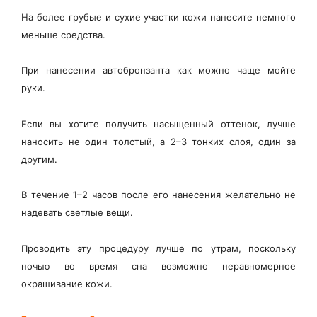
На более грубые и сухие участки кожи нанесите немного
меньше средства.
При нанесении автобронзанта как можно чаще мойте
руки.
Если вы хотите получить насыщенный оттенок, лучше
наносить не один толстый, а 2–3 тонких слоя, один за
другим.
В течение 1–2 часов после его нанесения желательно не
надевать светлые вещи.
Проводить эту процедуру лучше по утрам, поскольку
ночью во время сна возможно неравномерное
окрашивание кожи.