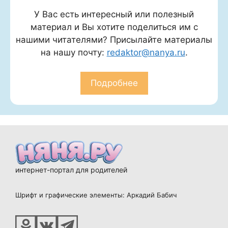
У Вас есть интересный или полезный
материал и Вы хотите поделиться им с
нашими читателями? Присылайте материалы
на нашу почту:
redaktor@nanya.ru
.
Подробнее
интернет-портал для родителей
Шрифт и графические элементы: Аркадий Бабич