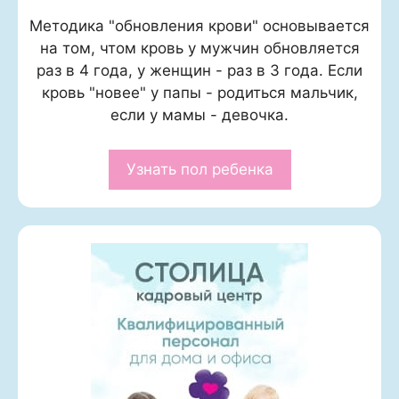
Методика "обновления крови" основывается
на том, чтом кровь у мужчин обновляется
раз в 4 года, у женщин - раз в 3 года. Если
кровь "новее" у папы - родиться мальчик,
если у мамы - девочка.
Узнать пол ребенка