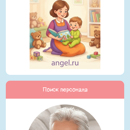
Поиск персонала