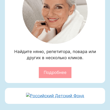
Найдите няню, репетитора, повара или
других в несколько кликов.
Подробнее