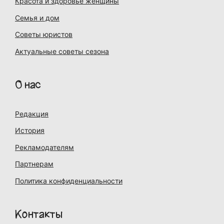
Красота и здоровье женщины
Семья и дом
Советы юристов
Актуальные советы сезона
О нас
Редакция
История
Рекламодателям
Партнерам
Политика конфиденциальности
Контакты