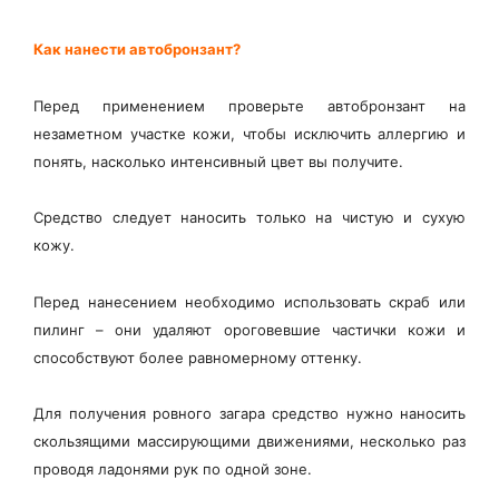
Как нанести автобронзант?
Перед применением проверьте автобронзант на
незаметном участке кожи, чтобы исключить аллергию и
понять, насколько интенсивный цвет вы получите.
Средство следует наносить только на чистую и сухую
кожу.
Перед нанесением необходимо использовать скраб или
пилинг – они удаляют ороговевшие частички кожи и
способствуют более равномерному оттенку.
Для получения ровного загара средство нужно наносить
скользящими массирующими движениями, несколько раз
проводя ладонями рук по одной зоне.