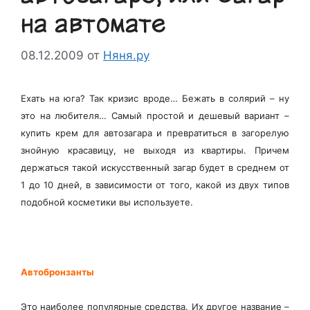
на автомате
08.12.2009
от
Няня.ру
Ехать на юга? Так кризис вроде… Бежать в солярий – ну
это на любителя… Самый простой и дешевый вариант –
купить крем для автозагара и превратиться в загорелую
знойную красавицу, не выходя из квартиры. Причем
держаться такой искусственный загар будет в среднем от
1 до 10 дней, в зависимости от того, какой из двух типов
подобной косметики вы используете.
Автобронзанты
Это наиболее популярные средства. Их другое название –