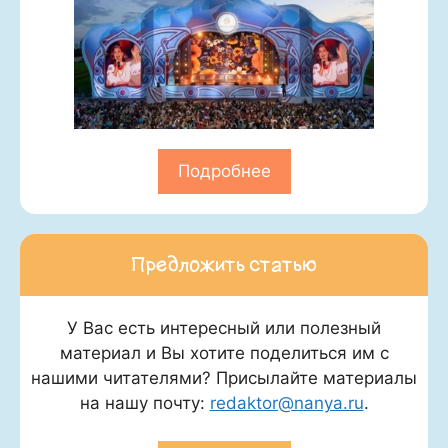
Подробнее
Предложить статью
У Вас есть интересный или полезный
материал и Вы хотите поделиться им с
нашими читателями? Присылайте материалы
на нашу почту:
redaktor@nanya.ru
.