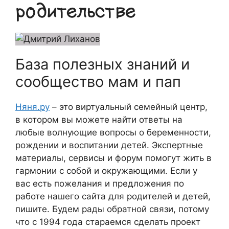
родительстве
База полезных знаний и
сообщество мам и пап
Няня.ру
– это виртуальный семейный центр,
в котором вы можете найти ответы на
любые волнующие вопросы о беременности,
рождении и воспитании детей. Экспертные
материалы, сервисы и форум помогут жить в
гармонии с собой и окружающими. Если у
вас есть пожелания и предложения по
работе нашего сайта для родителей и детей,
пишите. Будем рады обратной связи, потому
что c 1994 года стараемся сделать проект