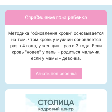
Определение пола ребенка
Методика "обновления крови" основывается
на том, чтом кровь у мужчин обновляется
раз в 4 года, у женщин - раз в 3 года. Если
кровь "новее" у папы - родиться мальчик,
если у мамы - девочка.
Узнать пол ребенка