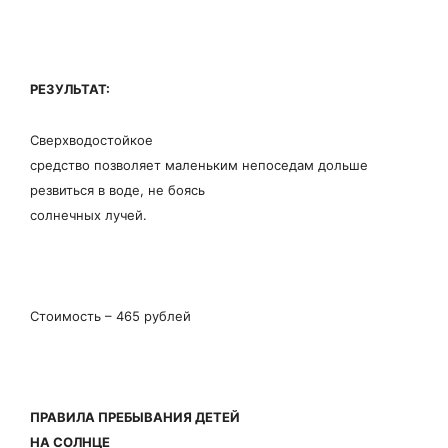
РЕЗУЛЬТАТ:
Сверхводостойкое
средство позволяет маленьким непоседам дольше
резвиться в воде, не боясь
солнечных лучей.
Стоимость – 465 рублей
ПРАВИЛА ПРЕБЫВАНИЯ ДЕТЕЙ
НА СОЛНЦЕ