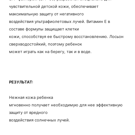
чувствительной детской кожи, обеспечивает
максимальную защиту от негативного
воздействия ультрафиолетовых лучей. Витамин Е в
составе формулы защищает клетки
кожи, способствуя ее быстрому восстановлению. Лосьон
сверхводостойкий, поэтому ребенок
может играть как на берегу, так и в воде.
РЕЗУЛЬТАТ:
Нежная кожа ребенка
мгновенно получает необходимую для нее эффективную
защиту от вредного
воздействия солнечных лучей.