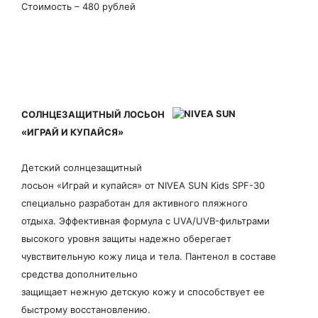
Стоимость – 480 рублей
СОЛНЦЕЗАЩИТНЫЙ ЛОСЬОН
«ИГРАЙ И КУПАЙСЯ»
Детский солнцезащитный
лосьон «Играй и купайся» от NIVEA SUN Kids SPF-30
специально разработан для активного пляжного
отдыха. Эффективная формула с UVA/UVB-фильтрами
высокого уровня защиты надежно оберегает
чувствительную кожу лица и тела. Пантенол в составе
средства дополнительно
защищает нежную детскую кожу и способствует ее
быстрому восстановлению.