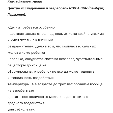
Катья Варнке, глава
Центра исследований и разработок
NIVEA
SUN
(Гамбург,
Германия):
«Детям требуется особенно
надежная защита от солнца, ведь их кожа крайне уязвима
и чувствительна к внешним
раздражителям. Дело в том, что количество сальных
желез в коже ребенка
невелико, сосудистая система незрелая, чувствительные
рецепторы до конца не
сформированы, и ребенок не всегда может оценить
интенсивность воздействия
температуры. А в возрасте до трех лет организм вообще
не вырабатывает
достаточное количество меланина для защиты от
вредного воздействия
ультрафиолета».