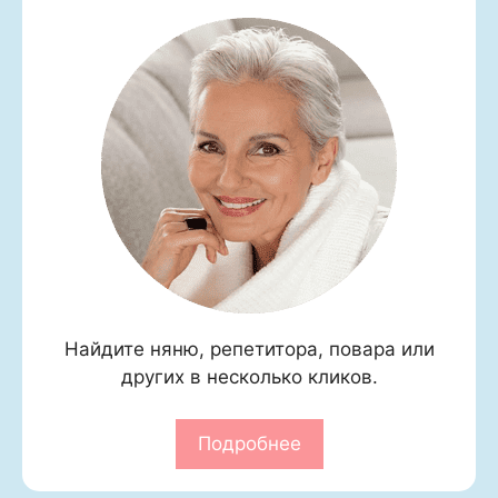
Найдите няню, репетитора, повара или
других в несколько кликов.
Подробнее