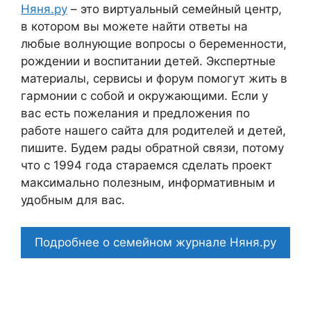
Няня.ру
– это виртуальный семейный центр,
в котором вы можете найти ответы на
любые волнующие вопросы о беременности,
рождении и воспитании детей. Экспертные
материалы, сервисы и форум помогут жить в
гармонии с собой и окружающими. Если у
вас есть пожелания и предложения по
работе нашего сайта для родителей и детей,
пишите. Будем рады обратной связи, потому
что c 1994 года стараемся сделать проект
максимально полезным, информативным и
удобным для вас.
Подробнее о семейном журнале Няня.ру