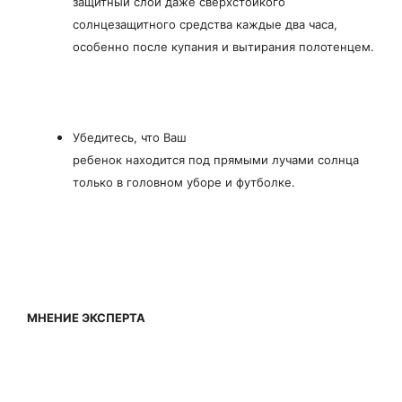
защитный слой даже сверхстойкого
солнцезащитного средства каждые два часа,
особенно после купания и вытирания полотенцем.
Убедитесь, что Ваш
ребенок находится под прямыми лучами солнца
только в головном уборе и футболке.
МНЕНИЕ ЭКСПЕРТА