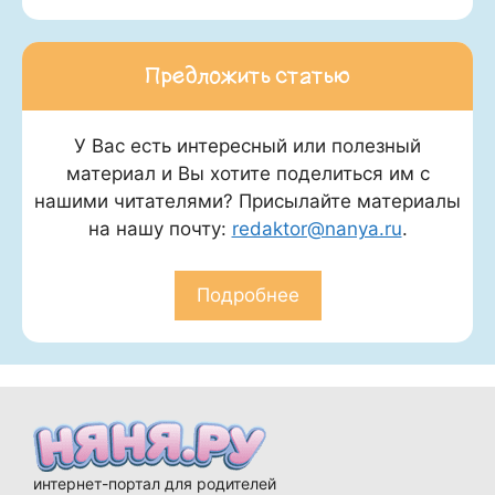
Предложить статью
У Вас есть интересный или полезный
материал и Вы хотите поделиться им с
нашими читателями? Присылайте материалы
на нашу почту:
redaktor@nanya.ru
.
Подробнее
интернет-портал для родителей