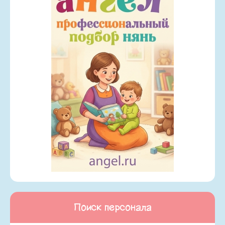
Поиск персонала