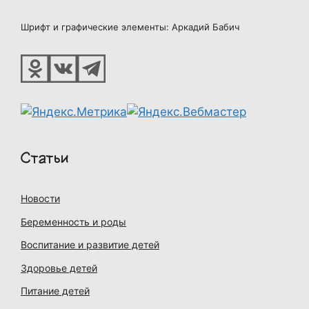
Шрифт и графические элементы: Аркадий Бабич
Статьи
Новости
Беременность и роды
Воспитание и развитие детей
Здоровье детей
Питание детей