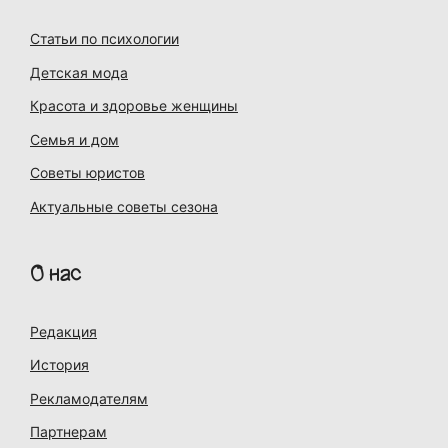
Статьи по психологии
Детская мода
Красота и здоровье женщины
Семья и дом
Советы юристов
Актуальные советы сезона
О нас
Редакция
История
Рекламодателям
Партнерам