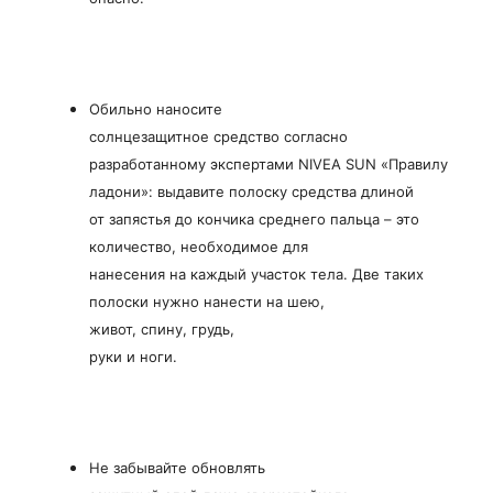
Обильно наносите
солнцезащитное средство согласно
разработанному экспертами NIVEA SUN «Правилу
ладони»: выдавите полоску средства длиной
от запястья до кончика среднего пальца – это
количество, необходимое для
нанесения на каждый участок тела. Две таких
полоски нужно нанести на шею,
живот, спину, грудь,
руки и ноги.
Не забывайте обновлять