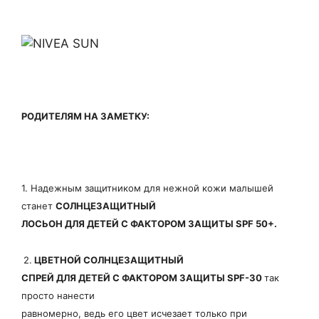
РОДИТЕЛЯМ НА ЗАМЕТКУ:
1. Надежным защитником для нежной кожи малышей
станет
СОЛНЦЕЗАЩИТНЫЙ
ЛОСЬОН ДЛЯ ДЕТЕЙ С ФАКТОРОМ ЗАЩИТЫ SPF 50+.
2.
ЦВЕТНОЙ СОЛНЦЕЗАЩИТНЫЙ
СПРЕЙ ДЛЯ ДЕТЕЙ С ФАКТОРОМ ЗАЩИТЫ SPF-30
так
просто нанести
равномерно, ведь его цвет исчезает только при