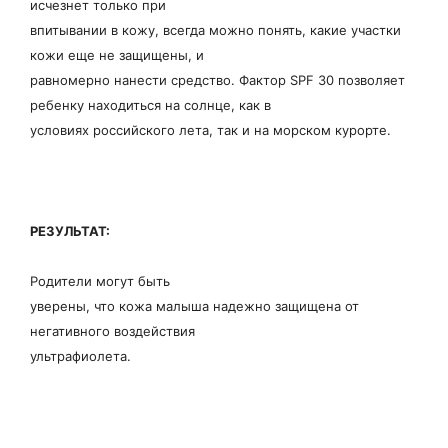
исчезнет только при
впитывании в кожу, всегда можно понять, какие участки
кожи еще не защищены, и
равномерно нанести средство. Фактор SPF 30 позволяет
ребенку находиться на солнце, как в
условиях российского лета, так и на морском курорте.
РЕЗУЛЬТАТ:
Родители могут быть
уверены, что кожа малыша надежно защищена от
негативного воздействия
ультрафиолета.