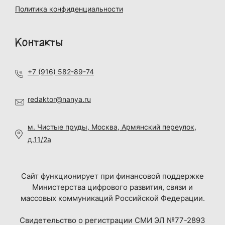
Политика конфиденциальности
Контакты
+7 (916) 582-89-74
redaktor@nanya.ru
м. Чистые пруды, Москва, Армянский переулок,
д.11/2а
Сайт функционирует при финансовой поддержке
Министерства цифрового развития, связи и
массовых коммуникаций Российской Федерации.
Свидетельство о регистрации СМИ ЭЛ №77-2893