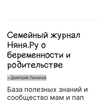
Семейный журнал
Няня.Ру о
беременности и
родительстве
База полезных знаний и
сообщество мам и пап