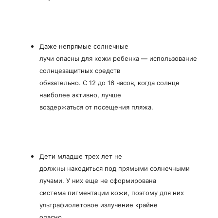
Даже непрямые солнечные
лучи опасны для кожи ребенка — использование
солнцезащитных средств
обязательно. С 12 до 16 часов, когда солнце
наиболее активно, лучше
воздержаться от посещения пляжа.
Дети младше трех лет не
должны находиться под прямыми солнечными
лучами. У них еще не сформирована
система пигментации кожи, поэтому для них
ультрафиолетовое излучение крайне
опасно.