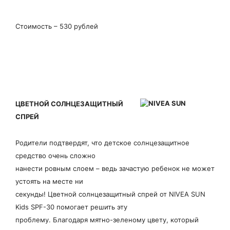
Стоимость – 530 рублей
ЦВЕТНОЙ СОЛНЦЕЗАЩИТНЫЙ
СПРЕЙ
Родители подтвердят, что детское солнцезащитное
средство очень сложно
нанести ровным слоем – ведь зачастую ребенок не может
устоять на месте ни
секунды! Цветной солнцезащитный спрей от NIVEA SUN
Kids SPF-30 помогает решить эту
проблему. Благодаря мятно-зеленому цвету, который