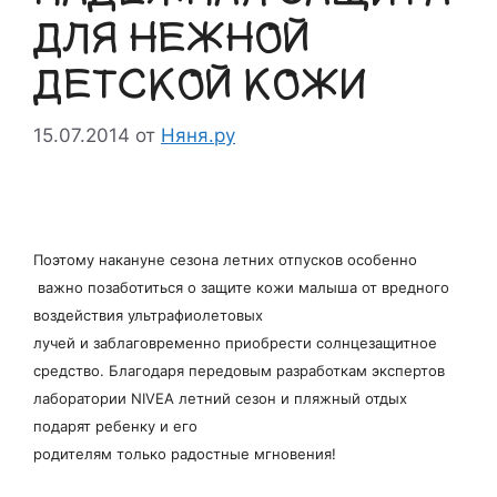
ДЛЯ НЕЖНОЙ
ДЕТСКОЙ КОЖИ
15.07.2014
от
Няня.ру
Поэтому накануне сезона летних отпусков особенно
важно
позаботиться о защите кожи малыша от вредного
воздействия ультрафиолетовых
лучей и заблаговременно приобрести солнцезащитное
средство.
Благодаря передовым разработкам экспертов
лаборатории NIVEA летний сезон и пляжный отдых
подарят ребенку и его
родителям только радостные мгновения!