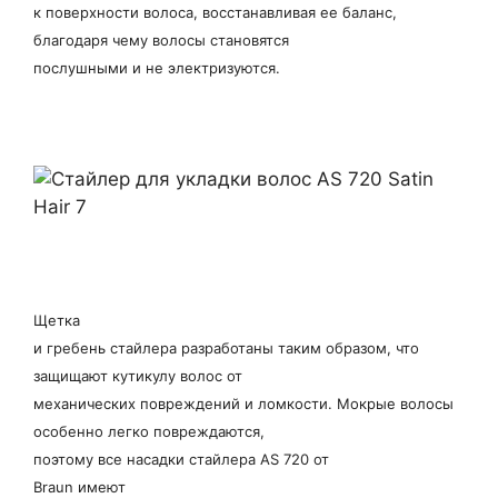
к поверхности волоса, восстанавливая ее баланс,
благодаря чему волосы становятся
послушными и не электризуются.
Щетка
и гребень стайлера разработаны таким образом, что
защищают кутикулу волос от
механических повреждений и ломкости. Мокрые волосы
особенно легко повреждаются,
поэтому все насадки стайлера AS 720 от
Braun имеют