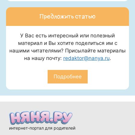
Предложить статью
У Вас есть интересный или полезный
материал и Вы хотите поделиться им с
нашими читателями? Присылайте материалы
на нашу почту:
redaktor@nanya.ru
.
Подробнее
интернет-портал для родителей