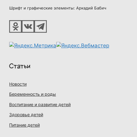
Шрифт и графические элементы: Аркадий Бабич
Статьи
Новости
Беременность и роды
Воспитание и развитие детей
Здоровье детей
Питание детей