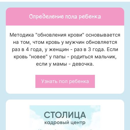
Определение пола ребенка
Методика "обновления крови" основывается
на том, чтом кровь у мужчин обновляется
раз в 4 года, у женщин - раз в 3 года. Если
кровь "новее" у папы - родиться мальчик,
если у мамы - девочка.
Узнать пол ребенка