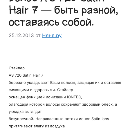
Hair 7 — быть разной,
оставаясь собой.
25.12.2013
от
Няня.ру
Стайлер
AS 720 Satin Hair 7
бережно укладывает Ваши волосы, защищая их и оставляя
сияющими и здоровыми. Стайлер
оснащен функцией ионизации IONTEC,
благодаря которой волосы сохраняют здоровый блеск, а
укладка выглядит
безупречной. Направленные потоки ионов Satin Ions
притягивают влагу из воздуха