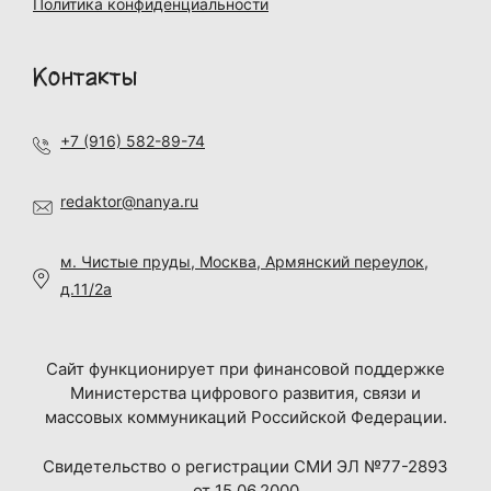
Политика конфиденциальности
Контакты
+7 (916) 582-89-74
redaktor@nanya.ru
м. Чистые пруды, Москва, Армянский переулок,
д.11/2а
Сайт функционирует при финансовой поддержке
Министерства цифрового развития, связи и
массовых коммуникаций Российской Федерации.
Свидетельство о регистрации СМИ ЭЛ №77-2893
от 15.06.2000