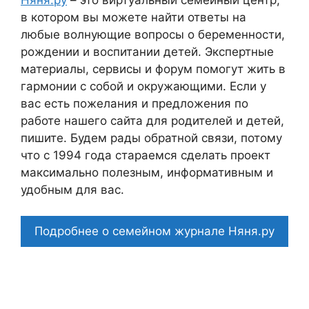
в котором вы можете найти ответы на
любые волнующие вопросы о беременности,
рождении и воспитании детей. Экспертные
материалы, сервисы и форум помогут жить в
гармонии с собой и окружающими. Если у
вас есть пожелания и предложения по
работе нашего сайта для родителей и детей,
пишите. Будем рады обратной связи, потому
что c 1994 года стараемся сделать проект
максимально полезным, информативным и
удобным для вас.
Подробнее о семейном журнале Няня.ру