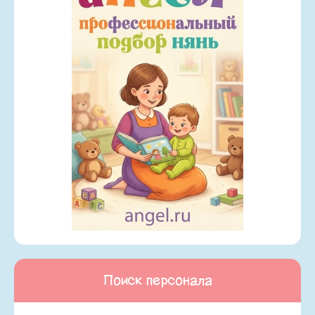
Поиск персонала