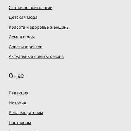
Статьи по психологии
Детская мода
Красота и здоровье женщины
Семья и дом
Советы юристов
Актуальные советы сезона
О нас
Редакция
История
Рекламодателям
Партнерам