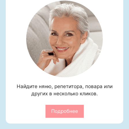
Найдите няню, репетитора, повара или
других в несколько кликов.
Подробнее