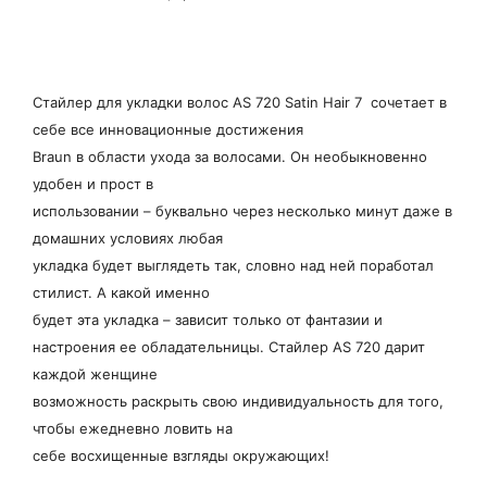
Стайлер для укладки волос AS 720 Satin Hair 7 сочетает в
себе все инновационные достижения
Braun в области ухода за волосами. Он необыкновенно
удобен и прост в
использовании – буквально через несколько минут даже в
домашних условиях любая
укладка будет выглядеть так, словно над ней поработал
стилист. А какой именно
будет эта укладка – зависит только от фантазии и
настроения ее обладательницы. Стайлер AS 720 дарит
каждой женщине
возможность раскрыть свою индивидуальность для того,
чтобы ежедневно ловить на
себе восхищенные взгляды окружающих!