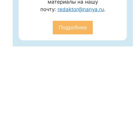
материалы на нашу
почту:
redaktor@nanya.ru
.
Подробнее