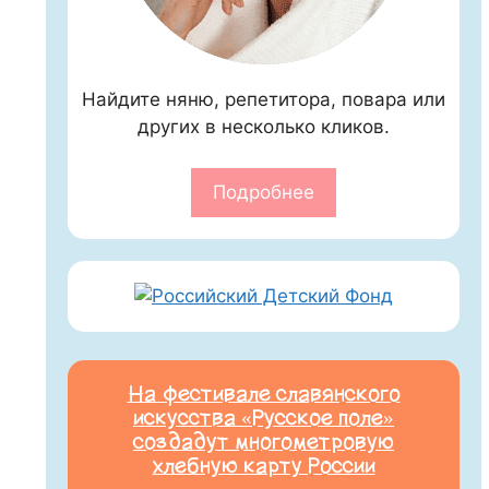
Найдите няню, репетитора, повара или
других в несколько кликов.
Подробнее
На фестивале славянского
искусства «Русское поле»
создадут многометровую
хлебную карту России