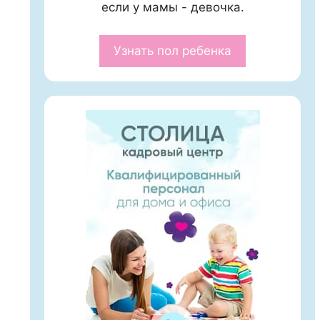
если у мамы - девочка.
Узнать пол ребенка