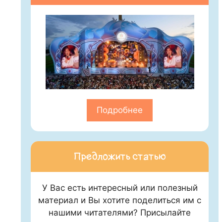
Подробнее
Предложить статью
У Вас есть интересный или полезный
материал и Вы хотите поделиться им с
нашими читателями? Присылайте