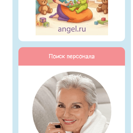
Поиск персонала