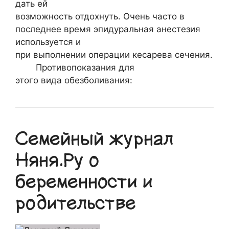
дать ей
возможность отдохнуть. Очень часто в
последнее время эпидуральная анестезия
используется и
при выполнении операции кесарева сечения.
Противопоказания для
этого вида обезболивания:
Семейный журнал
Няня.Ру о
беременности и
родительстве