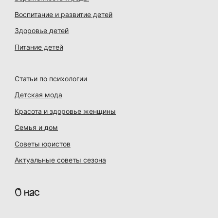
Воспитание и развитие детей
Здоровье детей
Питание детей
Статьи по психологии
Детская мода
Красота и здоровье женщины
Семья и дом
Советы юристов
Актуальные советы сезона
О нас