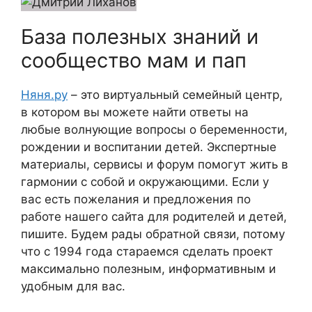
База полезных знаний и
сообщество мам и пап
Няня.ру
– это виртуальный семейный центр,
в котором вы можете найти ответы на
любые волнующие вопросы о беременности,
рождении и воспитании детей. Экспертные
материалы, сервисы и форум помогут жить в
гармонии с собой и окружающими. Если у
вас есть пожелания и предложения по
работе нашего сайта для родителей и детей,
пишите. Будем рады обратной связи, потому
что c 1994 года стараемся сделать проект
максимально полезным, информативным и
удобным для вас.