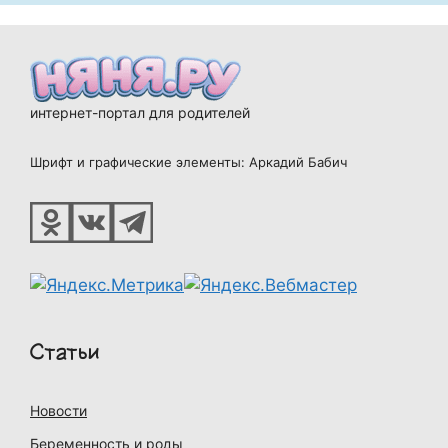
интернет-портал для родителей
Шрифт и графические элементы: Аркадий Бабич
Статьи
Новости
Беременность и роды