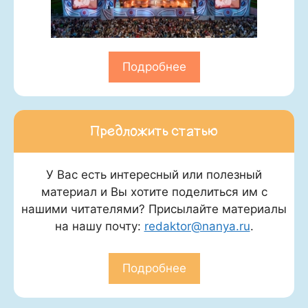
Подробнее
Предложить статью
У Вас есть интересный или полезный
материал и Вы хотите поделиться им с
нашими читателями? Присылайте материалы
на нашу почту:
redaktor@nanya.ru
.
Подробнее