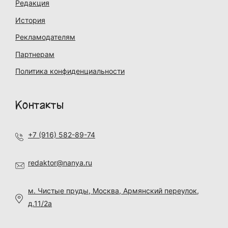
Редакция
История
Рекламодателям
Партнерам
Политика конфиденциальности
Контакты
+7 (916) 582-89-74
redaktor@nanya.ru
м. Чистые пруды, Москва, Армянский переулок,
д.11/2а