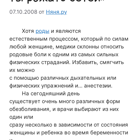
07.10.2008
от
Няня.ру
Хотя
роды
и являются
естественным процессом, который по силам
любой женщине, медики склонны относить
родовые боли к одним из самых сильных
физических страданий. Избавить, смягчить
их можно
с помощью различных дыхательных или
физических упражнений и… анестезии.
На сегодняшний день
cуществует очень много различных форм
обезболивания, и врачи выбирают из них
один или
сразу несколько в зависимости от состояния
женщины и ребенка во время беременности