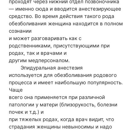
проходят через нижний отдел позвоночника
— именно сюда и вводится анестезирующее
средство. Во время действия такого рода
обезболивания женщина находится в полном
сознании
и может разговаривать как с
родственниками, присутствующими при
родах, так и врачами и
другим медперсоналом.
Эпидуральная анестезия
используется для обезболивания родового
процесса и имеет наибольшую популярность.
Чаще
всего она применяется при различной
патологии у матери (близорукость, болезни
почек и т.д.) и
при тяжелых родах, когда врач видит, что
страдания женщины невыносимы и надо