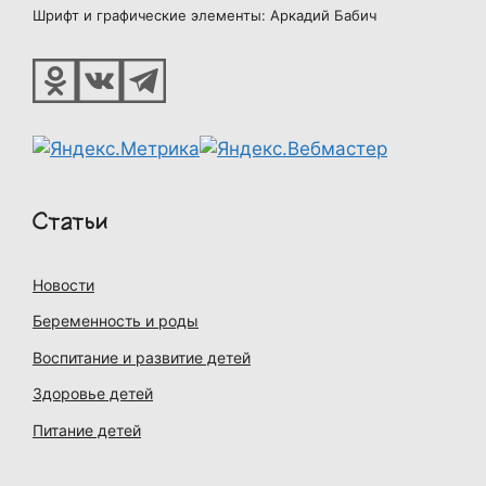
Шрифт и графические элементы: Аркадий Бабич
Статьи
Новости
Беременность и роды
Воспитание и развитие детей
Здоровье детей
Питание детей