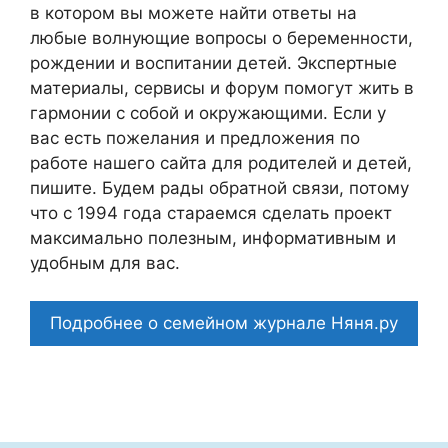
в котором вы можете найти ответы на
любые волнующие вопросы о беременности,
рождении и воспитании детей. Экспертные
материалы, сервисы и форум помогут жить в
гармонии с собой и окружающими. Если у
вас есть пожелания и предложения по
работе нашего сайта для родителей и детей,
пишите. Будем рады обратной связи, потому
что c 1994 года стараемся сделать проект
максимально полезным, информативным и
удобным для вас.
Подробнее о семейном журнале Няня.ру