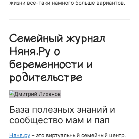
жизни все-таки намного больше вариантов.
Семейный журнал
Няня.Ру о
беременности и
родительстве
База полезных знаний и
сообщество мам и пап
Няня.ру
– это виртуальный семейный центр,