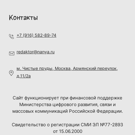
Контакты
+7 (916) 582-89-74
redaktor@nanya.ru
м. Чистые пруды, Москва, Армянский переулок,
д.11/2а
Сайт функционирует при финансовой поддержке
Министерства цифрового развития, связи и
массовых коммуникаций Российской Федерации.
Свидетельство о регистрации СМИ ЭЛ №77-2893
от 15.06.2000