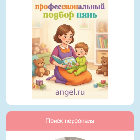
Поиск персонала