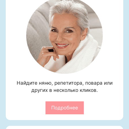
Найдите няню, репетитора, повара или
других в несколько кликов.
Подробнее