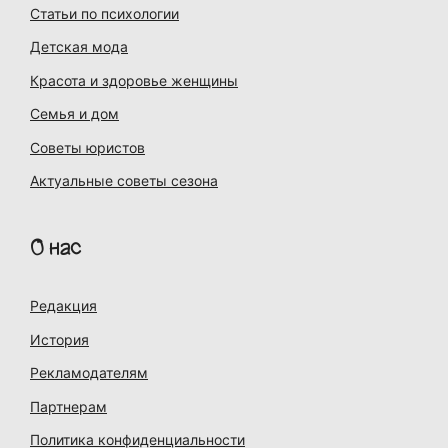
Статьи по психологии
Детская мода
Красота и здоровье женщины
Семья и дом
Советы юристов
Актуальные советы сезона
О нас
Редакция
История
Рекламодателям
Партнерам
Политика конфиденциальности