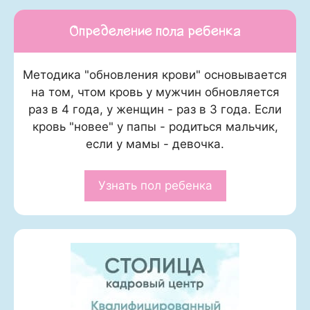
Определение пола ребенка
Методика "обновления крови" основывается
на том, чтом кровь у мужчин обновляется
раз в 4 года, у женщин - раз в 3 года. Если
кровь "новее" у папы - родиться мальчик,
если у мамы - девочка.
Узнать пол ребенка