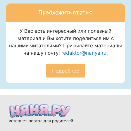
Предложить статью
У Вас есть интересный или полезный
материал и Вы хотите поделиться им с
нашими читателями? Присылайте материалы
на нашу почту:
redaktor@nanya.ru
.
Подробнее
интернет-портал для родителей