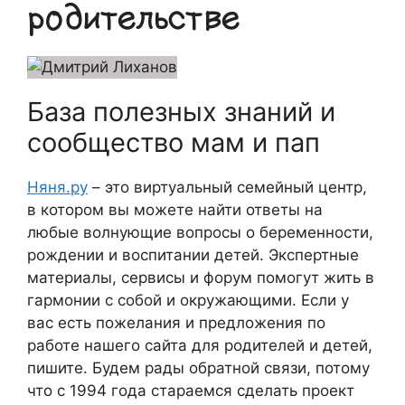
родительстве
База полезных знаний и
сообщество мам и пап
Няня.ру
– это виртуальный семейный центр,
в котором вы можете найти ответы на
любые волнующие вопросы о беременности,
рождении и воспитании детей. Экспертные
материалы, сервисы и форум помогут жить в
гармонии с собой и окружающими. Если у
вас есть пожелания и предложения по
работе нашего сайта для родителей и детей,
пишите. Будем рады обратной связи, потому
что c 1994 года стараемся сделать проект