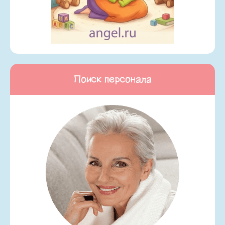
Поиск персонала