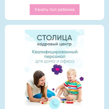
Узнать пол ребенка