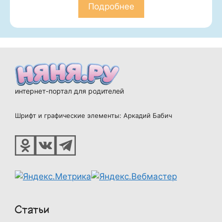
Подробнее
интернет-портал для родителей
Шрифт и графические элементы: Аркадий Бабич
Статьи