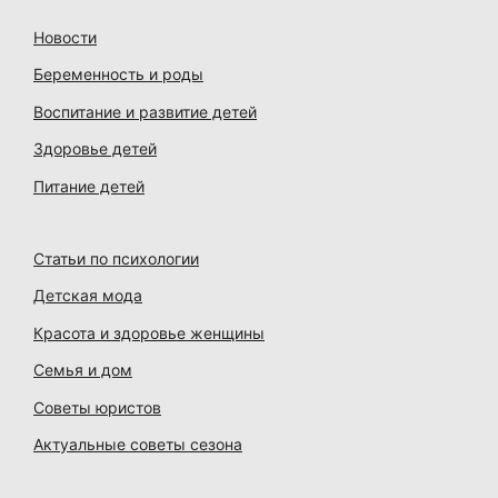
Новости
Беременность и роды
Воспитание и развитие детей
Здоровье детей
Питание детей
Статьи по психологии
Детская мода
Красота и здоровье женщины
Семья и дом
Советы юристов
Актуальные советы сезона