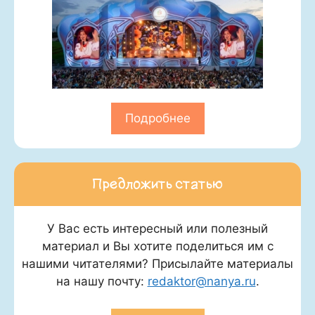
Подробнее
Предложить статью
У Вас есть интересный или полезный
материал и Вы хотите поделиться им с
нашими читателями? Присылайте материалы
на нашу почту:
redaktor@nanya.ru
.