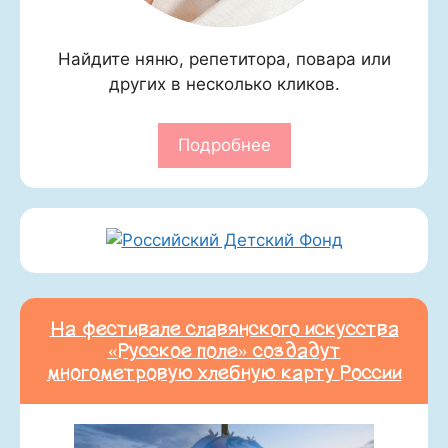
Найдите няню, репетитора, повара или
других в несколько кликов.
Подробнее
На фестивале славянского искусства
«Русское поле» создадут
многометровую хлебную карту России