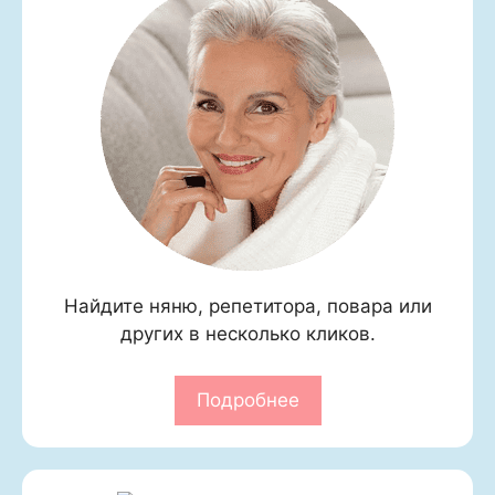
Найдите няню, репетитора, повара или
других в несколько кликов.
Подробнее