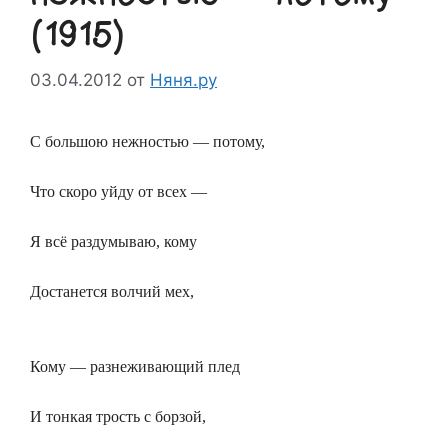
(1915)
03.04.2012
от
Няня.ру
С большою нежностью — потому,
Что скоро уйду от всех —
Я всё раздумываю, кому
Достанется волчий мех,
Кому — разнеживающий плед
И тонкая трость с борзой,