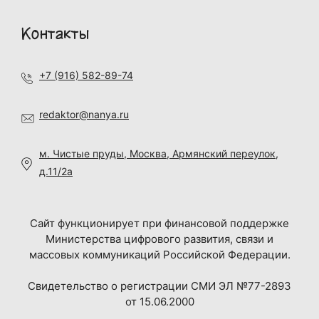
Контакты
+7 (916) 582-89-74
redaktor@nanya.ru
м. Чистые пруды, Москва, Армянский переулок,
д.11/2а
Сайт функционирует при финансовой поддержке
Министерства цифрового развития, связи и
массовых коммуникаций Российской Федерации.
Свидетельство о регистрации СМИ ЭЛ №77-2893
от 15.06.2000