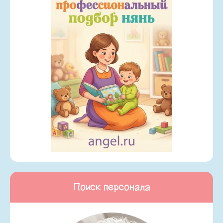
Поиск персонала