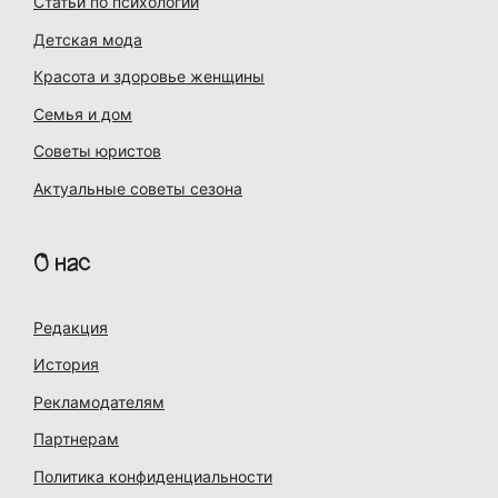
Статьи по психологии
Детская мода
Красота и здоровье женщины
Семья и дом
Советы юристов
Актуальные советы сезона
О нас
Редакция
История
Рекламодателям
Партнерам
Политика конфиденциальности