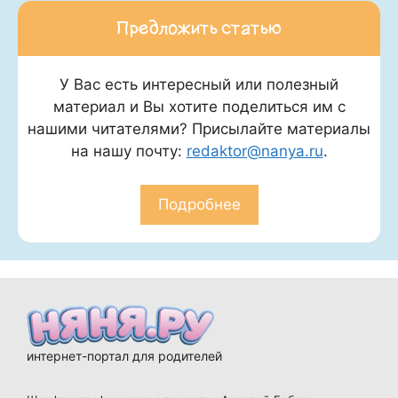
Предложить статью
У Вас есть интересный или полезный
материал и Вы хотите поделиться им с
нашими читателями? Присылайте материалы
на нашу почту:
redaktor@nanya.ru
.
Подробнее
интернет-портал для родителей