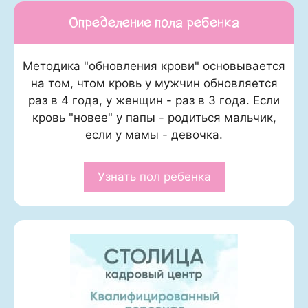
Определение пола ребенка
Методика "обновления крови" основывается
на том, чтом кровь у мужчин обновляется
раз в 4 года, у женщин - раз в 3 года. Если
кровь "новее" у папы - родиться мальчик,
если у мамы - девочка.
Узнать пол ребенка