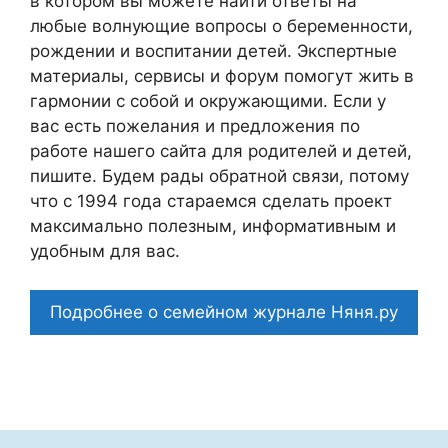
в котором вы можете найти ответы на
любые волнующие вопросы о беременности,
рождении и воспитании детей. Экспертные
материалы, сервисы и форум помогут жить в
гармонии с собой и окружающими. Если у
вас есть пожелания и предложения по
работе нашего сайта для родителей и детей,
пишите. Будем рады обратной связи, потому
что c 1994 года стараемся сделать проект
максимально полезным, информативным и
удобным для вас.
Подробнее о семейном журнале Няня.ру