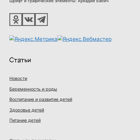
Шрифт и графические элементы: Аркадий Бабич
Статьи
Новости
Беременность и роды
Воспитание и развитие детей
Здоровье детей
Питание детей