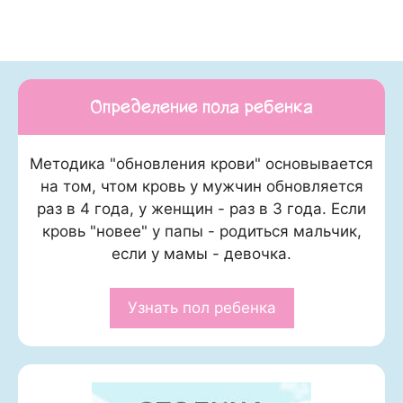
Определение пола ребенка
Методика "обновления крови" основывается
на том, чтом кровь у мужчин обновляется
раз в 4 года, у женщин - раз в 3 года. Если
кровь "новее" у папы - родиться мальчик,
если у мамы - девочка.
Узнать пол ребенка