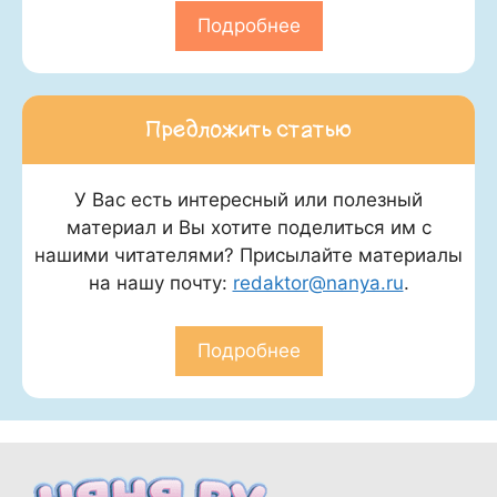
Подробнее
Предложить статью
У Вас есть интересный или полезный
материал и Вы хотите поделиться им с
нашими читателями? Присылайте материалы
на нашу почту:
redaktor@nanya.ru
.
Подробнее