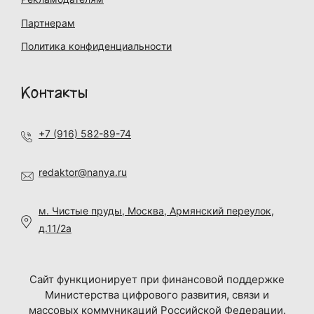
Партнерам
Политика конфиденциальности
Контакты
+7 (916) 582-89-74
redaktor@nanya.ru
м. Чистые пруды, Москва, Армянский переулок,
д.11/2а
Сайт функционирует при финансовой поддержке
Министерства цифрового развития, связи и
массовых коммуникаций Российской Федерации.