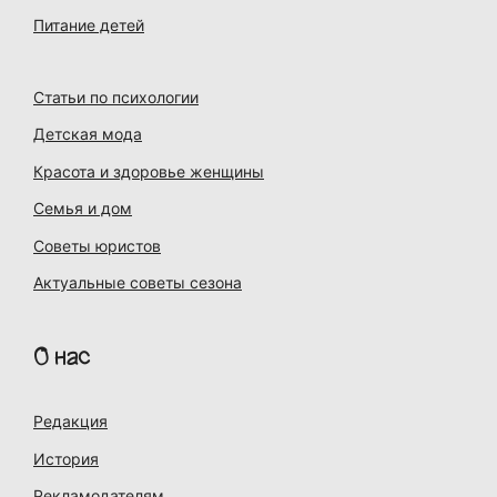
Питание детей
Статьи по психологии
Детская мода
Красота и здоровье женщины
Семья и дом
Советы юристов
Актуальные советы сезона
О нас
Редакция
История
Рекламодателям