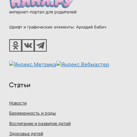
интернет-портал для родителей
Шрифт и графические элементы: Аркадий Бабич
Статьи
Новости
Беременность и роды
Воспитание и развитие детей
Здоровье детей