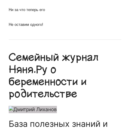
Ни за что теперь его
Не оставим одного!
Семейный журнал
Няня.Ру о
беременности и
родительстве
База полезных знаний и