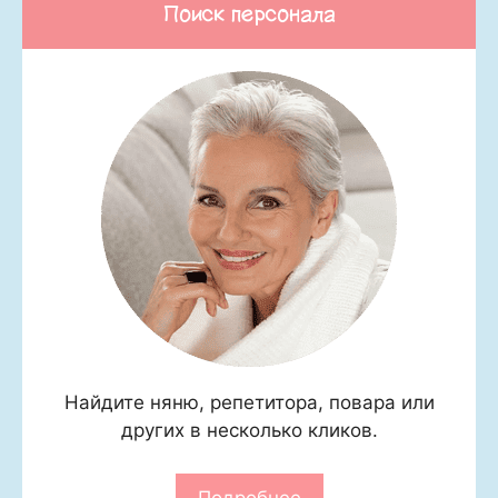
Поиск персонала
Найдите няню, репетитора, повара или
других в несколько кликов.
Подробнее