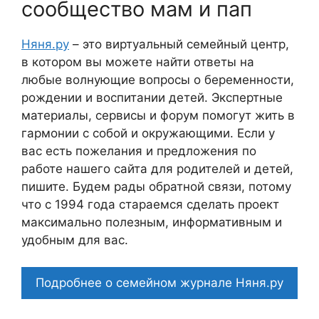
сообщество мам и пап
Няня.ру
– это виртуальный семейный центр,
в котором вы можете найти ответы на
любые волнующие вопросы о беременности,
рождении и воспитании детей. Экспертные
материалы, сервисы и форум помогут жить в
гармонии с собой и окружающими. Если у
вас есть пожелания и предложения по
работе нашего сайта для родителей и детей,
пишите. Будем рады обратной связи, потому
что c 1994 года стараемся сделать проект
максимально полезным, информативным и
удобным для вас.
Подробнее о семейном журнале Няня.ру