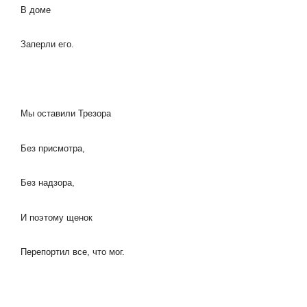
В доме
Заперли его.
Мы оставили Трезора
Без присмотра,
Без надзора,
И поэтому щенок
Перепортил все, что мог.