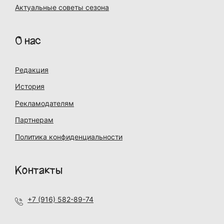
Актуальные советы сезона
О нас
Редакция
История
Рекламодателям
Партнерам
Политика конфиденциальности
Контакты
+7 (916) 582-89-74