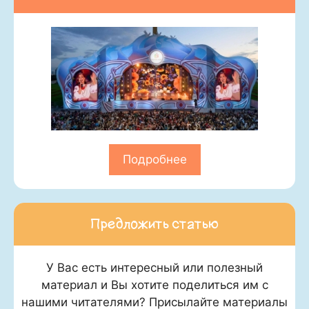
Подробнее
Предложить статью
У Вас есть интересный или полезный
материал и Вы хотите поделиться им с
нашими читателями? Присылайте материалы