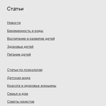
Статьи
Новости
Беременность и роды
Воспитание и развитие детей
Здоровье детей
Питание детей
Статьи по психологии
Детская мода
Красота и здоровье женщины
Семья и дом
Советы юристов