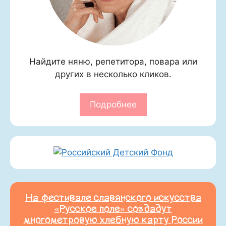
Найдите няню, репетитора, повара или
других в несколько кликов.
Подробнее
На фестивале славянского искусства
«Русское поле» создадут
многометровую хлебную карту России