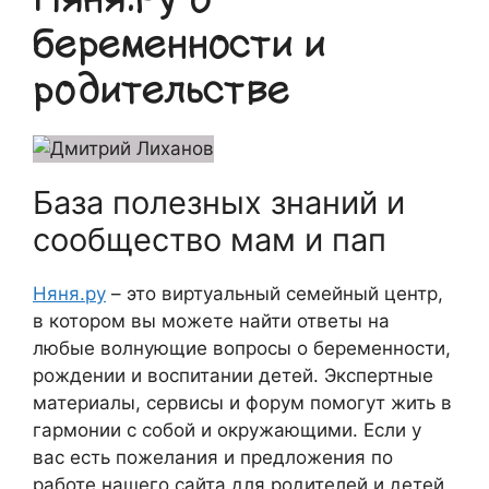
беременности и
родительстве
База полезных знаний и
сообщество мам и пап
Няня.ру
– это виртуальный семейный центр,
в котором вы можете найти ответы на
любые волнующие вопросы о беременности,
рождении и воспитании детей. Экспертные
материалы, сервисы и форум помогут жить в
гармонии с собой и окружающими. Если у
вас есть пожелания и предложения по
работе нашего сайта для родителей и детей,