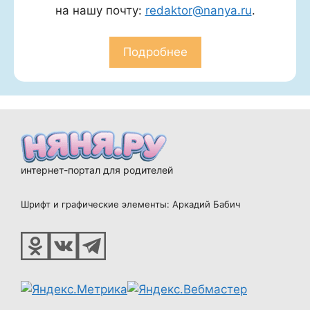
на нашу почту:
redaktor@nanya.ru
.
Подробнее
интернет-портал для родителей
Шрифт и графические элементы: Аркадий Бабич