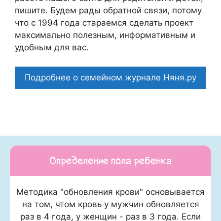
пишите. Будем рады обратной связи, потому
что c 1994 года стараемся сделать проект
максимально полезным, информативным и
удобным для вас.
Подробнее о семейном журнале Няня.ру
Определение пола ребенка
Методика "обновления крови" основывается
на том, чтом кровь у мужчин обновляется
раз в 4 года, у женщин - раз в 3 года. Если