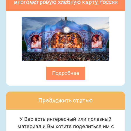
многометровую хлебную карту России
Подробнее
Предложить статью
У Вас есть интересный или полезный
материал и Вы хотите поделиться им с