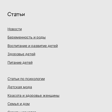
Статьи
Новости
Беременность и роды
Воспитание и развитие детей
Здоровье детей
Питание детей
Статьи по психологии
Детская мода
Красота и здоровье женщины
Семья и дом