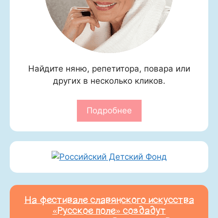
Найдите няню, репетитора, повара или
других в несколько кликов.
Подробнее
На фестивале славянского искусства
«Русское поле» создадут