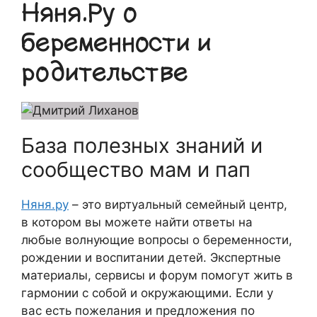
Няня.Ру о
беременности и
родительстве
База полезных знаний и
сообщество мам и пап
Няня.ру
– это виртуальный семейный центр,
в котором вы можете найти ответы на
любые волнующие вопросы о беременности,
рождении и воспитании детей. Экспертные
материалы, сервисы и форум помогут жить в
гармонии с собой и окружающими. Если у
вас есть пожелания и предложения по