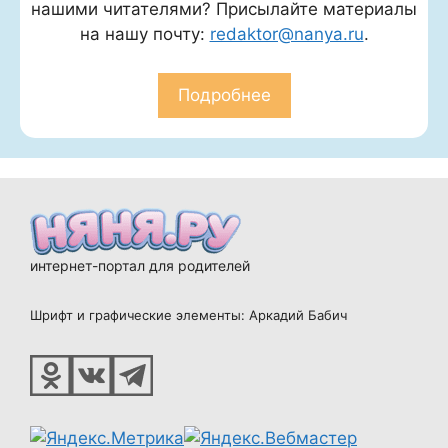
нашими читателями? Присылайте материалы
на нашу почту:
redaktor@nanya.ru
.
Подробнее
интернет-портал для родителей
Шрифт и графические элементы: Аркадий Бабич