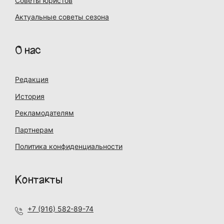
Советы юристов
Актуальные советы сезона
О нас
Редакция
История
Рекламодателям
Партнерам
Политика конфиденциальности
Контакты
+7 (916) 582-89-74