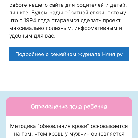
работе нашего сайта для родителей и детей,
пишите. Будем рады обратной связи, потому
что c 1994 года стараемся сделать проект
максимально полезным, информативным и
удобным для вас.
Подробнее о семейном журнале Няня.ру
Определение пола ребенка
Методика "обновления крови" основывается
на том, чтом кровь у мужчин обновляется