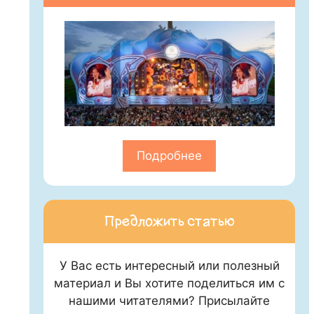
Подробнее
Предложить статью
У Вас есть интересный или полезный
материал и Вы хотите поделиться им с
нашими читателями? Присылайте