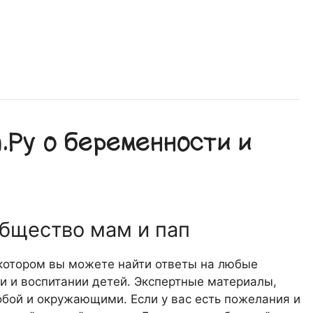
Ру о беременности и
общество мам и пап
 котором вы можете найти ответы на любые
 и воспитании детей. Экспертные материалы,
обой и окружающими. Если у вас есть пожелания и