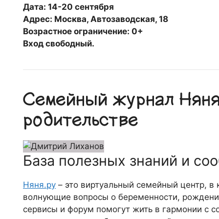
Дата: 14-20 сентября
Адрес: Москва, Автозаводская, 18
Возрастное ограничение: 0+
Вход свободный.
Семейный журнал Няня.
родительстве
База полезных знаний и со
Няня.ру
– это виртуальный семейный центр, в
волнующие вопросы о беременности, рождении
сервисы и форум помогут жить в гармонии с с