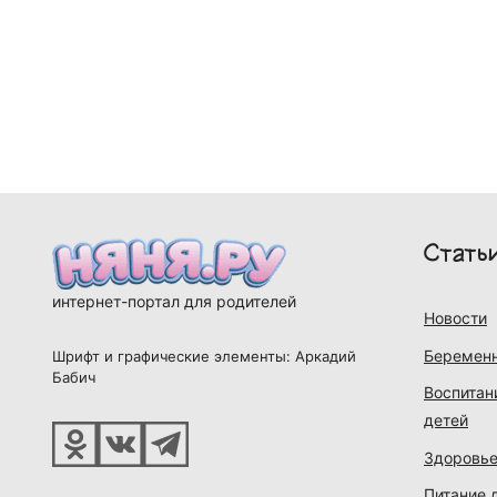
Стать
интернет-портал для родителей
Новости
Беременн
Шрифт и графические элементы: Аркадий
Бабич
Воспитан
детей
Здоровье
Питание 