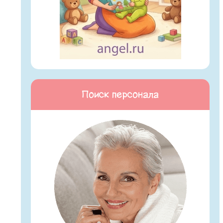
Поиск персонала