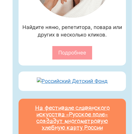
Найдите няню, репетитора, повара или
других в несколько кликов.
Подробнее
На фестивале славянского
искусства «Русское поле»
создадут многометровую
хлебную карту России