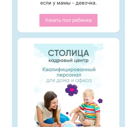
если у мамы - девочка.
Узнать пол ребенка