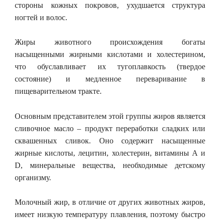
стороны кожных покровов, ухудшается структура
ногтей и волос.
Жиры животного происхождения богаты
насыщенными жирными кислотами и холестерином,
что обуславливает их тугоплавкость (твердое
состояние) и медленное переваривание в
пищеварительном тракте.
Основным представителем этой группы жиров является
сливочное масло – продукт переработки сладких или
сквашенных сливок. Оно содержит насыщенные
жирные кислоты, лецитин, холестерин, витамины А и
D, минеральные вещества, необходимые детскому
организму.
Молочный жир, в отличие от других животных жиров,
имеет низкую температуру плавления, поэтому быстро