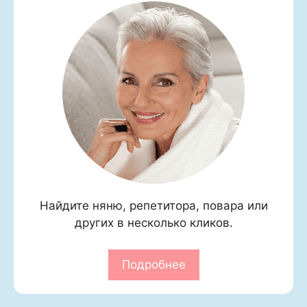
Найдите няню, репетитора, повара или
других в несколько кликов.
Подробнее