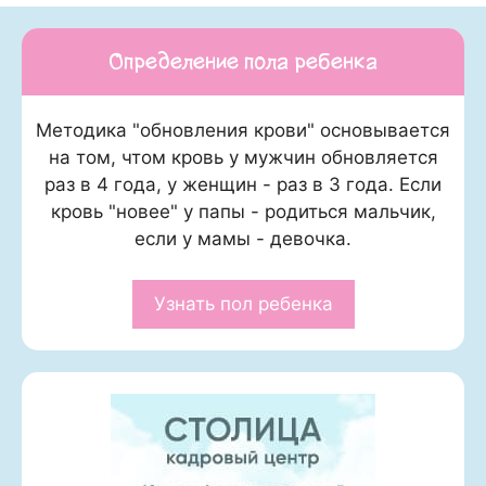
Определение пола ребенка
Методика "обновления крови" основывается
на том, чтом кровь у мужчин обновляется
раз в 4 года, у женщин - раз в 3 года. Если
кровь "новее" у папы - родиться мальчик,
если у мамы - девочка.
Узнать пол ребенка