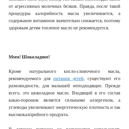
от агрессивных молочных белков. Правда, после такой
процедуры калорийность масла увеличивается, а
содержание витаминов значительно снижается, поэтому
здоровым детям топленое масло не рекомендуется.
Ммм! Шоколадное!
Кроме натурального кисло-сливочного масла,
рекомендуемого для
питания детей
, существуют его
разновидности, для малышей неподходящие. Прежде
всего, это шоколадное масло. Входящий в его состав
какао-порошок является сильными аллергеном, а
углеводы увеличивают энергетическую плотность и так
высококалорийного продукта.