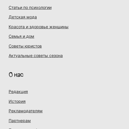
Статьи по психологии
Детская мода
Красота и здоровье женщины
Семья и дом
Советы юристов
Актуальные советы сезона
О нас
Редакция
История
Рекламодателям
Партнерам