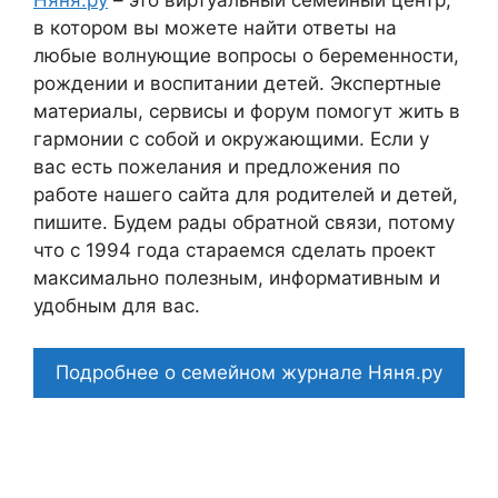
в котором вы можете найти ответы на
любые волнующие вопросы о беременности,
рождении и воспитании детей. Экспертные
материалы, сервисы и форум помогут жить в
гармонии с собой и окружающими. Если у
вас есть пожелания и предложения по
работе нашего сайта для родителей и детей,
пишите. Будем рады обратной связи, потому
что c 1994 года стараемся сделать проект
максимально полезным, информативным и
удобным для вас.
Подробнее о семейном журнале Няня.ру