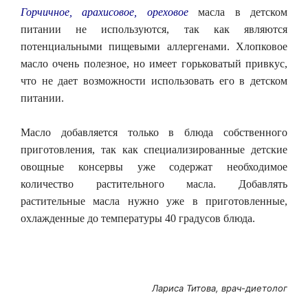
Горчичное, арахисовое, ореховое
масла в детском
питании не используются, так как являются
потенциальными пищевыми аллергенами. Хлопковое
масло очень полезное, но имеет горьковатый привкус,
что не дает возможности использовать его в детском
питании.
Масло добавляется только в блюда собственного
приготовления, так как специализированные детские
овощные консервы уже содержат необходимое
количество растительного масла. Добавлять
растительные масла нужно уже в приготовленные,
охлажденные до температуры 40 градусов блюда.
Лариса Титова, врач-диетолог