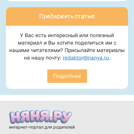
Предложить статью
У Вас есть интересный или полезный
материал и Вы хотите поделиться им с
нашими читателями? Присылайте материалы
на нашу почту:
redaktor@nanya.ru
.
Подробнее
интернет-портал для родителей