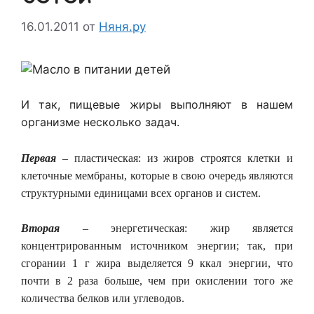
16.01.2011
от
Няня.ру
И так, пищевые жиры выполняют в нашем
организме несколько задач.
Первая
– пластическая: из жиров строятся клетки и
клеточные мембраны, которые в свою очередь являются
структурными единицами всех органов и систем.
Вторая
– энергетическая: жир является
концентрированным источником энергии; так, при
сгорании 1 г жира выделяется 9 ккал энергии, что
почти в 2 раза больше, чем при окислении того же
количества белков или углеводов.