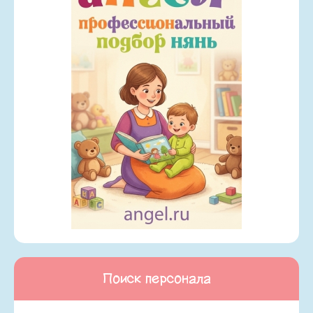
Поиск персонала