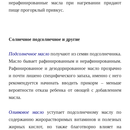
нерафинированные масла при нагревании придают
пище прогорклый привкус.
Солнечное
подсолнечное и другие
Подсолнечное масло
получают из семян подсолнечника.
Масло бывает рафинированным и нерафинированным.
Рафинированное и дезодорированное масло прозрачно
и почти лишено специфического запаха, именно с него
рекомендуется начинать вводить прикорм – меньше
вероятности отказа ребенка от овощей с добавлением
масла.
Оливковое масло
уступает подсолнечному маслу по
содержанию жирорастворимых витаминов и полезных
жирных кислот, но также благотворно влияет на