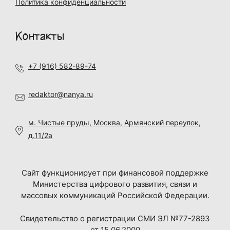
Политика конфиденциальности
Контакты
+7 (916) 582-89-74
redaktor@nanya.ru
м. Чистые пруды, Москва, Армянский переулок,
д.11/2а
Сайт функционирует при финансовой поддержке
Министерства цифрового развития, связи и
массовых коммуникаций Российской Федерации.
Свидетельство о регистрации СМИ ЭЛ №77-2893
от 15.06.2000