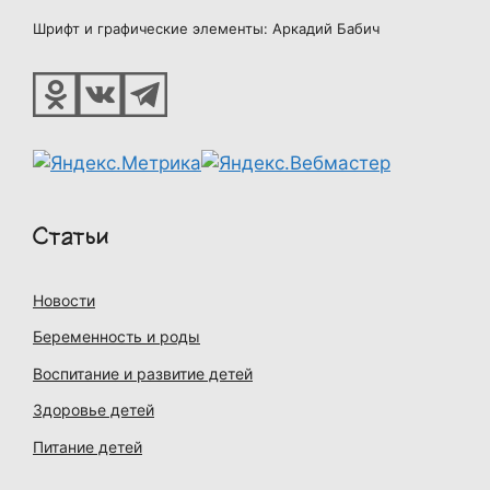
Шрифт и графические элементы: Аркадий Бабич
Статьи
Новости
Беременность и роды
Воспитание и развитие детей
Здоровье детей
Питание детей