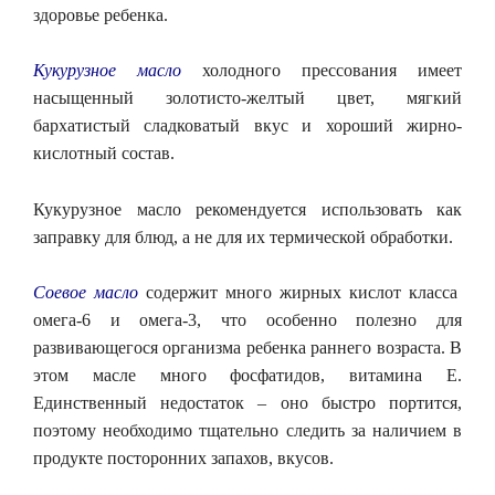
здоровье ребенка.
Кукурузное масло
холодного прессования имеет
насыщенный золотисто-желтый цвет, мягкий
бархатистый сладковатый вкус и хороший жирно-
кислотный состав.
Кукурузное масло рекомендуется использовать как
заправку для блюд, а не для их термической обработки.
Соевое масло
содержит много жирных кислот класса
омега-6 и омега-3, что особенно полезно для
развивающегося организма ребенка раннего возраста. В
этом масле много фосфатидов, витамина Е.
Единственный недостаток – оно быстро портится,
поэтому необходимо тщательно следить за наличием в
продукте посторонних запахов, вкусов.