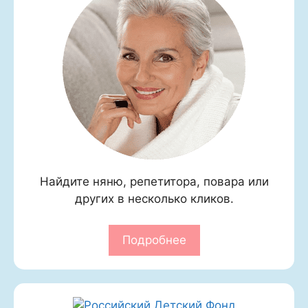
Найдите няню, репетитора, повара или
других в несколько кликов.
Подробнее