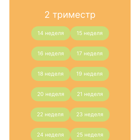
2 триместр
14 неделя
15 неделя
16 неделя
17 неделя
18 неделя
19 неделя
20 неделя
21 неделя
22 неделя
23 неделя
24 неделя
25 неделя