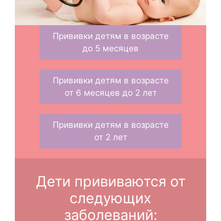
Прививки детям в возрасте
до 5 месяцев
Прививки детям в возрасте
от 6 месяцев до 2 лет
Прививки детям в возрасте
от 2 лет
Дети прививаются от
следующих
заболеваний: