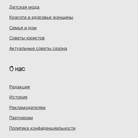
Детская мода
Красота и здоровье женщины
Семья и дом
Советы юристов
Актуальные советы сезона
О нас
Редакция
История
Рекламодателям
Партнерам
Политика конфиденциальности