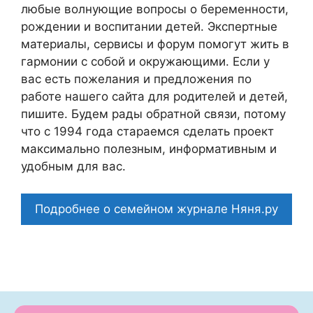
любые волнующие вопросы о беременности,
рождении и воспитании детей. Экспертные
материалы, сервисы и форум помогут жить в
гармонии с собой и окружающими. Если у
вас есть пожелания и предложения по
работе нашего сайта для родителей и детей,
пишите. Будем рады обратной связи, потому
что c 1994 года стараемся сделать проект
максимально полезным, информативным и
удобным для вас.
Подробнее о семейном журнале Няня.ру