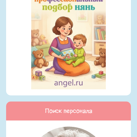
Поиск персонала