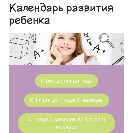
Календарь развития
ребенка
С рождения до года
С 1 года до 1 года 3 месяцев
С 1 года 3 месяцев до 1 года 6
месяцев