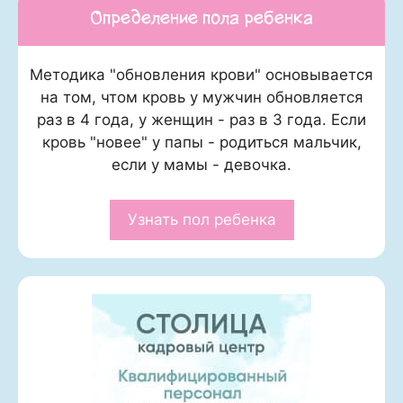
Определение пола ребенка
Методика "обновления крови" основывается
на том, чтом кровь у мужчин обновляется
раз в 4 года, у женщин - раз в 3 года. Если
кровь "новее" у папы - родиться мальчик,
если у мамы - девочка.
Узнать пол ребенка