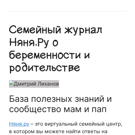
Семейный журнал
Няня.Ру о
беременности и
родительстве
База полезных знаний и
сообщество мам и пап
Няня.ру
– это виртуальный семейный центр,
в котором вы можете найти ответы на