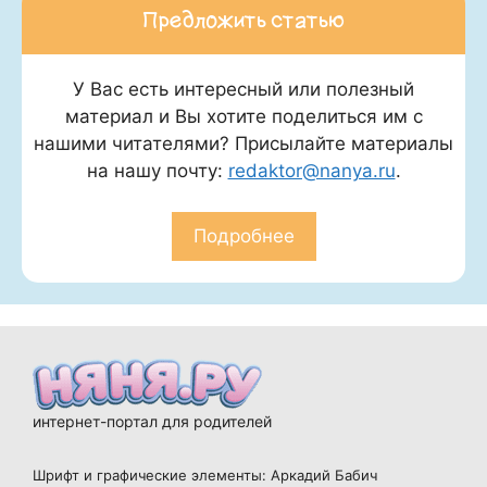
Предложить статью
У Вас есть интересный или полезный
материал и Вы хотите поделиться им с
нашими читателями? Присылайте материалы
на нашу почту:
redaktor@nanya.ru
.
Подробнее
интернет-портал для родителей
Шрифт и графические элементы: Аркадий Бабич