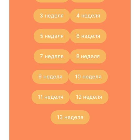
3 неделя
4 неделя
5 неделя
6 неделя
7 неделя
8 неделя
9 неделя
10 неделя
11 неделя
12 неделя
13 неделя