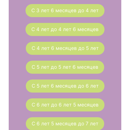
С 3 лет 6 месяцев до 4 лет
С 4 лет до 4 лет 6 месяцев
С 4 лет 6 месяцев до 5 лет
С 5 лет до 5 лет 6 месяцев
С 5 лет 6 месяцев до 6 лет
С 6 лет до 6 лет 5 месяцев
С 6 лет 5 месяцев до 7 лет