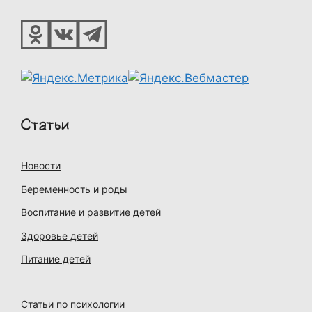
Статьи
Новости
Беременность и роды
Воспитание и развитие детей
Здоровье детей
Питание детей
Статьи по психологии