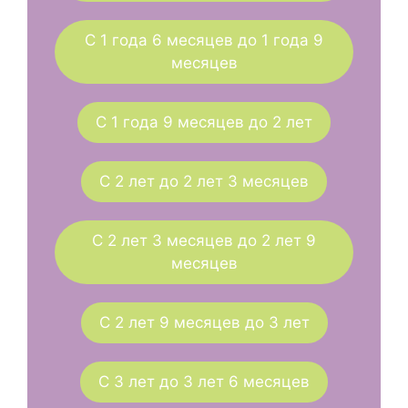
С 1 года 6 месяцев до 1 года 9
месяцев
С 1 года 9 месяцев до 2 лет
С 2 лет до 2 лет 3 месяцев
С 2 лет 3 месяцев до 2 лет 9
месяцев
С 2 лет 9 месяцев до 3 лет
С 3 лет до 3 лет 6 месяцев