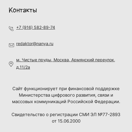
Контакты
+7 (916) 582-89-74
redaktor@nanya.ru
м. Чистые пруды, Москва, Армянский переулок,
д.11/2а
Сайт функционирует при финансовой поддержке
Министерства цифрового развития, связи и
массовых коммуникаций Российской Федерации.
Свидетельство о регистрации СМИ ЭЛ №77-2893
от 15.06.2000