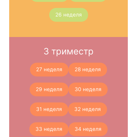
26 неделя
3 триместр
27 неделя
28 неделя
29 неделя
30 неделя
31 неделя
32 неделя
33 неделя
34 неделя