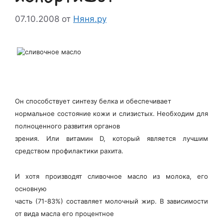
07.10.2008
от
Няня.ру
Он способствует синтезу белка и обеспечивает
нормальное состояние кожи и слизистых. Необходим для
полноценного развития органов
зрения. Или витамин D, который является лучшим
средством профилактики рахита.
И хотя производят сливочное масло из молока, его
основную
часть (71-83%) составляет молочный жир. В зависимости
от вида масла его процентное