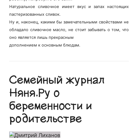
Натуральное сливочное имеет вкус и запах настоящих
пастеризованных сливок.
Ну и, наконец, какими бы замечательными свойствами не
обладало сливочное масло, не стоит забывать о том, что
оно является лишь прекрасным
дополнением к основным блюдам.
Семейный журнал
Няня.Ру о
беременности и
родительстве