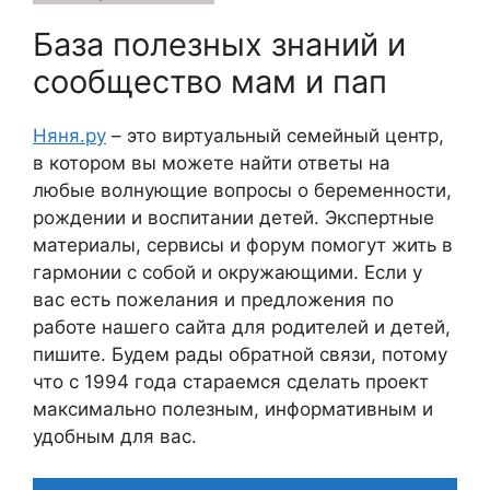
База полезных знаний и
сообщество мам и пап
Няня.ру
– это виртуальный семейный центр,
в котором вы можете найти ответы на
любые волнующие вопросы о беременности,
рождении и воспитании детей. Экспертные
материалы, сервисы и форум помогут жить в
гармонии с собой и окружающими. Если у
вас есть пожелания и предложения по
работе нашего сайта для родителей и детей,
пишите. Будем рады обратной связи, потому
что c 1994 года стараемся сделать проект
максимально полезным, информативным и
удобным для вас.