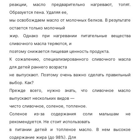
реакции, масло предварительно нагревают, топят.
Образуется пена. Удаляя ее,
мы освобождаем масло от молочных белков. В результате
остается только молочный
жир. Однако при нагревании питательные вещества
сливочного масла теряются, и
поэтому снижается пищевая ценность продукта.
К сожалению, специализированного сливочного масла
для детей раннего возраста
не выпускают. Поэтому очень важно сделать правильный
выбор. Как?
Прежде всего, нужно знать, что сливочное масло
выпускают нескольких видов —
чисто сливочное, соленое, топленое.
Соленое из-за содержания соли малышам не
рекомендуется. Не стоит использовать
в питании детей и топленое масло. В нем высокое
содержание жира (до 98%). Для