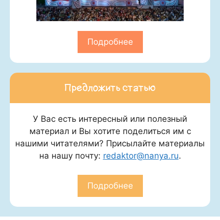
Подробнее
Предложить статью
У Вас есть интересный или полезный
материал и Вы хотите поделиться им с
нашими читателями? Присылайте материалы
на нашу почту:
redaktor@nanya.ru
.
Подробнее