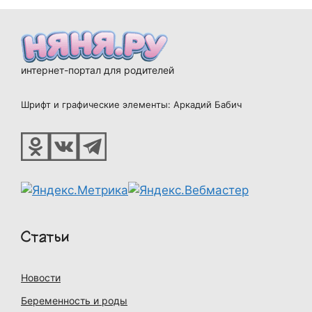
интернет-портал для родителей
Шрифт и графические элементы: Аркадий Бабич
Статьи
Новости
Беременность и роды