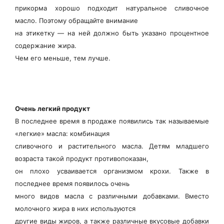
прикорма хорошо подходит натуральное сливочное
масло. Поэтому обращайте внимание
на этикетку — на ней должно быть указано процентное
содержание жира.
Чем его меньше, тем лучше.
Очень легкий продукт
В последнее время в продаже появились так называемые
«легкие» масла: комбинация
сливочного и растительного масла. Детям младшего
возраста такой продукт противопоказан,
он плохо усваивается организмом крохи. Также в
последнее время появилось очень
много видов масла с различными добавками. Вместо
молочного жира в них используются
другие виды жиров, а также различные вкусовые добавки