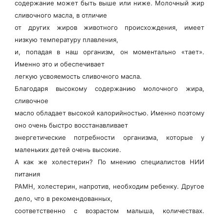
содержание может быть выше или ниже. Молочный жир
сливочного масла, в отличие
от других жиров животного происхождения, имеет
низкую температуру плавления,
и, попадая в наш организм, он моментально «тает».
Именно это и обеспечивает
легкую усвояемость сливочного масла.
Благодаря высокому содержанию молочного жира,
сливочное
масло обладает высокой калорийностью. Именно поэтому
оно очень быстро восстанавливает
энергетические потребности организма, которые у
маленьких детей очень высокие.
А как же холестерин? По мнению специалистов НИИ
питания
РАМН, холестерин, напротив, необходим ребенку. Другое
дело, что в рекомендованных,
соответственно с возрастом малыша, количествах.