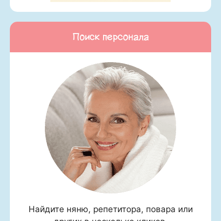
Поиск персонала
Найдите няню, репетитора, повара или