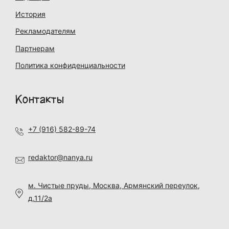
История
Рекламодателям
Партнерам
Политика конфиденциальности
Контакты
+7 (916) 582-89-74
redaktor@nanya.ru
м. Чистые пруды, Москва, Армянский переулок,
д.11/2а