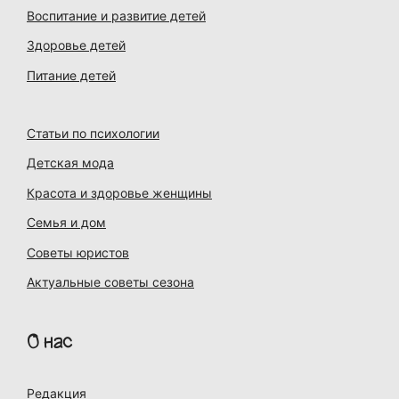
Воспитание и развитие детей
Здоровье детей
Питание детей
Статьи по психологии
Детская мода
Красота и здоровье женщины
Семья и дом
Советы юристов
Актуальные советы сезона
О нас
Редакция