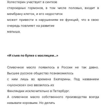
Холестерин участвует в синтезе
стероидных гормонов, в том числе половых, входит в
мембрану клеток, и его недостаток
может привести к нарушениям ее функций, что в свою
очередь повлияет на развитие
малыша.
«И съев по булке с маслицем…»
Сливочное масло появилось в России не так давно.
Высшее русское общество познакомилось
с ним лишь во времена Екатерины. Под названием
«чухонское» оно ввозилось из
Финляндии исключительно в Петербург.
А сливочное масло собственного производства всегда
называли коровьим. Но делать