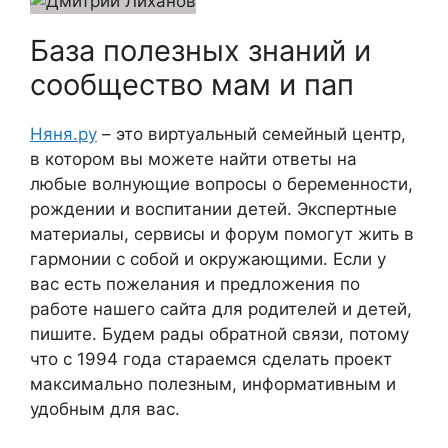
База полезных знаний и
сообщество мам и пап
Няня.ру
– это виртуальный семейный центр,
в котором вы можете найти ответы на
любые волнующие вопросы о беременности,
рождении и воспитании детей. Экспертные
материалы, сервисы и форум помогут жить в
гармонии с собой и окружающими. Если у
вас есть пожелания и предложения по
работе нашего сайта для родителей и детей,
пишите. Будем рады обратной связи, потому
что c 1994 года стараемся сделать проект
максимально полезным, информативным и
удобным для вас.