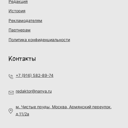
Редакция
История
Рекламодателям
Партнерам
Политика конфиденциальности
Контакты
+7 (916) 582-89-74
redaktor@nanya.ru
м. Чистые пруды, Москва, Армянский переулок,
д.11/2а