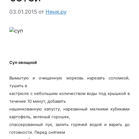
03.01.2015
от
Няня.ру
Суп овощной
Вымытую и очищенную морковь нарезать соломкой,
тушить в
кастрюле с небольшим количеством воды под крышкой в
течение 10 минут, добавить
нашинкованную капусту, нарезанный мелкими кубиками
картофель, зеленый горошек,
спассерованный лук, залить горячей водой и варить до
готовности. Перед снятием