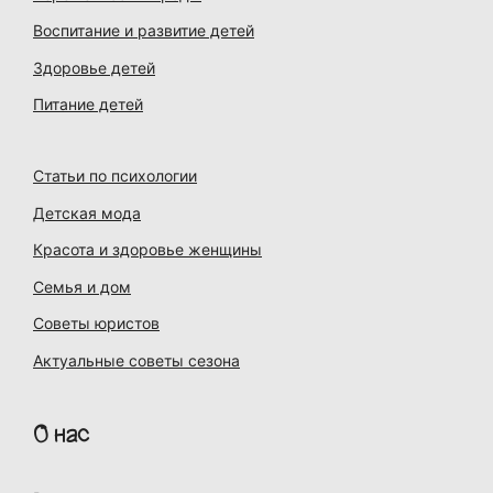
Воспитание и развитие детей
Здоровье детей
Питание детей
Статьи по психологии
Детская мода
Красота и здоровье женщины
Семья и дом
Советы юристов
Актуальные советы сезона
О нас