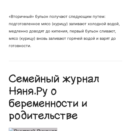
«Вторичный» бульон получают следующим путем:
подготовленное мясо (курицу) заливают холодной водой,
медленно доводят до кипения, первый бульон сливают,
мясо (курицу) вновь заливают горячей водой и варят до
готовности.
Семейный журнал
Няня.Ру о
беременности и
родительстве