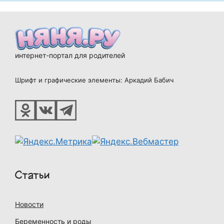
интернет-портал для родителей
Шрифт и графические элементы: Аркадий Бабич
Статьи
Новости
Беременность и роды