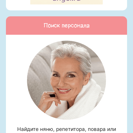
Поиск персонала
Найдите няню, репетитора, повара или