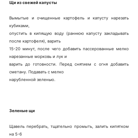
Щи из свежей капусты
Вымытые и очищенные картофель и капусту нарезать
кубиками,
опустить в кипящую воду (раннюю капусту закладывать
после картофеля), варить
15-20 минут, после чего добавить пассерованные мелко
нарезанные морковь и лук и
варить до готовности. Перед снятием с огня добавить
сметану. Подавать с мелко
нарубленной зеленью.
Зеленые щи
Щавель перебрать, тщательно промыть, залить кипятком
на 5-6