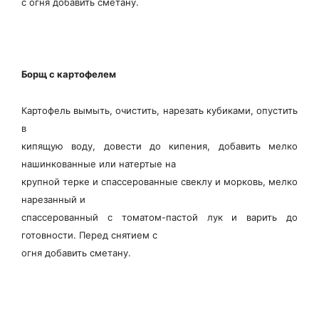
с огня добавить сметану.
Борщ с картофелем
Картофель вымыть, очистить, нарезать кубиками, опустить
в
кипящую воду, довести до кипения, добавить мелко
нашинкованные или натертые на
крупной терке и спассерованные свеклу и морковь, мелко
нарезанный и
спассерованный с томатом-пастой лук и варить до
готовности. Перед снятием с
огня добавить сметану.