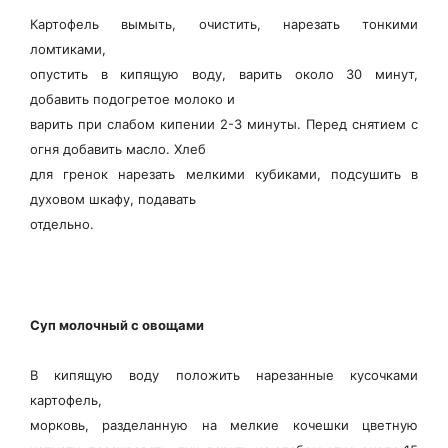
Картофель вымыть, очистить, нарезать тонкими
ломтиками,
опустить в кипящую воду, варить около 30 минут,
добавить подогретое молоко и
варить при слабом кипении 2-3 минуты. Перед снятием с
огня добавить масло. Хлеб
для гренок нарезать мелкими кубиками, подсушить в
духовом шкафу, подавать
отдельно.
Суп молочный с овощами
В кипящую воду положить нарезанные кусочками
картофель,
морковь, разделанную на мелкие кочешки цветную