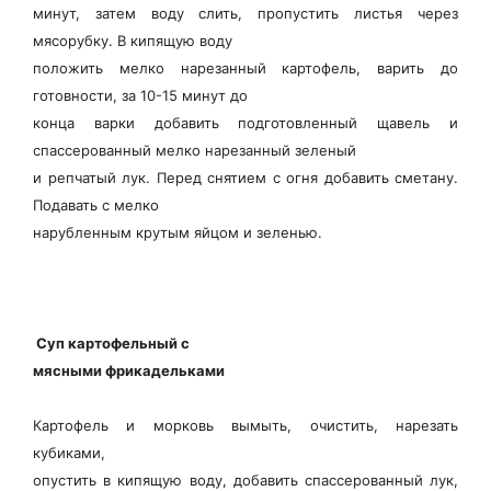
минут, затем воду слить, пропустить листья через
мясорубку. В кипящую воду
положить мелко нарезанный картофель, варить до
готовности, за 10-15 минут до
конца варки добавить подготовленный щавель и
спассерованный мелко нарезанный зеленый
и репчатый лук. Перед снятием с огня добавить сметану.
Подавать с мелко
нарубленным крутым яйцом и зеленью.
Суп картофельный с
мясными фрикадельками
Картофель и морковь вымыть, очистить, нарезать
кубиками,
опустить в кипящую воду, добавить спассерованный лук,