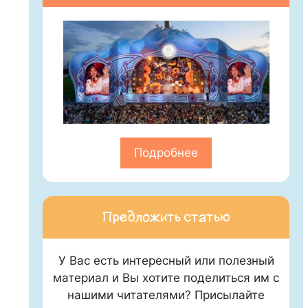
Подробнее
Предложить статью
У Вас есть интересный или полезный
материал и Вы хотите поделиться им с
нашими читателями? Присылайте