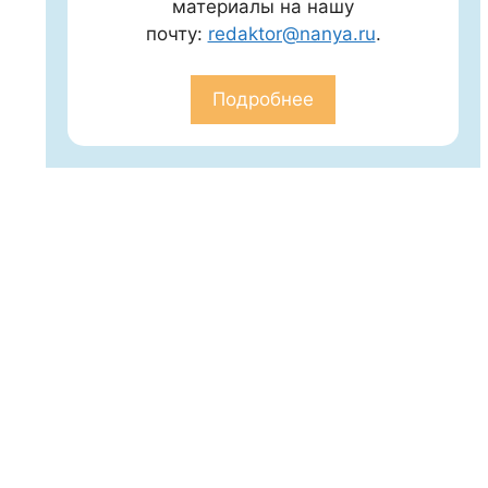
материалы на нашу
почту:
redaktor@nanya.ru
.
Подробнее