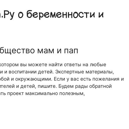
Ру о беременности и
общество мам и пап
 котором вы можете найти ответы на любые
 и воспитании детей. Экспертные материалы,
обой и окружающими. Если у вас есть пожелания и
телей и детей, пишите. Будем рады обратной
лать проект максимально полезным,