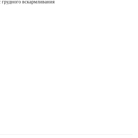
с грудного вскармливания