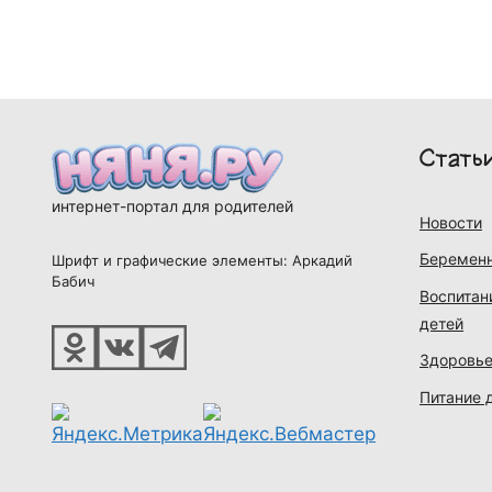
Стать
интернет-портал для родителей
Новости
Беременн
Шрифт и графические элементы: Аркадий
Бабич
Воспитан
детей
Здоровье
Питание 