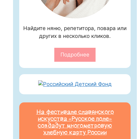
Найдите няню, репетитора, повара или
других в несколько кликов.
Подробнее
На фестивале славянского
искусства «Русское поле»
создадут многометровую
хлебную карту России