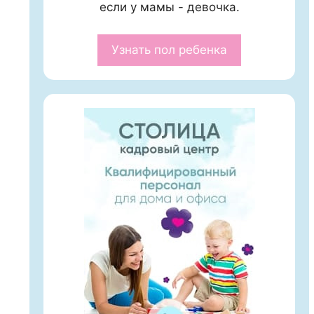
если у мамы - девочка.
Узнать пол ребенка