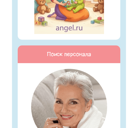
Поиск персонала