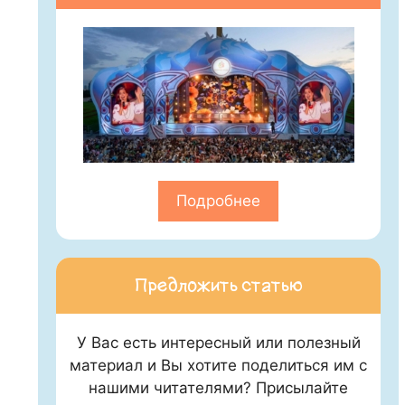
Подробнее
Предложить статью
У Вас есть интересный или полезный
материал и Вы хотите поделиться им с
нашими читателями? Присылайте