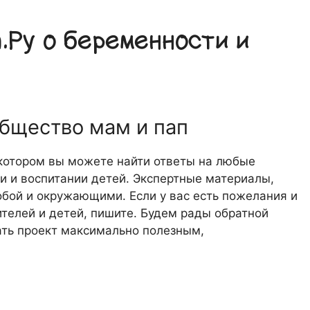
Ру о беременности и
общество мам и пап
 котором вы можете найти ответы на любые
 и воспитании детей. Экспертные материалы,
обой и окружающими. Если у вас есть пожелания и
телей и детей, пишите. Будем рады обратной
лать проект максимально полезным,