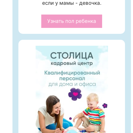
если у мамы - девочка.
Узнать пол ребенка