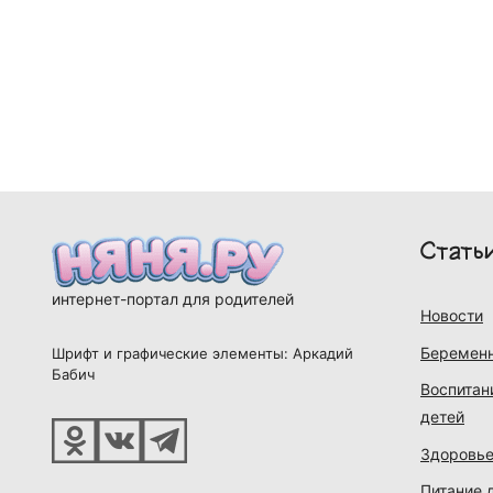
Стать
интернет-портал для родителей
Новости
Беременн
Шрифт и графические элементы: Аркадий
Бабич
Воспитан
детей
Здоровье
Питание 