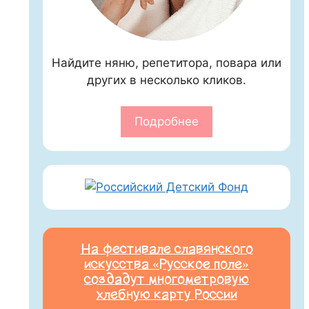
Найдите няню, репетитора, повара или
других в несколько кликов.
Подробнее
На фестивале славянского
искусства «Русское поле»
создадут многометровую
хлебную карту России