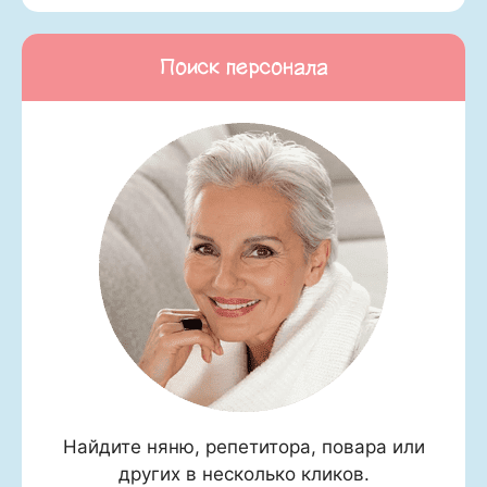
Поиск персонала
Найдите няню, репетитора, повара или
других в несколько кликов.