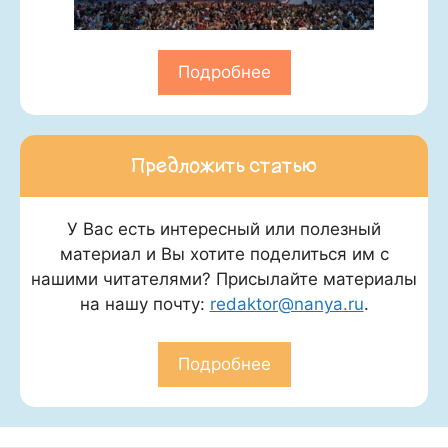
Подробнее
Предложить статью
У Вас есть интересный или полезный
материал и Вы хотите поделиться им с
нашими читателями? Присылайте материалы
на нашу почту:
redaktor@nanya.ru
.
Подробнее