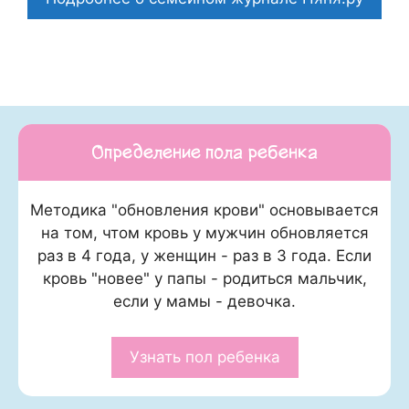
Определение пола ребенка
Методика "обновления крови" основывается
на том, чтом кровь у мужчин обновляется
раз в 4 года, у женщин - раз в 3 года. Если
кровь "новее" у папы - родиться мальчик,
если у мамы - девочка.
Узнать пол ребенка