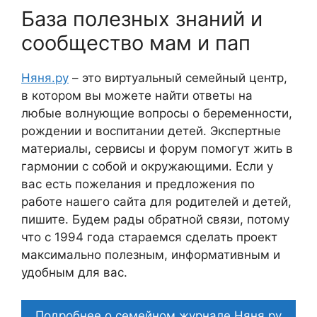
База полезных знаний и
сообщество мам и пап
Няня.ру
– это виртуальный семейный центр,
в котором вы можете найти ответы на
любые волнующие вопросы о беременности,
рождении и воспитании детей. Экспертные
материалы, сервисы и форум помогут жить в
гармонии с собой и окружающими. Если у
вас есть пожелания и предложения по
работе нашего сайта для родителей и детей,
пишите. Будем рады обратной связи, потому
что c 1994 года стараемся сделать проект
максимально полезным, информативным и
удобным для вас.
Подробнее о семейном журнале Няня.ру