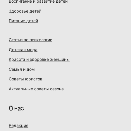
Воспитание и развитие детей
Здоровье детей
Питание детей
Статьи по психологии
Детская мода
Красота и здоровье женщины
Семья и дом
Советы юристов
Актуальные советы сезона
О нас
Редакция