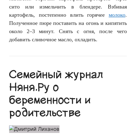
сито или измельчить в блендере. Взбивая
картофель, постепенно влить горячее
молоко
.
Полученное пюре поставить на огонь и кипятить
около 2–3 минут. Снять с огня, после чего
добавить сливочное масло, охладить.
Семейный журнал
Няня.Ру о
беременности и
родительстве