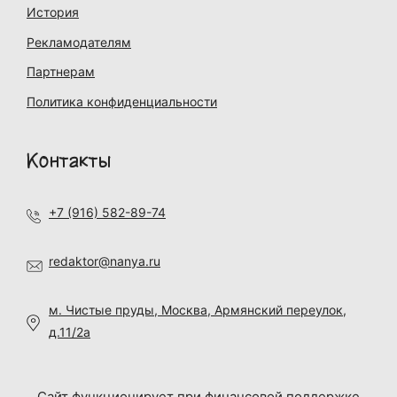
История
Рекламодателям
Партнерам
Политика конфиденциальности
Контакты
+7 (916) 582-89-74
redaktor@nanya.ru
м. Чистые пруды, Москва, Армянский переулок,
д.11/2а
Сайт функционирует при финансовой поддержке