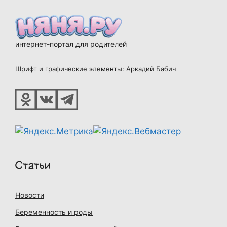
интернет-портал для родителей
Шрифт и графические элементы: Аркадий Бабич
Статьи
Новости
Беременность и роды