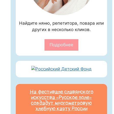
Найдите няню, репетитора, повара или
других в несколько кликов.
Подробнее
На фестивале славянского
искусства «Русское поле»
создадут многометровую
хлебную карту России