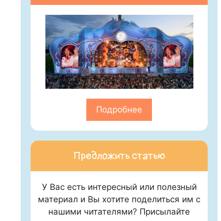
Подробнее
Предложить статью
У Вас есть интересный или полезный
материал и Вы хотите поделиться им с
нашими читателями? Присылайте