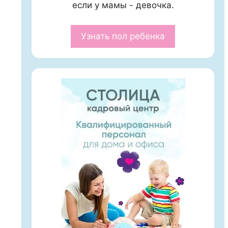
если у мамы - девочка.
Узнать пол ребенка