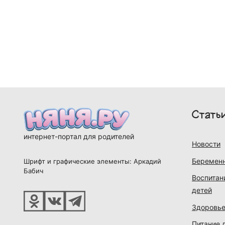
Стать
интернет-портал для родителей
Новости
Беременн
Шрифт и графические элементы: Аркадий
Бабич
Воспитан
детей
Здоровье
Питание 