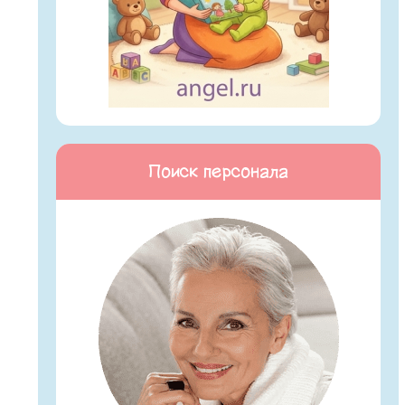
Поиск персонала