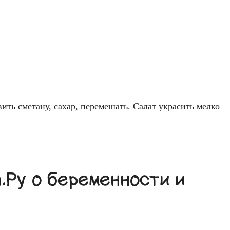
вить сметану, сахар, перемешать. Салат украсить мелко
Ру о беременности и