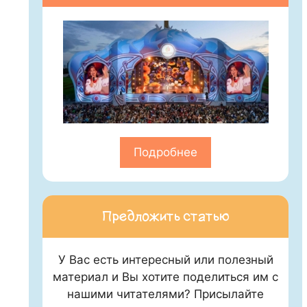
Подробнее
Предложить статью
У Вас есть интересный или полезный
материал и Вы хотите поделиться им с
нашими читателями? Присылайте