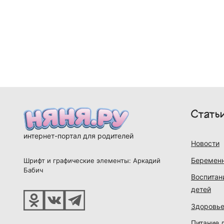
Стать
интернет-портал для родителей
Новости
Беременн
Шрифт и графические элементы: Аркадий
Бабич
Воспитан
детей
Здоровье
Питание 