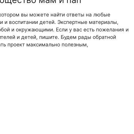
 котором вы можете найти ответы на любые
 и воспитании детей. Экспертные материалы,
обой и окружающими. Если у вас есть пожелания и
телей и детей, пишите. Будем рады обратной
лать проект максимально полезным,