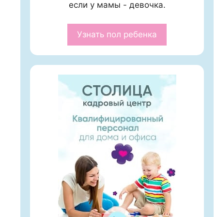
если у мамы - девочка.
Узнать пол ребенка