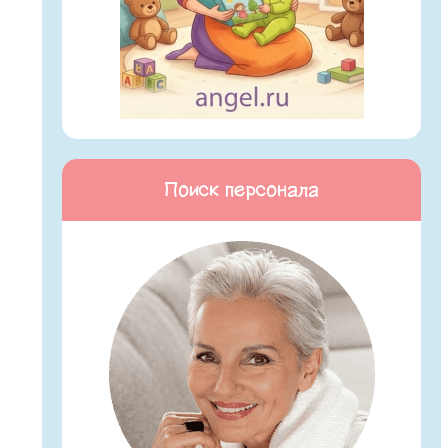
Поиск персонала