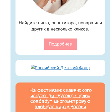
Найдите няню, репетитора, повара или
других в несколько кликов.
Подробнее
На фестивале славянского
искусства «Русское поле»
создадут многометровую
хлебную карту России