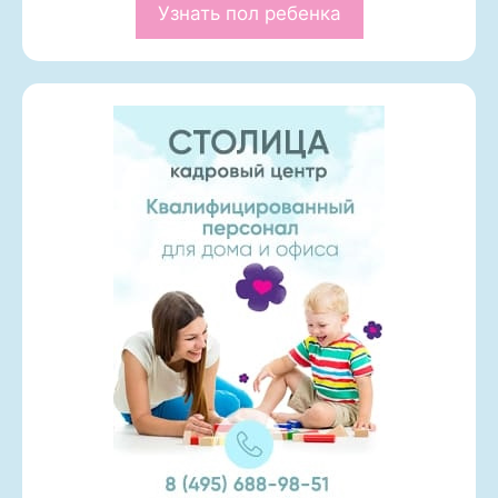
Узнать пол ребенка