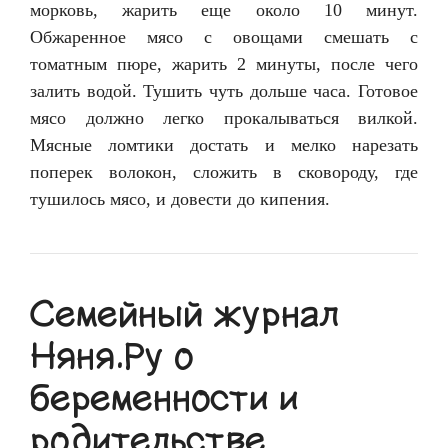
морковь, жарить еще около 10 минут.
Обжаренное мясо с овощами смешать с
томатным пюре, жарить 2 минуты, после чего
залить водой. Тушить чуть дольше часа. Готовое
мясо должно легко прокалываться вилкой.
Мясные ломтики достать и мелко нарезать
поперек волокон, сложить в сковороду, где
тушилось мясо, и довести до кипения.
Семейный журнал
Няня.Ру о
беременности и
родительстве