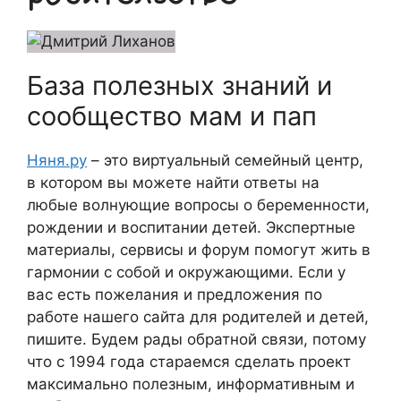
База полезных знаний и
сообщество мам и пап
Няня.ру
– это виртуальный семейный центр,
в котором вы можете найти ответы на
любые волнующие вопросы о беременности,
рождении и воспитании детей. Экспертные
материалы, сервисы и форум помогут жить в
гармонии с собой и окружающими. Если у
вас есть пожелания и предложения по
работе нашего сайта для родителей и детей,
пишите. Будем рады обратной связи, потому
что c 1994 года стараемся сделать проект
максимально полезным, информативным и