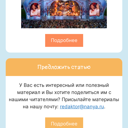
Подробнее
Предложить статью
У Вас есть интересный или полезный
материал и Вы хотите поделиться им с
нашими читателями? Присылайте материалы
на нашу почту:
redaktor@nanya.ru
.
Подробнее