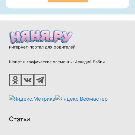
интернет-портал для родителей
Шрифт и графические элементы: Аркадий Бабич
Статьи