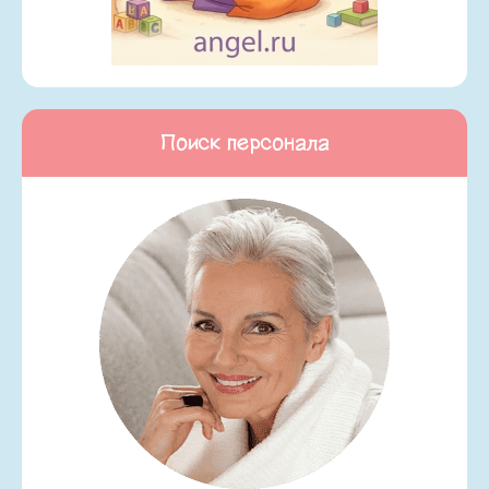
Поиск персонала