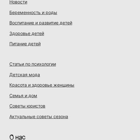
Новости
Беременность и роды
Воспитание и развитие детей
Здоровье детей
Питание детей
Статьи по психологии
Детская мода
Красота и здоровье женщины
Семья и дом
Советы юристов
Актуальные советы сезона
О нас