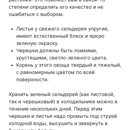
степени определить его качество и не
ошибиться с выбором.
Листья у свежего сельдерея упругие,
имеют естественный блеск и яркую
зеленую окраску.
Черешки должны быть ломкими,
хрустящими, светло-зеленого цвета.
Корень у этого овоща твердый и тяжелый,
с равномерным цветом по всей
поверхности.
Хранить зеленый сельдерей (как листовой,
так и черешковый) в холодильнике можно в
течение нескольких дней. Перед этим
черешки и листья надо промыть под струей
холодной воды, высушить и завернуть в