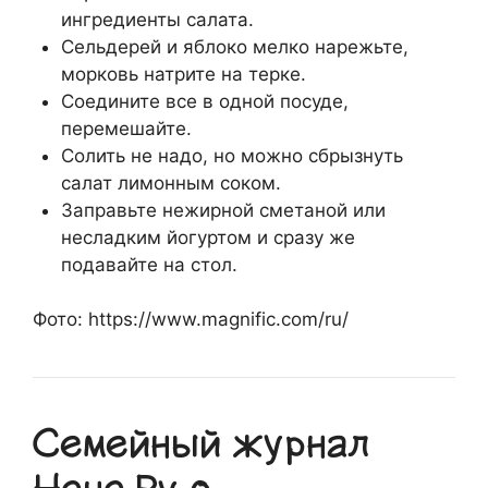
ингредиенты салата.
Сельдерей и яблоко мелко нарежьте,
морковь натрите на терке.
Соедините все в одной посуде,
перемешайте.
Солить не надо, но можно сбрызнуть
салат лимонным соком.
Заправьте нежирной сметаной или
несладким йогуртом и сразу же
подавайте на стол.
Фото: https://www.magnific.com/ru/
Семейный журнал