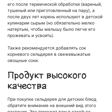
его после термической обработки (вареный,
тушеный или приготовленный на пару), а
после двух лет корень используют в детской
кулинарии сырым (но обязательно мелко
натертым, чтобы малышу было легче его
прожевать и усвоить).
Также рекомендуется добавлять сок
корневого сельдерея в свежевыжатые
овощные соки.
Продукт высокого
качества
При покупке сельдерея для детских блюд
обратите внимание на внешний вид этого
растения. Это поможет вам в какой-то