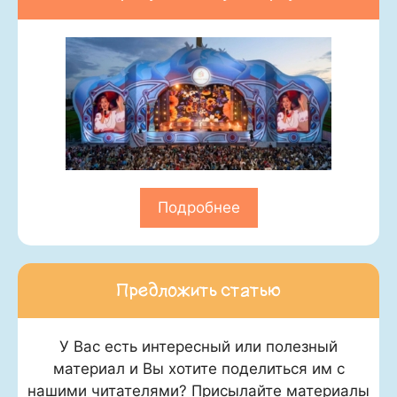
Подробнее
Предложить статью
У Вас есть интересный или полезный
материал и Вы хотите поделиться им с
нашими читателями? Присылайте материалы