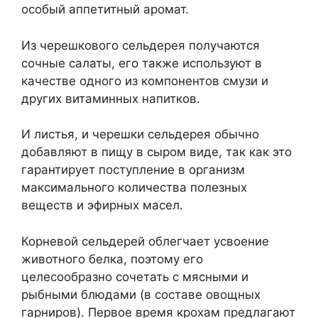
особый аппетитный аромат.
Из черешкового сельдерея получаются
сочные салаты, его также используют в
качестве одного из компонентов смузи и
других витаминных напитков.
И листья, и черешки сельдерея обычно
добавляют в пищу в сыром виде, так как это
гарантирует поступление в организм
максимального количества полезных
веществ и эфирных масел.
Корневой сельдерей облегчает усвоение
животного белка, поэтому его
целесообразно сочетать с мясными и
рыбными блюдами (в составе овощных
гарниров). Первое время крохам предлагают