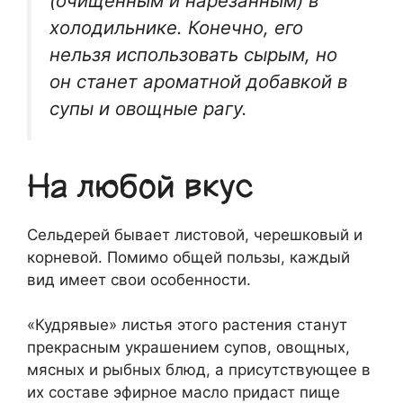
(очищенным и нарезанным) в
холодильнике. Конечно, его
нельзя использовать сырым, но
он станет ароматной добавкой в
супы и овощные рагу.
На любой вкус
Сельдерей бывает листовой, черешковый и
корневой. Помимо общей пользы, каждый
вид имеет свои особенности.
«Кудрявые» листья этого растения станут
прекрасным украшением супов, овощных,
мясных и рыбных блюд, а присутствующее в
их составе эфирное масло придаст пище