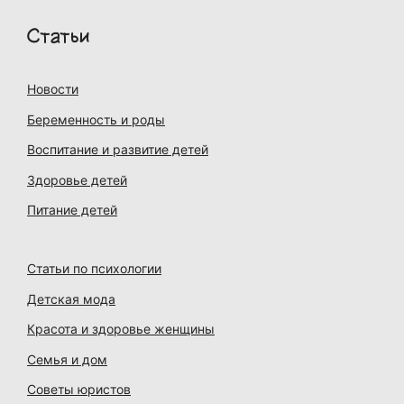
Статьи
Новости
Беременность и роды
Воспитание и развитие детей
Здоровье детей
Питание детей
Статьи по психологии
Детская мода
Красота и здоровье женщины
Семья и дом
Советы юристов