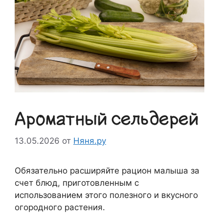
Ароматный сельдерей
13.05.2026
от
Няня.ру
Обязательно расширяйте рацион малыша за
счет блюд, приготовленным с
использованием этого полезного и вкусного
огородного растения.