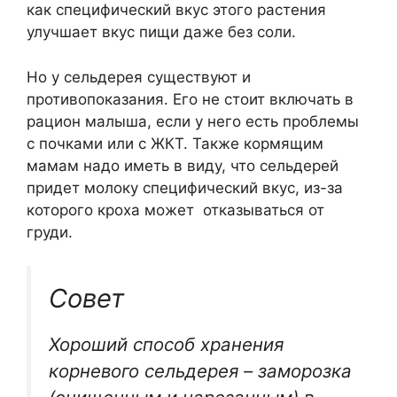
как специфический вкус этого растения
улучшает вкус пищи даже без соли.
Но у сельдерея существуют и
противопоказания. Его не стоит включать в
рацион малыша, если у него есть проблемы
с почками или с ЖКТ. Также кормящим
мамам надо иметь в виду, что сельдерей
придет молоку специфический вкус, из-за
которого кроха может отказываться от
груди.
Совет
Хороший способ хранения
корневого сельдерея – заморозка