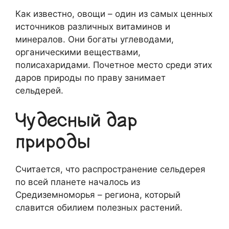
Как известно, овощи – один из самых ценных
источников различных витаминов и
минералов. Они богаты углеводами,
органическими веществами,
полисахаридами. Почетное место среди этих
даров природы по праву занимает
сельдерей.
Чудесный дар
природы
Считается, что распространение сельдерея
по всей планете началось из
Средиземноморья – региона, который
славится обилием полезных растений.