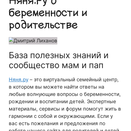
Няня.Ру о
беременности и
родительстве
База полезных знаний и
сообщество мам и пап
Няня.ру
– это виртуальный семейный центр,
в котором вы можете найти ответы на
любые волнующие вопросы о беременности,
рождении и воспитании детей. Экспертные
материалы, сервисы и форум помогут жить в
гармонии с собой и окружающими. Если у
вас есть пожелания и предложения по
работе нашего сайта для родителей и детей,