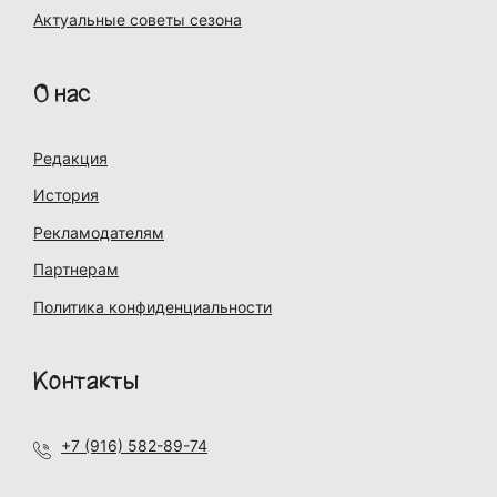
Актуальные советы сезона
О нас
Редакция
История
Рекламодателям
Партнерам
Политика конфиденциальности
Контакты
+7 (916) 582-89-74