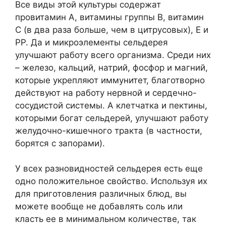
Все виды этой культуры содержат
провитамин А, витамины группы В, витамин
С (в два раза больше, чем в цитрусовых), Е и
РР. Да и микроэлементы сельдерея
улучшают работу всего организма. Среди них
– железо, кальций, натрий, фосфор и магний,
которые укрепляют иммунитет, благотворно
действуют на работу нервной и сердечно-
сосудистой системы. А клетчатка и пектины,
которыми богат сельдерей, улучшают работу
желудочно-кишечного тракта (в частности,
борятся с запорами).
У всех разновидностей сельдерея есть еще
одно положительное свойство. Используя их
для приготовления различных блюд, вы
можете вообще не добавлять соль или
класть ее в минимальном количестве, так