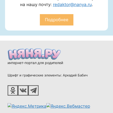
на нашу почту:
redaktor@nanya.ru
.
Подробнее
интернет-портал для родителей
Шрифт и графические элементы: Аркадий Бабич