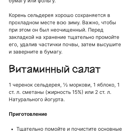
бумагу или фольгу.
Корень сельдерея хорошо сохраняется в
прохладном месте всю зиму. Важно, чтобы
при этом он был неочищенный. Перед
закладкой на хранение тщательно промойте
его, удалив частички почвы, затем высушите
и заверните в бумагу.
Витаминный салат
1 черенок сельдерея, ½ моркови, 1 яблоко, 1
ст. л. сметаны (жирность 15%) или 2 ст. л.
Натурального йогурта.
Приготовление
Тщательно помойте и почистите основные