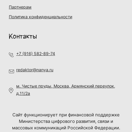
Партнерам
Политика конфиденциальности
Контакты
+7 (916) 582-89-74
redaktor@nanya.ru
м. Чистые пруды, Москва, Армянский переулок,
д.11/2а
Сайт функционирует при финансовой поддержке
Министерства цифрового развития, связи и
массовых коммуникаций Российской Федерации.