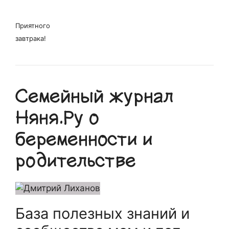
Приятного
завтрака!
Семейный журнал
Няня.Ру о
беременности и
родительстве
База полезных знаний и