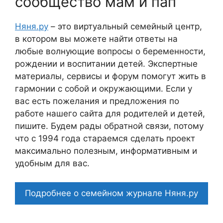
сообщество мам и пап
Няня.ру
– это виртуальный семейный центр,
в котором вы можете найти ответы на
любые волнующие вопросы о беременности,
рождении и воспитании детей. Экспертные
материалы, сервисы и форум помогут жить в
гармонии с собой и окружающими. Если у
вас есть пожелания и предложения по
работе нашего сайта для родителей и детей,
пишите. Будем рады обратной связи, потому
что c 1994 года стараемся сделать проект
максимально полезным, информативным и
удобным для вас.
Подробнее о семейном журнале Няня.ру