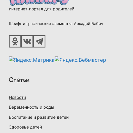
интернет-портал для родителей
Шрифт и графические элементы: Аркадий Бабич
Статьи
Новости
Беременность и роды
Воспитание и развитие детей
Здоровье детей