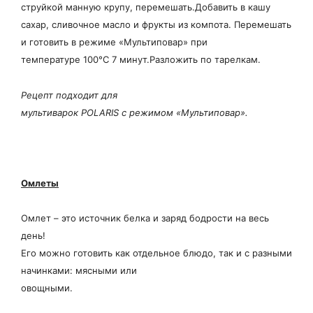
струйкой манную крупу, перемешать.
Добавить в кашу
сахар, сливочное масло и фрукты из компота. Перемешать
и готовить в режиме «Мультиповар» при
температуре 100°С 7 минут.
Разложить по тарелкам.
Рецепт подходит для
мультиварок POLARIS с режимом «Мультиповар».
Омлеты
Омлет – это источник белка и заряд бодрости на весь
день!
Его можно готовить как отдельное блюдо, так и с разными
начинками: мясными или
овощными.