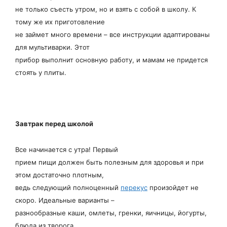
не только съесть утром, но и взять с собой в школу. К
тому же их приготовление
не займет много времени – все инструкции адаптированы
для мультиварки. Этот
прибор выполнит основную работу, и мамам не придется
стоять у плиты.
Завтрак перед школой
Все начинается с утра! Первый
прием пищи должен быть полезным для здоровья и при
этом достаточно плотным,
ведь следующий полноценный
перекус
произойдет не
скоро. Идеальные варианты –
разнообразные каши, омлеты, гренки, яичницы, йогурты,
блюда из творога,