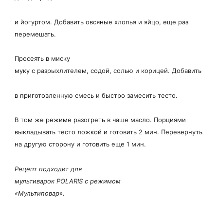
и йогуртом. Добавить овсяные хлопья и яйцо, еще раз
перемешать.
Просеять в миску
муку с разрыхлителем, содой, солью и корицей. Добавить
в приготовленную смесь и быстро замесить тесто.
В том же режиме разогреть в чаше масло. Порциями
выкладывать тесто ложкой и готовить 2 мин. Перевернуть
на другую сторону и готовить еще 1 мин.
Рецепт подходит для
мультиварок POLARIS с режимом
«Мультиповар».