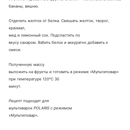
бананы, вишню.
Отделить желток от белка. Смешать желток, творог,
крахмал,
мед и лимонный сок. Подсластить по
вкусу сахаром. Взбить белок и аккуратно добавить к
смеси.
Полученную массу
выложить на фрукты и готовить в режиме «Мультиповар»
при температуре 120°С 30
минут.
Рецепт подходит для
мультиварок POLARIS с режимом
«Мультиповар».