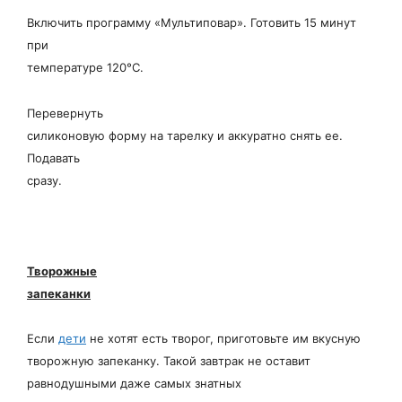
Включить программу «Мультиповар». Готовить 15 минут
при
температуре 120°С.
Перевернуть
силиконовую форму на тарелку и аккуратно снять ее.
Подавать
сразу.
Творожные
запеканки
Если
дети
не хотят есть творог, приготовьте им вкусную
творожную запеканку. Такой завтрак не оставит
равнодушными даже самых знатных