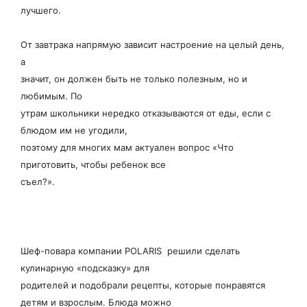
лучшего.
От завтрака напрямую зависит настроение на целый день,
а
значит, он должен быть не только полезным, но и
любимым. По
утрам школьники нередко отказываются от еды, если с
блюдом им не угодили,
поэтому для многих мам актуален вопрос «Что
приготовить, чтобы ребенок все
съел?».
Шеф-повара компании POLARIS решили сделать
кулинарную «подсказку» для
родителей и подобрали рецепты, которые понравятся
детям и взрослым. Блюда можно