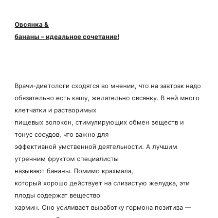
Овсянка &
бананы – идеальное сочетание!
Врачи-диетологи сходятся во мнении, что на завтрак надо
обязательно есть кашу, желательно овсянку. В ней много
клетчатки и растворимых
пищевых волокон, стимулирующих обмен веществ и
тонус сосудов, что важно для
эффективной умственной деятельности. А лучшим
утренним фруктом специалисты
называют бананы. Помимо крахмала,
который хорошо действует на слизистую желудка, эти
плоды содержат вещество
хармин. Оно усиливает выработку гормона позитива —