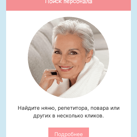
Поиск персонала
Найдите няню, репетитора, повара или
других в несколько кликов.
Подробнее