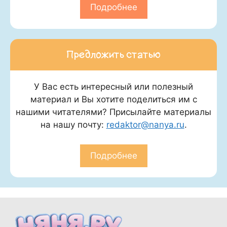
Подробнее
Предложить статью
У Вас есть интересный или полезный
материал и Вы хотите поделиться им с
нашими читателями? Присылайте материалы
на нашу почту:
redaktor@nanya.ru
.
Подробнее