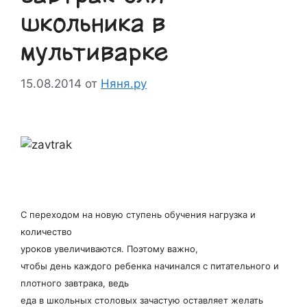
школьника в
мультиварке
15.08.2014
от
Няня.ру
С переходом на новую ступень обучения нагрузка и
количество
уроков увеличиваются. Поэтому важно,
чтобы день каждого ребенка начинался с питательного и
плотного завтрака, ведь
еда в школьных столовых зачастую оставляет желать