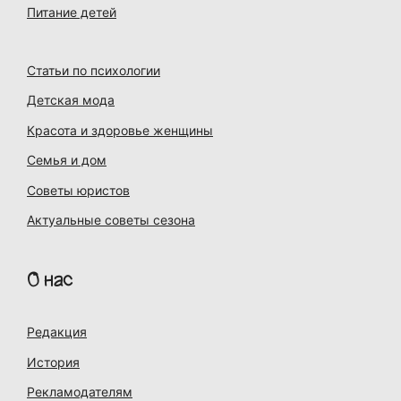
Питание детей
Статьи по психологии
Детская мода
Красота и здоровье женщины
Семья и дом
Советы юристов
Актуальные советы сезона
О нас
Редакция
История
Рекламодателям