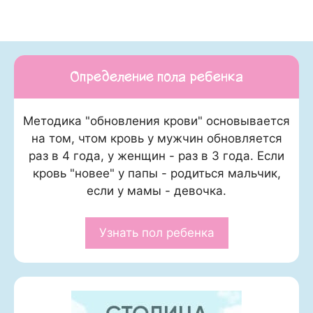
Определение пола ребенка
Методика "обновления крови" основывается
на том, чтом кровь у мужчин обновляется
раз в 4 года, у женщин - раз в 3 года. Если
кровь "новее" у папы - родиться мальчик,
если у мамы - девочка.
Узнать пол ребенка