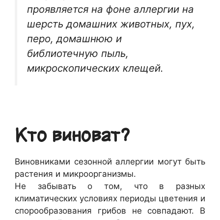
проявляется на фоне аллергии на
шерсть домашних животных, пух,
перо, домашнюю и
библиотечную пыль,
микроскопических клещей.
Кто виноват?
Виновниками сезонной аллергии могут быть
растения и микроорганизмы.
Не забывать о том, что в разных
климатических условиях периоды цветения и
спорообразования грибов не совпадают. В