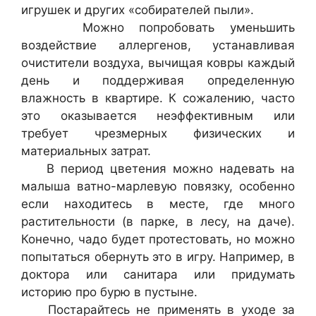
игрушек и других «собирателей пыли».
Можно попробовать уменьшить
воздействие аллергенов, устанавливая
очистители воздуха, вычищая ковры каждый
день и поддерживая определенную
влажность в квартире. К сожалению, часто
это оказывается неэффективным или
требует чрезмерных физических и
материальных затрат.
В период цветения можно надевать на
малыша ватно-марлевую повязку, особенно
если находитесь в месте, где много
растительности (в парке, в лесу, на даче).
Конечно, чадо будет протестовать, но можно
попытаться обернуть это в игру. Например, в
доктора или санитара или придумать
историю про бурю в пустыне.
Постарайтесь не применять в уходе за