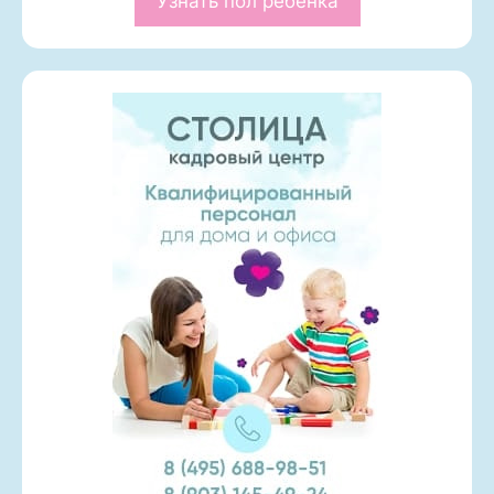
Узнать пол ребенка