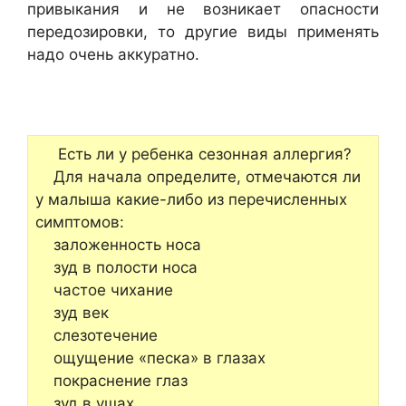
привыкания и не возникает опасности
передозировки, то другие виды применять
надо очень аккуратно.
Есть ли у ребенка сезонная аллергия?
Для начала определите, отмечаются ли
у малыша какие-либо из перечисленных
симптомов:
заложенность носа
зуд в полости носа
частое чихание
зуд век
слезотечение
ощущение «песка» в глазах
покраснение глаз
зуд в ушах