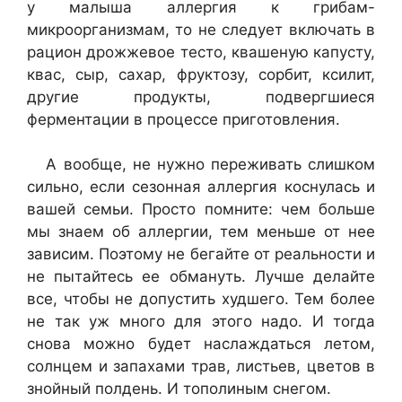
у малыша аллергия к грибам-
микроорганизмам, то не следует включать в
рацион дрожжевое тесто, квашеную капусту,
квас, сыр, сахар, фруктозу, сорбит, ксилит,
другие продукты, подвергшиеся
ферментации в процессе приготовления.
А вообще, не нужно переживать слишком
сильно, если сезонная аллергия коснулась и
вашей семьи. Просто помните: чем больше
мы знаем об аллергии, тем меньше от нее
зависим. Поэтому не бегайте от реальности и
не пытайтесь ее обмануть. Лучше делайте
все, чтобы не допустить худшего. Тем более
не так уж много для этого надо. И тогда
снова можно будет наслаждаться летом,
солнцем и запахами трав, листьев, цветов в
знойный полдень. И тополиным снегом.