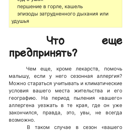
першение в горле, кашель
эпизоды затрудненного дыхания или
удушья
Что еще
предпринять?
Чем еще, кроме лекарств, помочь
малышу, если у него сезонная аллергия?
Можно стараться учитывать и климатические
условия вашего места жительства и его
географию. На период пыления «вашего»
аллергена уезжать в те края, где он уже
закончился, правда, это, увы, не всегда
возможно.
В таком случае в сезон «вашего