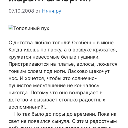
07.10.2008
от
Няня.ру
С детства люблю тополя! Особенно в июне.
Когда идешь по парку, а в воздухе кружатся,
кружатся невесомые белые пушинки.
Пристраиваются на платье, волосы, ложатся
тонким слоем под ноги. Ласково щекочут
нос. И хочется, чтобы это солнечно-
пушистое мельтешение не кончалось
никогда. Потому что оно возвращает в
детство и вызывает столько радостных
воспоминаний!..
Но так было до поры до времени. Пока на
свет не появился сынуля. С этим радостным