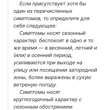
Если присутствует хотя бы
один из перечисленных
симптомов, то определите для
себя следующее:
Симптомы носят сезонный
характер: беспокоят в одно и то
же время — в весенний, летний и
(или) в осенний период,
усиливаются при выходе на
улицу или посещении загородной
зоны, более выражены в сухую
ветреную погоду.
Симптомы носят
круглогодичный характер с
сезонным обострением: