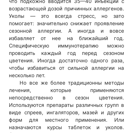
что подкожно вводится 35—40 инъекций с
возрастающей дозой причинных аллергенов.
Уколы — это всегда стресс, но зато
помогает: значительно снижает проявление
сезонной аллергии. А иногда и вовсе
избавляет от нее на ближайший год.
Специфическую иммунотерапию можно
проводить каждый год перед сезоном
цветения. Иногда достаточно одного раза,
чтобы избавиться от сильной аллергии на
несколько лет.
Но все же более традиционны методы
лечения, которые применяются
непосредственно в сезон цветения.
Используются препараты различных групп в
виде спреев, ингаляторов, мазей и других
форм для местного применения. Или
назначаются курсы таблеток и уколов.