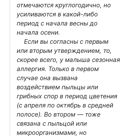
отмечаются круглогодично, но
усиливаются в какой-либо
период с начала весны до
начала осени.
Если вы согласны с первым
или вторым утверждением, то,
скорее всего, у малыша сезонная
аллергия. Только в первом
случае она вызвана
воздействием пыльцы или
грибных спор в период цветения
(с апреля по октябрь в средней
полосе). Во втором — тоже
связана с пыльцой или
микроорганизмами, но