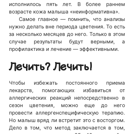
исполнилось пять лет. В более раннем
возрасте кожа малыша «неинформативна».
Самое главное — помнить, что анализы
нужно делать вне периода цветения. То есть
за несколько месяцев до него. Только в этом
случае результаты будут верными, а
профилактика и лечение — эффективными.
Лечить? Лечить!
Чтобы избежать постоянного приема
лекарств, помогающих избавиться от
аллергических реакций непосредственно в
сезон цветения, можно еще до него
провести аллергенспецифическую терапию.
Но малыш вряд ли встретит это с восторгом.
Дело в том, что метод заключается в том,