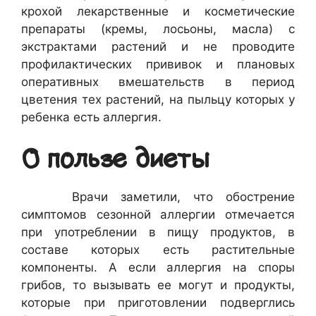
крохой лекарственные и косметические
препараты (кремы, лосьоны, масла) с
экстрактами растений и не проводите
профилактических прививок и плановых
оперативных вмешательств в период
цветения тех растений, на пыльцу которых у
ребенка есть аллергия.
О пользе диеты
Врачи заметили, что обострение
симптомов сезонной аллергии отмечается
при употреблении в пищу продуктов, в
составе которых есть растительные
компоненты. А если аллергия на споры
грибов, то вызывать ее могут и продукты,
которые при приготовлении подверглись