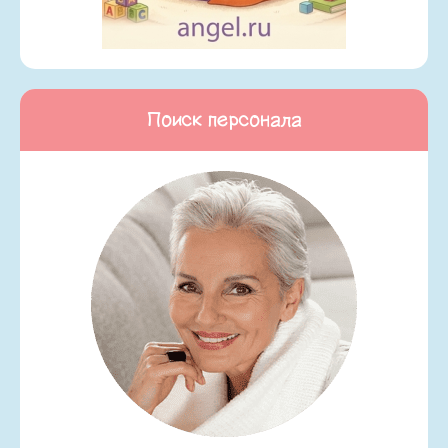
Поиск персонала