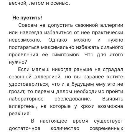
весной, летом и осенью.
Не пустить!
Совсем не допустить сезонной аллергии
или навсегда избавиться от нее практически
невозможно. Однако можно и нужно
постараться максимально избежать сильного
проявления ее симптомов. Что для этого
нужно?
Если малыш никогда раньше не страдал
сезонной аллергией, но вы заранее хотите
удостовериться, что и в будущем ему это не
грозит, то первым делом необходимо пройти
лабораторное обследование. Выявить
аллергены, на которые у крохи возможна
реакция.
В настоящее время существует
достаточное количество современных