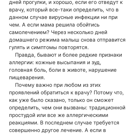
дней прогулки, и хорошо, если его отведут к
врачу, который все-таки определить, что в
данном случае вирусные инфекции ни при
чем. А если мама решила обойтись
самолечением? Через несколько дней
домашнего режима малыш снова отправится
гулять и симптомы повторятся.
Правда, бывают и более редкие признаки
аллергии: кожные высыпания и зуд,
головная боль, боли в животе, нарушение
пищеварения.
Почему важно при любом из этих
проявлений обратиться к врачу? Потому что,
как уже было сказано, только он сможет
определить, чем они вызваны: традиционной
простудой или все же аллергическими
реакциями. В последнем случае требуется
совершенно другое лечение. А если в