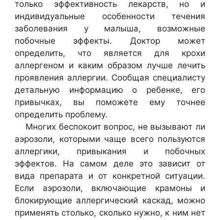
только эффективность лекарств, но и
индивидуальные особенности течения
заболевания у малыша, возможные
побочные эффекты. Доктор может
определить, что является для крохи
аллергеном и каким образом лучше лечить
проявления аллергии. Сообщая специалисту
детальную информацию о ребенке, его
привычках, вы поможете ему точнее
определить проблему.
Многих беспокоит вопрос, не вызывают ли
аэрозоли, которыми чаще всего пользуются
аллергики, привыкания и побочных
эффектов. На самом деле это зависит от
вида препарата и от конкретной ситуации.
Если аэрозоли, включающие крамоны и
блокирующие аллергический каскад, можно
применять столько, сколько нужно, к ним нет