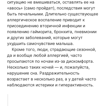
ситуацию не вмешиваться, оставлять ее на
«авось» (само пройдет), последствия могут
быть печальными. Длительно существующее
аллергическое воспаление приводит к
присоединению вторичной инфекции и
появлению гайморита, бронхита, пневмонии
и других заболеваний, которые могут
ухудшить самочувствие малыша.
Кроме того, люди, страдающие сезонной,
да и вообще любой аллергией, часто
просыпаются по ночам из-за дискомфорта.
Несколько таких ночей — и, пожалуйста,
нарушение сна. Раздражительность
возрастает в несколько раз, а у детей часто
наблюдаются истерики и гиперактивность.