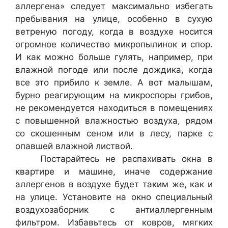
аллергена» следует максимально избегать
пребывания на улице, особенно в сухую
ветреную погоду, когда в воздухе носится
огромное количество микропылинок и спор.
И как можно больше гулять, например, при
влажной погоде или после дождика, когда
все это прибило к земле. А вот малышам,
бурно реагирующим на микроспоры грибов,
не рекомендуется находиться в помещениях
с повышенной влажностью воздуха, рядом
со скошенным сеном или в лесу, парке с
опавшей влажной листвой.
Постарайтесь не распахивать окна в
квартире и машине, иначе содержание
аллергенов в воздухе будет таким же, как и
на улице. Установите на окно специальный
воздухозаборник с антиаллергенным
фильтром. Избавьтесь от ковров, мягких