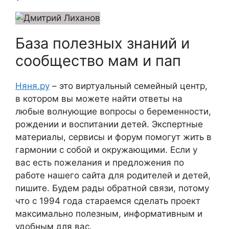
База полезных знаний и
сообщество мам и пап
Няня.ру
– это виртуальный семейный центр,
в котором вы можете найти ответы на
любые волнующие вопросы о беременности,
рождении и воспитании детей. Экспертные
материалы, сервисы и форум помогут жить в
гармонии с собой и окружающими. Если у
вас есть пожелания и предложения по
работе нашего сайта для родителей и детей,
пишите. Будем рады обратной связи, потому
что c 1994 года стараемся сделать проект
максимально полезным, информативным и
удобным для вас.