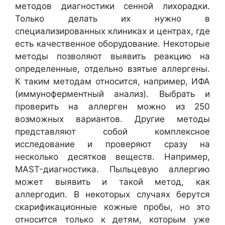
методов диагностики сенной лихорадки.
Только делать их нужно в
специализированных клиниках и центрах, где
есть качественное оборудование. Некоторые
методы позволяют выявить реакцию на
определенные, отдельно взятые аллергены.
К таким методам относится, например, ИФА
(иммуноферментный анализ). Выбрать и
проверить на аллерген можно из 250
возможных вариантов. Другие методы
представляют собой комплексное
исследование и проверяют сразу на
несколько десятков веществ. Например,
MAST-диагностика. Пыльцевую аллергию
может выявить и такой метод, как
аллергодип. В некоторых случаях берутся
скарификационные кожные пробы, но это
относится только к детям, которым уже