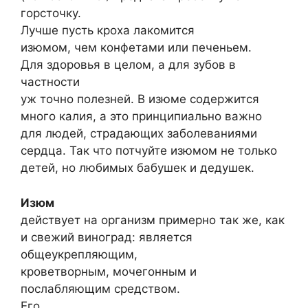
горсточку.
Лучше пусть кроха лакомится
изюмом, чем конфетами или печеньем.
Для здоровья в целом, а для зубов в
частности
уж точно полезней. В изюме содержится
много калия, а это принципиально важно
для людей, страдающих заболеваниями
сердца. Так что потчуйте изюмом не только
детей, но любимых бабушек и дедушек.
Изюм
действует на организм примерно так же, как
и свежий виноград: является
общеукрепляющим,
кроветворным, мочегонным и
послабляющим средством.
Его