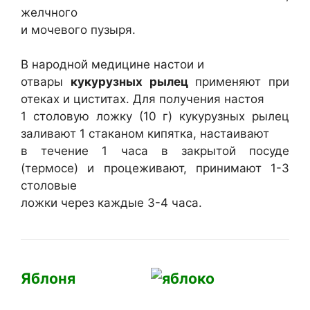
желчного
и мочевого пузыря.
В народной медицине настои и
отвары
кукурузных рылец
применяют при
отеках и циститах. Для получения настоя
1 столовую ложку (10 г) кукурузных рылец
заливают 1 стаканом кипятка, настаивают
в течение 1 часа в закрытой посуде
(термосе) и процеживают, принимают 1-3
столовые
ложки через каждые 3-4 часа.
Яблоня