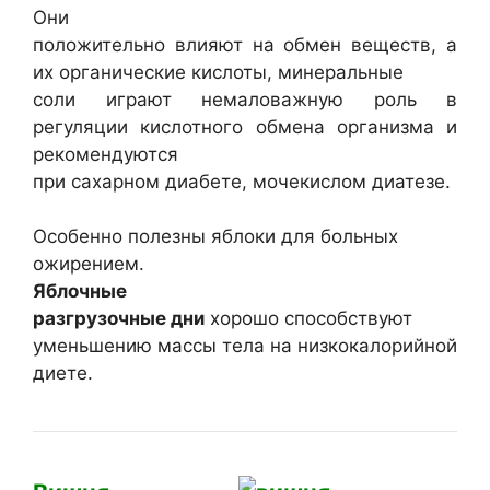
Они
положительно влияют на обмен веществ, а
их органические кислоты, минеральные
соли играют немаловажную роль в
регуляции кислотного обмена организма и
рекомендуются
при сахарном диабете, мочекислом диатезе.
Особенно полезны яблоки для больных
ожирением.
Яблочные
разгрузочные дни
хорошо способствуют
уменьшению массы тела на низкокалорийной
диете.