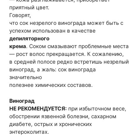
приятный цвет.
Говорят,
что сок незрелого винограда может быть с
успехом использован в качестве
депиляторного
крема
. Соком смазывают проблемные места
— рост волос прекращается. К сожалению,
в средней полосе редко встретишь незрелый
виноград, а жаль: сок винограда
значительно
полезнее химических составов.
Виноград
НЕ РЕКОМЕНДУЕТСЯ:
при избыточном весе,
обострении язвенной болезни, сахарном
диабете, острых и хронических
энтероколитах.