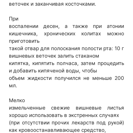
веточек и заканчивая косточками.
При
воспалении десен, а также при атонии
кишечника, хронических колитах можно
приготовить
такой отвар для полоскания полости рта: 10 г
вишневых веточек залить стаканом
кипятка, кипятить полчаса, затем процедить
и добавить кипяченой воды, чтобы
объем жидкости получился не меньше 200
мл.
Мелко
измельченные свежие вишневые листья
хорошо использовать в экстренных случаях
(при отсутствии прочих лекарств под рукой)
как кровоостанавливающее средство,