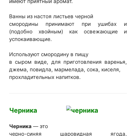
имеют приятный аромат.
Ванны из настоя листьев черной
смородины принимают при ушибах и
(подобно хвойным) как освежающие и
успокаивающие.
Используют смородину в пищу
в сыром виде, для приготовления варенья,
джема, повидла, мармелада, сока, киселя,
прохладительных напитков.
Черника
Черника
— это
черно-синяя шаровидная ягода,