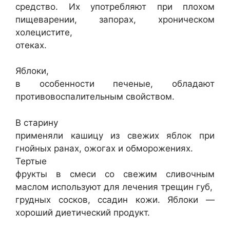
средство. Их употребляют при плохом
пищеварении, запорах, хроническом
холецистите,
отеках.
Яблоки,
в особенности печеные, обладают
противовоспалительным свойством.
В старину
применяли кашицу из свежих яблок при
гнойных ранах, ожогах и обморожениях.
Тертые
фрукты в смеси со свежим сливочным
маслом используют для лечения трещин губ,
грудных сосков, ссадин кожи. Яблоки —
хороший диетический продукт.