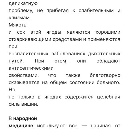
деликатную
проблему, не прибегая к слабительным и
клизмам.
Мякоть
и сок этой ягоды являются хорошими
отхаркивающими средствами и применяются
при
воспалительных заболеваниях дыхательных
путей. При этом они обладают
антисептическими
свойствами, что также благотворно
сказывается на общем состоянии больного.
Но
не только в ягодах содержится целебная
сила вишни.
В
народной
медицине
используют все — начиная от