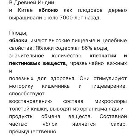
В Древней Индии
и Китае
яблоню
как плодовое дерево
выращивали около 7000 лет назад.
Плоды,
яблоки
, имеют высокие пищевые и целебные
свойства. Яблоки содержат 86% воды,
значительное количество
клетчатки и
пектиновых веществ
, чрезвычайно важных
и
полезных для здоровья. Они стимулируют
моторику кишечника и пищеварение,
способствуют
восстановлению состава микрофлоры
толстой кишки, выводят из организма яды и
продукты обмена веществ. Составной
частью яблок является сахар,
преимущественно