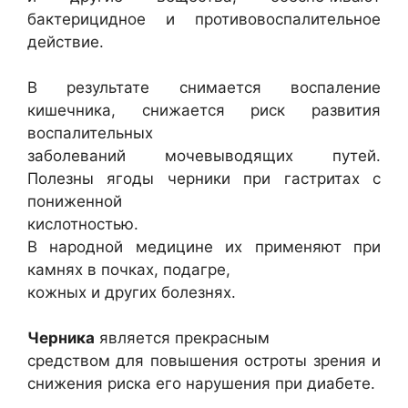
бактерицидное и противовоспалительное
действие.
В результате снимается воспаление
кишечника, снижается риск развития
воспалительных
заболеваний мочевыводящих путей.
Полезны ягоды черники при гастритах с
пониженной
кислотностью.
В народной медицине их применяют при
камнях в почках, подагре,
кожных и других болезнях.
Черника
является прекрасным
средством для повышения остроты зрения и
снижения риска его нарушения при диабете.