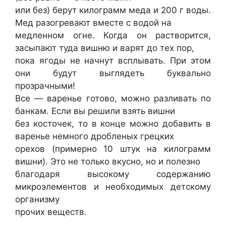
или без) берут килограмм меда и 200 г воды.
Мед разогревают вместе с водой на
медленном огне. Когда он растворится,
засыпают туда вишню и варят до тех пор,
пока ягоды не начнут всплывать. При этом
они будут выглядеть буквально
прозрачными!
Все — варенье готово, можно разливать по
банкам. Если вы решили взять вишни
без косточек, то в конце можно добавить в
варенье немного дробленых грецких
орехов (примерно 10 штук на килограмм
вишни). Это не только вкусно, но и полезно
благодаря высокому содержанию
микроэлементов и необходимых детскому
организму
прочих веществ.