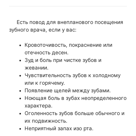
Есть повод для внепланового посещения
зубного врача, если у вас:
Кровоточивость, покраснение или
отечность десен.
Зуд и боль при чистке зубов и
жевании.
Чувствительность зубов к холодному
или к горячему.
Появление щелей между зубами.
Ноющая боль в зубах неопределенного
характера.
Оголенность зубов больше обычного и
их подвижность.
Неприятный запах изо рта.