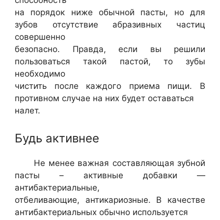
способность
на порядок ниже обычной пасты, но для
зубов отсутствие абразивных частиц
совершенно
безопасно. Правда, если вы решили
пользоваться такой пастой, то зубы
необходимо
чистить после каждого приема пищи. В
противном случае на них будет оставаться
налет.
Будь активнее
Не менее важная составляющая зубной
пасты – активные добавки —
антибактериальные,
отбеливающие, антикариозные. В качестве
антибактериальных обычно используется