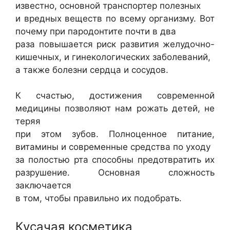
известно, основной транспортер полезных
и вредных веществ по всему организму. Вот
почему при пародонтите почти в два
раза повышается риск развития желудочно-
кишечных, и гинекологических заболеваний,
а также болезни сердца и сосудов.
К счастью, достижения современной
медицины позволяют нам рожать детей, не
теряя
при этом зубов. Полноценное питание,
витамины и современные средства по уходу
за полостью рта способны предотвратить их
разрушение. Основная сложность
заключается
в том, чтобы правильно их подобрать.
Кусачая косметика