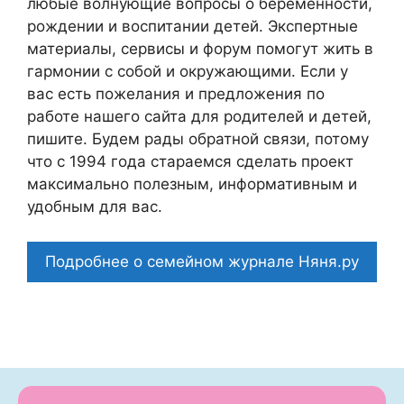
любые волнующие вопросы о беременности,
рождении и воспитании детей. Экспертные
материалы, сервисы и форум помогут жить в
гармонии с собой и окружающими. Если у
вас есть пожелания и предложения по
работе нашего сайта для родителей и детей,
пишите. Будем рады обратной связи, потому
что c 1994 года стараемся сделать проект
максимально полезным, информативным и
удобным для вас.
Подробнее о семейном журнале Няня.ру