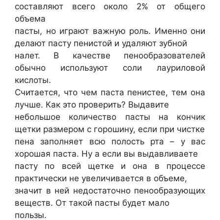
составляют всего около 2% от общего
объема
пасты, но играют важную роль. Именно они
делают пасту пенистой и удаляют зубной
налет. В качестве пенообразователей
обычно используют соли лауриловой
кислоты.
Считается, что чем паста пенистее, тем она
лучше. Как это проверить? Выдавите
небольшое количество пасты на кончик
щетки размером с горошину, если при чистке
пена заполняет всю полость рта – у вас
хорошая паста. Ну а если вы выдавливаете
пасту по всей щетке и она в процессе
практически не увеличивается в объеме,
значит в ней недостаточно пенообразующих
веществ. От такой пасты будет мало
пользы.