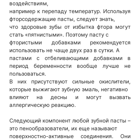
воздействиям,
например к перепаду температур. Используя
фторсодержащие пасты, следует знать,
что здоровые зубы от избытка фтора могут
стать «пятнистыми». Поэтому пасту с
фтористыми добавками рекомендуется
использовать не чаще двух раз в сутки. А
пастами с отбеливающими добавками в
период беременности вообще лучше не
пользоваться.
В них присутствуют сильные окислители,
которые выжигают зубную эмаль, негативно
влияют на десны и могут вызвать
аллергическую реакцию.
Следующий компонент любой зубной пасты –
это пенообразователи, их еще называют
поверхностно-активные соединения. Они