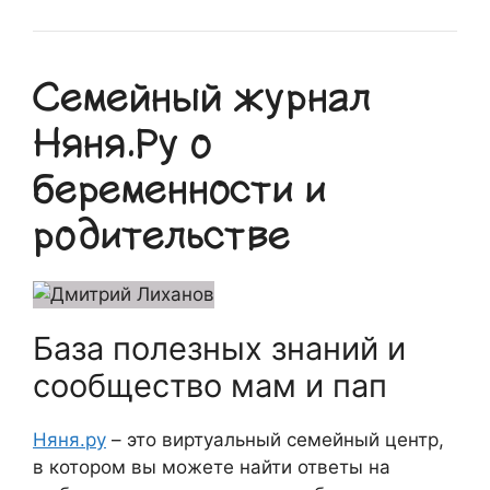
Семейный журнал
Няня.Ру о
беременности и
родительстве
База полезных знаний и
сообщество мам и пап
Няня.ру
– это виртуальный семейный центр,
в котором вы можете найти ответы на