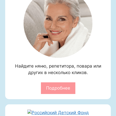
Найдите няню, репетитора, повара или
других в несколько кликов.
Подробнее