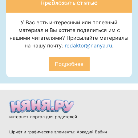
Предложить статью
У Вас есть интересный или полезный
материал и Вы хотите поделиться им с
нашими читателями? Присылайте материалы
на нашу почту:
redaktor@nanya.ru
.
Подробнее
интернет-портал для родителей
Шрифт и графические элементы: Аркадий Бабич