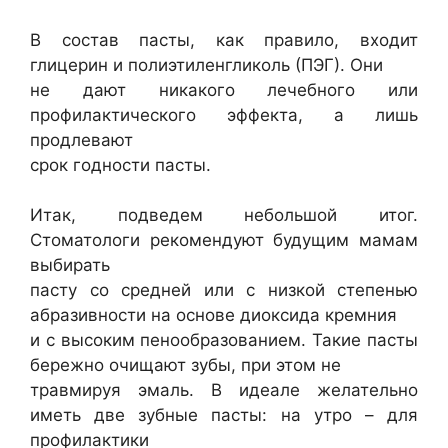
В состав пасты, как правило, входит
глицерин и полиэтиленгликоль (ПЭГ). Они
не дают никакого лечебного или
профилактического эффекта, а лишь
продлевают
срок годности пасты.
Итак, подведем небольшой итог.
Стоматологи рекомендуют будущим мамам
выбирать
пасту со средней или с низкой степенью
абразивности на основе диоксида кремния
и с высоким пенообразованием. Такие пасты
бережно очищают зубы, при этом не
травмируя эмаль. В идеале желательно
иметь две зубные пасты: на утро – для
профилактики