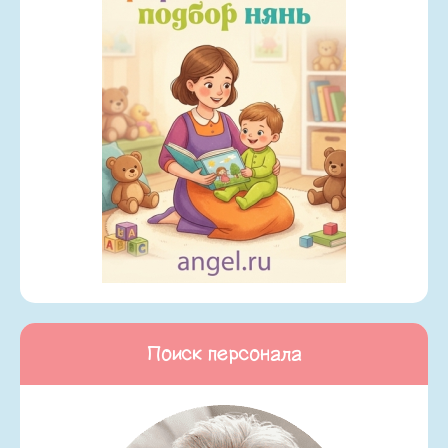
Поиск персонала