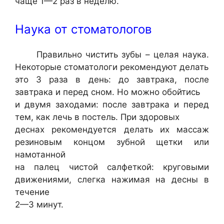
чаще 1—2 раз в неделю.
Наука от стоматологов
Правильно чистить зубы – целая наука.
Некоторые стоматологи рекомендуют делать
это 3 раза в день: до завтрака, после
завтрака и перед сном. Но можно обойтись
и двумя заходами: после завтрака и перед
тем, как лечь в постель. При здоровых
деснах рекомендуется делать их массаж
резиновым концом зубной щетки или
намотанной
на палец чистой салфеткой: круговыми
движениями, слегка нажимая на десны в
течение
2—3 минут.