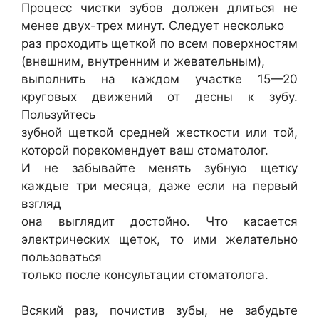
Процесс чистки зубов должен длиться не
менее двух-трех минут. Следует несколько
раз проходить щеткой по всем поверхностям
(внешним, внутренним и жевательным),
выполнить на каждом участке 15—20
круговых движений от десны к зубу.
Пользуйтесь
зубной щеткой средней жесткости или той,
которой порекомендует ваш стоматолог.
И не забывайте менять зубную щетку
каждые три месяца, даже если на первый
взгляд
она выглядит достойно. Что касается
электрических щеток, то ими желательно
пользоваться
только после консультации стоматолога.
Всякий раз, почистив зубы, не забудьте