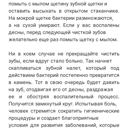
помыть с мылом щетину зубной щетки и
оставить высыхать в открытом стаканчике.
На мокрой щетке бактерии размножаются,
а на сухой умирают. Если у вас воспалены
десны, перед следующей чисткой зубов
желательно еще раз помыть щетку с мылом.
Ни в коем случае не прекращайте чистить
зубы, если вдруг стало больно. Так начнет
скапливаться зубной налет, который под
действием бактерий постепенно превратится
в камень. Тот в свою очередь будет давить
на зуб, отодвигая его от десны, раздражая
ее и обостряя воспалительный процесс.
Получится замкнутый круг. Испытывая боль,
человек стремится сократить гигиенические
процедуры и создает благоприятные
условия для развития заболеваний, которые