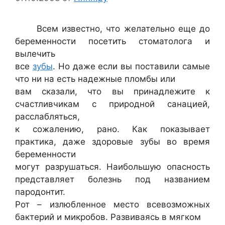
Всем известно, что желательно еще до
беременности посетить стоматолога и
вылечить
все
зубы
. Но даже если вы поставили самые
что ни на есть надежные пломбы или
вам сказали, что вы принадлежите к
счастливчикам с природной санацией,
расслабляться,
к сожалению, рано. Как показывает
практика, даже здоровые зубы во время
беременности
могут разрушаться. Наибольшую опасность
представляет болезнь под названием
пародонтит.
Рот – излюбленное место всевозможных
бактерий и микробов. Развиваясь в мягком