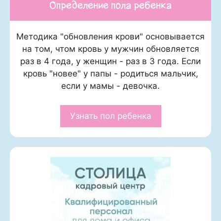
Определение пола ребенка
Методика "обновления крови" основывается
на том, чтом кровь у мужчин обновляется
раз в 4 года, у женщин - раз в 3 года. Если
кровь "новее" у папы - родиться мальчик,
если у мамы - девочка.
Узнать пол ребенка