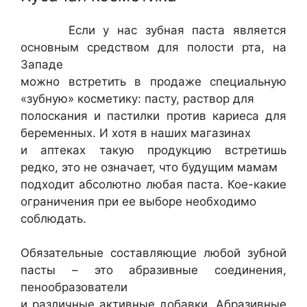
Если у нас зубная паста является
основным средством для полости рта, на
Западе
можно встретить в продаже специальную
«зубную» косметику: пасту, раствор для
полоскания и пастилки против кариеса для
беременных. И хотя в наших магазинах
и аптеках такую продукцию встретишь
редко, это не означает, что будущим мамам
подходит абсолютно любая паста. Кое-какие
ограничения при ее выборе необходимо
соблюдать.
Обязательные составляющие любой зубной
пасты – это абразивные соединения,
пенообразователи
и различные активные добавки. Абразивные