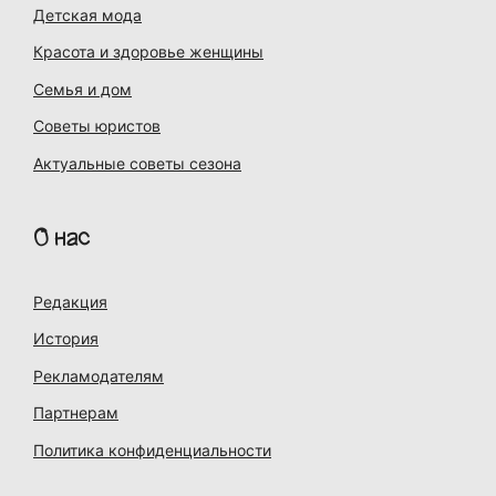
Детская мода
Красота и здоровье женщины
Семья и дом
Советы юристов
Актуальные советы сезона
О нас
Редакция
История
Рекламодателям
Партнерам
Политика конфиденциальности