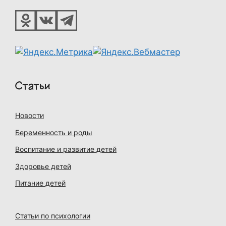
Статьи
Новости
Беременность и роды
Воспитание и развитие детей
Здоровье детей
Питание детей
Статьи по психологии