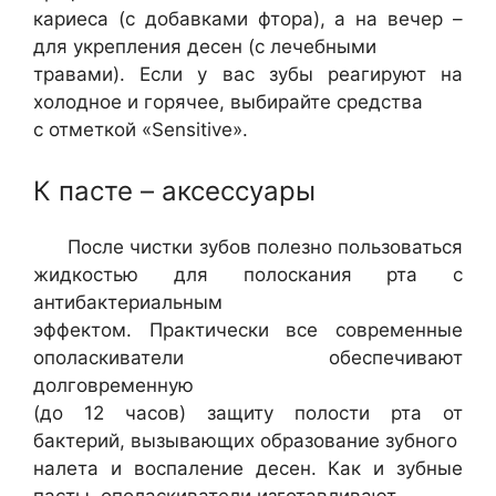
кариеса (с добавками фтора), а на вечер –
для укрепления десен (с лечебными
травами). Если у вас зубы реагируют на
холодное и горячее, выбирайте средства
с отметкой «Sensitive».
К пасте – аксессуары
После чистки зубов полезно пользоваться
жидкостью для полоскания рта с
антибактериальным
эффектом. Практически все современные
ополаскиватели обеспечивают
долговременную
(до 12 часов) защиту полости рта от
бактерий, вызывающих образование зубного
налета и воспаление десен. Как и зубные