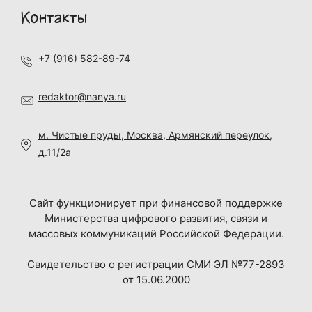
Контакты
+7 (916) 582-89-74
redaktor@nanya.ru
м. Чистые пруды, Москва, Армянский переулок,
д.11/2а
Сайт функционирует при финансовой поддержке
Министерства цифрового развития, связи и
массовых коммуникаций Российской Федерации.
Свидетельство о регистрации СМИ ЭЛ №77-2893
от 15.06.2000