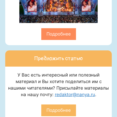
Подробнее
Предложить статью
У Вас есть интересный или полезный
материал и Вы хотите поделиться им с
нашими читателями? Присылайте материалы
на нашу почту:
redaktor@nanya.ru
.
Подробнее