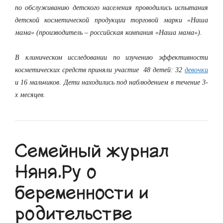
по обслуживанию детского населения проводились испытания
детской косметической продукции торговой марки «Наша
мама» (производитель – российская компания «Наша мама»).
В клиническом исследовании по изучению эффективности
косметических средств приняли участие 48 детей: 32
девочки
и 16 мальчиков. Дети находились под наблюдением в течение 3-
х месяцев.
Семейный журнал
Няня.Ру о
беременности и
родительстве