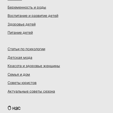
Беременность и роды
Воспитание и развитие детей
Здоровье детей
Питание детей
Статьи по психологии
Детская мода
Красота и здоровье женщины
Семья и дом
Советы юристов
Актуальные советы сезона
О нас