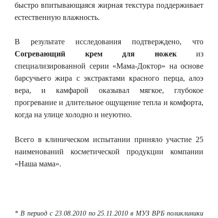
быстро впитывающаяся жирная текстура поддерживает
естественную влажность.
В результате исследования подтверждено, что
Согревающий крем для ножек
из
специализированной серии «Мама-Доктор» на основе
барсучьего жира с экстрактами красного перца, алоэ
вера, и камфарой оказывал мягкое, глубокое
прогревание и длительное ощущение тепла и комфорта,
когда на улице холодно и неуютно.
Всего в клиническом испытании приняло участие 25
наименований косметической продукции компании
«Наша мама».
* В период с 23.08.2010 по 25.11.2010 в МУЗ ВРБ поликлиники