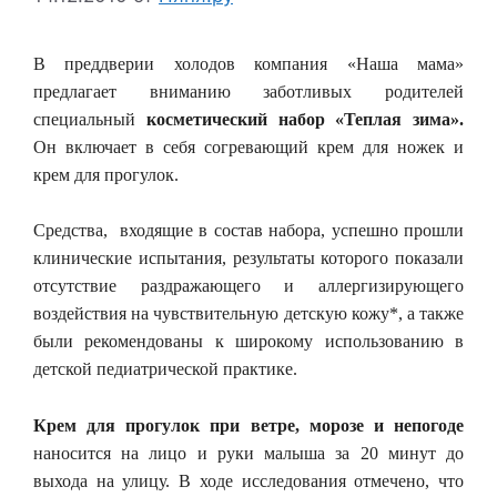
В преддверии холодов компания «Наша мама»
предлагает вниманию заботливых родителей
специальный
косметический набор «Теплая зима».
Он включает в себя согревающий крем для ножек и
крем для прогулок.
Средства, входящие в состав набора, успешно прошли
клинические испытания, результаты которого показали
отсутствие раздражающего и аллергизирующего
воздействия на чувствительную детскую кожу*, а также
были рекомендованы к широкому использованию в
детской педиатрической практике.
Крем для прогулок при ветре, морозе и непогоде
наносится на лицо и руки малыша за 20 минут до
выхода на улицу. В ходе исследования отмечено, что