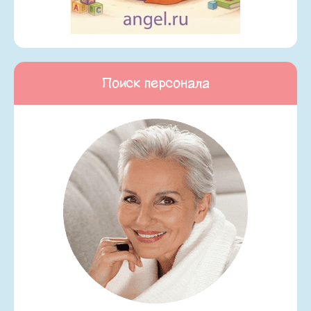
Поиск персонала