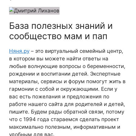
База полезных знаний и
сообщество мам и пап
Няня.ру
– это виртуальный семейный центр,
в котором вы можете найти ответы на
любые волнующие вопросы о беременности,
рождении и воспитании детей. Экспертные
материалы, сервисы и форум помогут жить в
гармонии с собой и окружающими. Если у
вас есть пожелания и предложения по
работе нашего сайта для родителей и детей,
пишите. Будем рады обратной связи, потому
что c 1994 года стараемся сделать проект
максимально полезным, информативным и
удобным для вас.