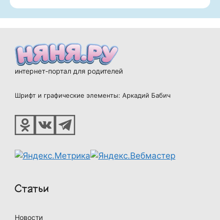
интернет-портал для родителей
Шрифт и графические элементы: Аркадий Бабич
Статьи
Новости