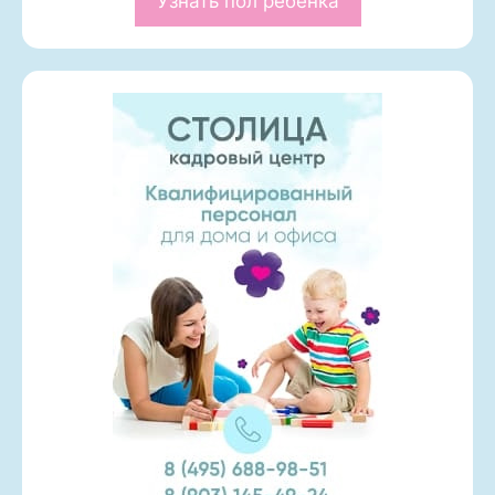
Узнать пол ребенка