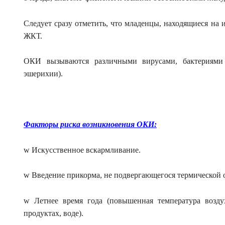
Следует сразу отметить, что младенцы, находящиеся на
ЖКТ.
ОКИ вызываются различными вирусами, бактериями 
эшерихии).
Факторы риска возникновения ОКИ:
w Искусственное вскармливание.
w Введение прикорма, не подвергающегося термической 
w Летнее время года (повышенная температура возду
продуктах, воде).