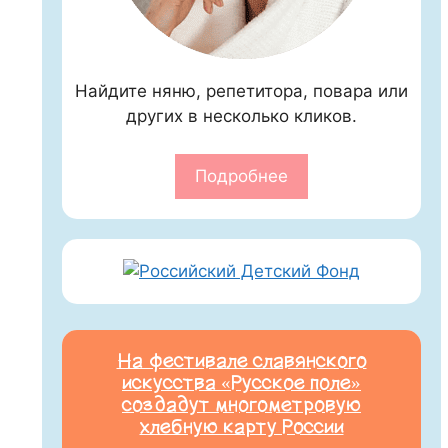
Найдите няню, репетитора, повара или
других в несколько кликов.
Подробнее
На фестивале славянского
искусства «Русское поле»
создадут многометровую
хлебную карту России