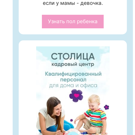
если у мамы - девочка.
Узнать пол ребенка