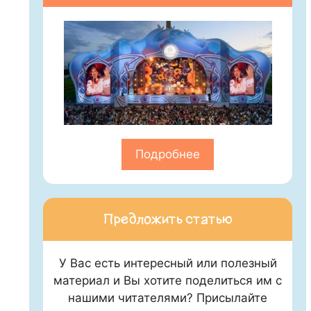
Подробнее
Предложить статью
У Вас есть интересный или полезный
материал и Вы хотите поделиться им с
нашими читателями? Присылайте