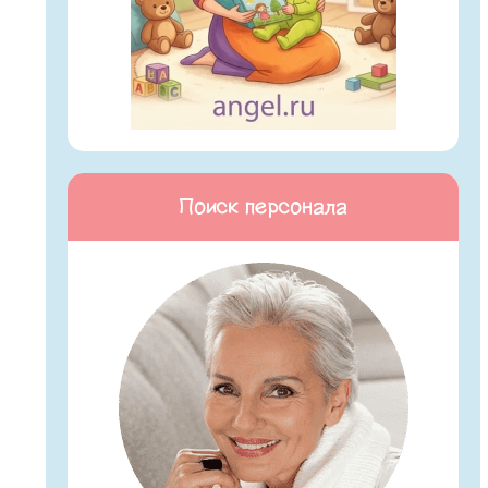
Поиск персонала