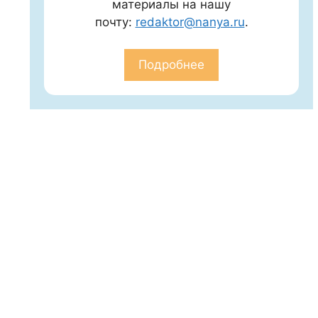
материалы на нашу
почту:
redaktor@nanya.ru
.
Подробнее