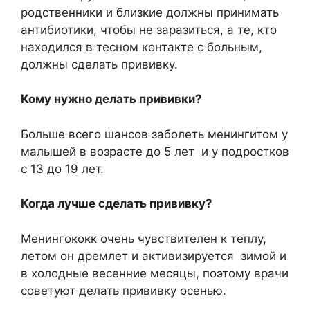
родственники и близкие должны принимать
антибиотики, чтобы не заразиться, а те, кто
находился в тесном контакте с больным,
должны сделать прививку.
Кому нужно делать прививки?
Больше всего шансов заболеть менингитом у
малышей в возрасте до 5 лет и у подростков
с 13 до 19 лет.
Когда лучше сделать прививку?
Менингококк очень чувствителен к теплу,
летом он дремлет и активизируется зимой и
в холодные весенние месяцы, поэтому врачи
советуют делать прививку осенью.