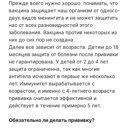
Прежде всего нужно хорошо понимать, что
вакцина защищает наш организм от одного-
двух видов менингита и не может защитить
нас от всех разновидностей этого
заболевания. Вакцина против некоторых из
них до сих пор не создана.
Далее все зависит от возраста. Детям до 18
месяцев защита от болезни после прививки
не гарантирована. У детей от 2 до 4 лет
защита ограниченна, так как многие
антитела исчезают в первые же несколько
лет. Иммунитет вырабатывается с
возрастом, и именно с 4-летнего возраста
прививка считается эффективной и
действует в течение примерно 5 лет.
Обязательно ли делать прививку?