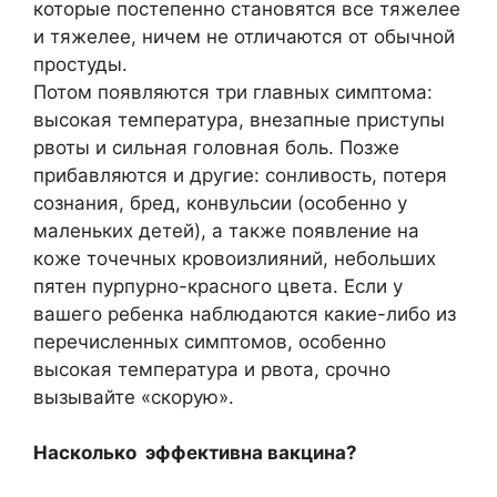
которые постепенно становятся все тяжелее
и тяжелее, ничем не отличаются от обычной
простуды.
Потом появляются три главных симптома:
высокая температура, внезапные приступы
рвоты и сильная головная боль. Позже
прибавляются и другие: сонливость, потеря
сознания, бред, конвульсии (особенно у
маленьких детей), а также появление на
коже точечных кровоизлияний, небольших
пятен пурпурно-красного цвета. Если у
вашего ребенка наблюдаются какие-либо из
перечисленных симптомов, особенно
высокая температура и рвота, срочно
вызывайте «скорую».
Насколько эффективна вакцина?