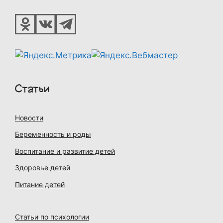
Статьи
Новости
Беременность и роды
Воспитание и развитие детей
Здоровье детей
Питание детей
Статьи по психологии