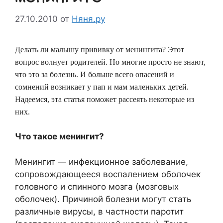
27.10.2010
от
Няня.ру
Делать ли малышу прививку от менингита? Этот
вопрос волнует родителей. Но многие просто не знают,
что это за болезнь. И больше всего опасений и
сомнений возникает у пап и мам маленьких детей.
Надеемся, эта статья поможет рассеять некоторые из
них.
Что такое менингит?
Менингит — инфекционное заболевание,
сопровождающееся воспалением оболочек
головного и спинного мозга (мозговых
оболочек). Причиной болезни могут стать
различные вирусы, в частности паротит