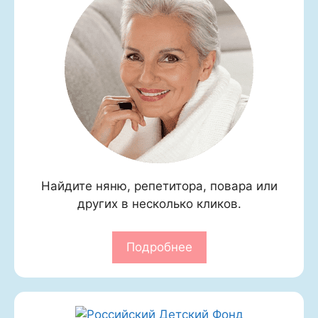
Найдите няню, репетитора, повара или
других в несколько кликов.
Подробнее