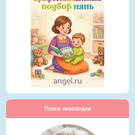
Поиск персонала