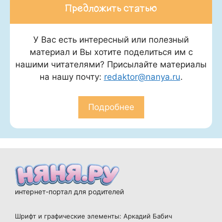
Предложить статью
У Вас есть интересный или полезный
материал и Вы хотите поделиться им с
нашими читателями? Присылайте материалы
на нашу почту:
redaktor@nanya.ru
.
Подробнее
интернет-портал для родителей
Шрифт и графические элементы: Аркадий Бабич