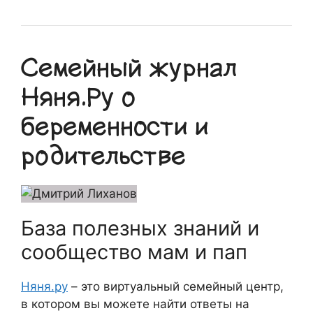
Семейный журнал
Няня.Ру о
беременности и
родительстве
База полезных знаний и
сообщество мам и пап
Няня.ру
– это виртуальный семейный центр,
в котором вы можете найти ответы на