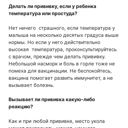
Делать ли прививку, если у ребенка
температура или простуда?
Нет ничего страшного, если температура у
малыша на несколько десятых градуса выше
нормы. Но если у него действительно
высокая температура, проконсультируйтесь
с врачом, прежде чем делать прививку.
Небольшой насморк и боль в горле тоже не
помеха для вакцинации. Не беспокойтесь,
вакцина помогает развить иммунитет, а не
вызывает болезнь.
Вызывает ли прививка какую-либо
реакцию?
Как и при любой прививке, место укола