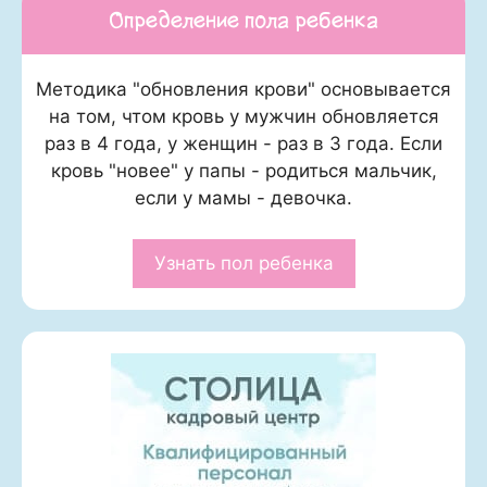
Определение пола ребенка
Методика "обновления крови" основывается
на том, чтом кровь у мужчин обновляется
раз в 4 года, у женщин - раз в 3 года. Если
кровь "новее" у папы - родиться мальчик,
если у мамы - девочка.
Узнать пол ребенка