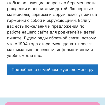
любые волнующие вопросы о беременности,
рождении и воспитании детей. Экспертные
материалы, сервисы и форум помогут жить в
гармонии с собой и окружающими. Если у
вас есть пожелания и предложения по
работе нашего сайта для родителей и детей,
пишите. Будем рады обратной связи, потому
что c 1994 года стараемся сделать проект
максимально полезным, информативным и
удобным для вас.
Подробнее о семейном журнале Няня.ру