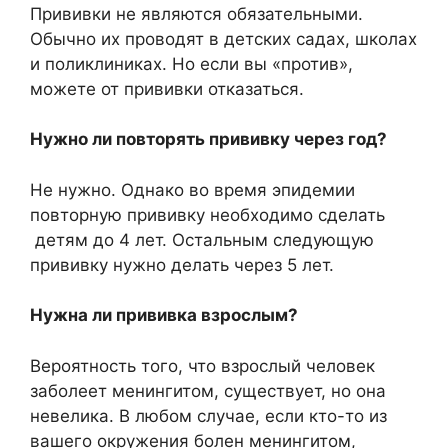
Прививки не являются обязательными.
Обычно их проводят в детских садах, школах
и поликлиниках. Но если вы «против»,
можете от прививки отказаться.
Нужно ли повторять прививку через год?
Не нужно. Однако во время эпидемии
повторную прививку необходимо сделать
детям до 4 лет. Остальным следующую
прививку нужно делать через 5 лет.
Нужна ли прививка взрослым?
Вероятность того, что взрослый человек
заболеет менингитом, существует, но она
невелика. В любом случае, если кто-то из
вашего окружения болен менингитом,