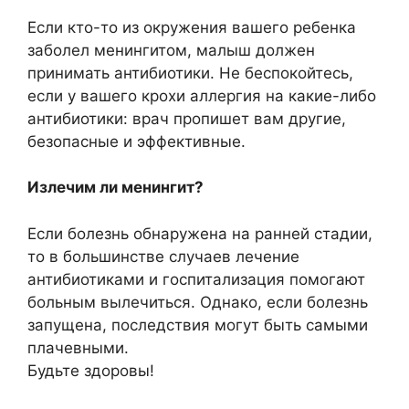
Если кто-то из окружения вашего ребенка
заболел менингитом, малыш должен
принимать антибиотики. Не беспокойтесь,
если у вашего крохи аллергия на какие-либо
антибиотики: врач пропишет вам другие,
безопасные и эффективные.
Излечим ли менингит?
Если болезнь обнаружена на ранней стадии,
то в большинстве случаев лечение
антибиотиками и госпитализация помогают
больным вылечиться. Однако, если болезнь
запущена, последствия могут быть самыми
плачевными.
Будьте здоровы!