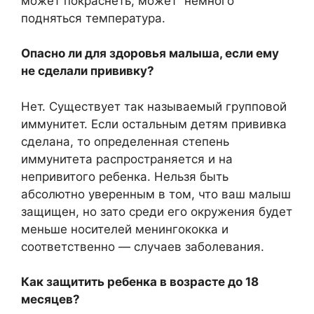
может покраснеть, может немного
подняться температура.
Опасно ли для здоровья малыша, если ему
не сделали прививку?
Нет. Существует так называемый групповой
иммунитет. Если остальным детям прививка
сделана, то определенная степень
иммунитета распространяется и на
непривитого ребенка. Нельзя быть
абсолютно уверенным в том, что ваш малыш
защищен, но зато среди его окружения будет
меньше носителей менингококка и
соответственно — случаев заболевания.
Как защитить ребенка в возрасте до 18
месяцев?