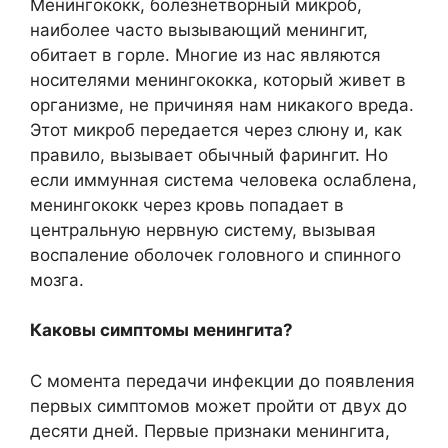
Менингококк, болезнетворный микроб,
наиболее часто вызывающий менингит,
обитает в горле. Многие из нас являются
носителями менингококка, который живет в
организме, не причиняя нам никакого вреда.
Этот микроб передается через слюну и, как
правило, вызывает обычный фарингит. Но
если иммунная система человека ослаблена,
менингококк через кровь попадает в
центральную нервную систему, вызывая
воспаление оболочек головного и спинного
мозга.
Каковы симптомы менингита?
С момента передачи инфекции до появления
первых симптомов может пройти от двух до
десяти дней. Первые признаки менингита,