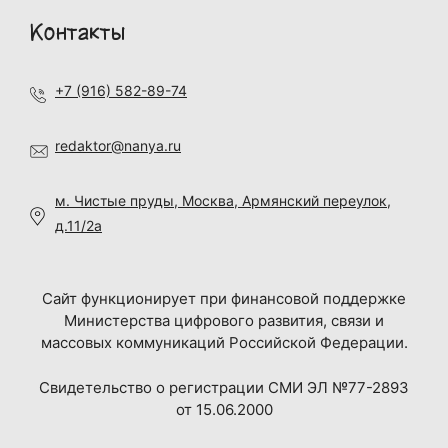
Контакты
+7 (916) 582-89-74
redaktor@nanya.ru
м. Чистые пруды, Москва, Армянский переулок,
д.11/2а
Сайт функционирует при финансовой поддержке
Министерства цифрового развития, связи и
массовых коммуникаций Российской Федерации.
Свидетельство о регистрации СМИ ЭЛ №77-2893
от 15.06.2000