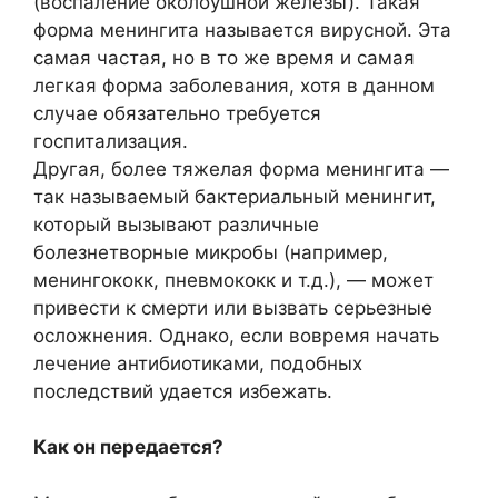
(воспаление околоушной железы). Такая
форма менингита называется вирусной. Эта
самая частая, но в то же время и самая
легкая форма заболевания, хотя в данном
случае обязательно требуется
госпитализация.
Другая, более тяжелая форма менингита —
так называемый бактериальный менингит,
который вызывают различные
болезнетворные микробы (например,
менингококк, пневмококк и т.д.), — может
привести к смерти или вызвать серьезные
осложнения. Однако, если вовремя начать
лечение антибиотиками, подобных
последствий удается избежать.
Как он передается?