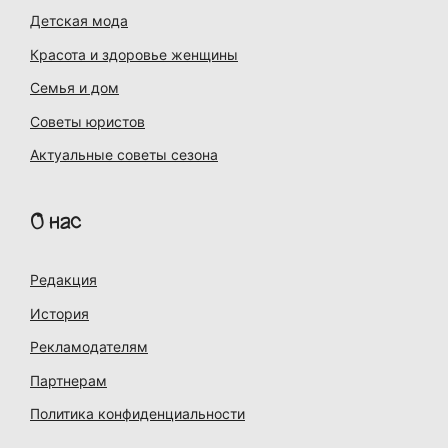
Детская мода
Красота и здоровье женщины
Семья и дом
Советы юристов
Актуальные советы сезона
О нас
Редакция
История
Рекламодателям
Партнерам
Политика конфиденциальности