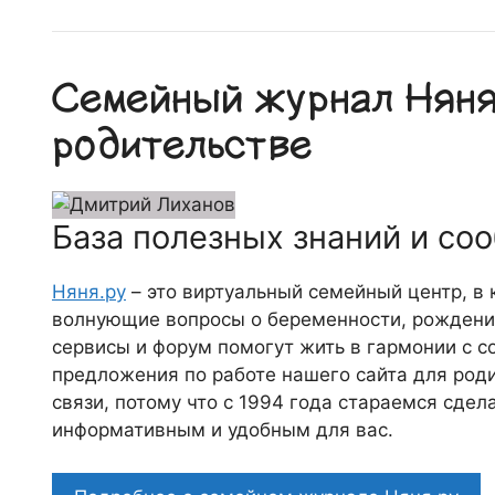
Семейный журнал Няня.
родительстве
База полезных знаний и со
Няня.ру
– это виртуальный семейный центр, в
волнующие вопросы о беременности, рождении
сервисы и форум помогут жить в гармонии с с
предложения по работе нашего сайта для роди
связи, потому что c 1994 года стараемся сде
информативным и удобным для вас.