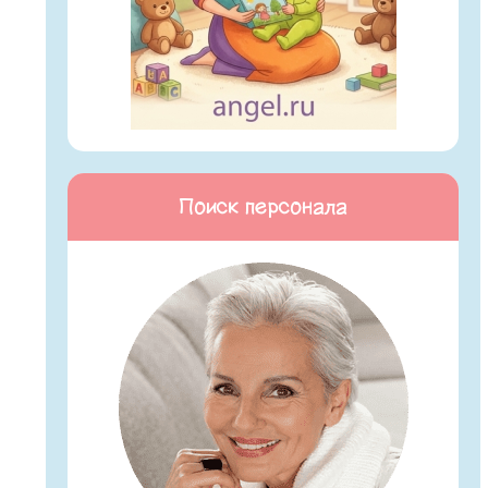
Поиск персонала