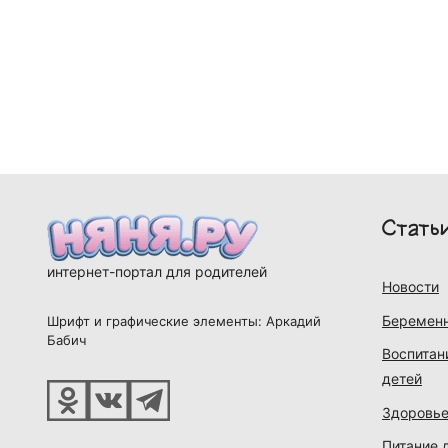
Стать
интернет-портал для родителей
Новости
Беременн
Шрифт и графические элементы: Аркадий
Бабич
Воспитан
детей
Здоровье
Питание 