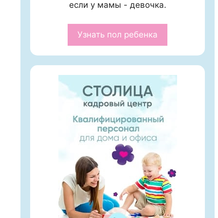
если у мамы - девочка.
Узнать пол ребенка