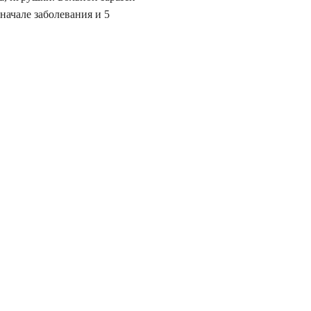
начале заболевания и 5