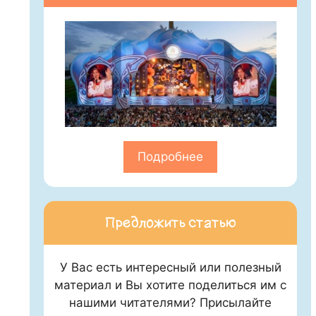
Подробнее
Предложить статью
У Вас есть интересный или полезный
материал и Вы хотите поделиться им с
нашими читателями? Присылайте