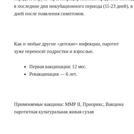
в последние дни инкубационного периода (11-23 дней), в 
дней после появления симптомов.
Как и любые другие «детские» инфекции, паротит
хуже переносят подростки и взрослые.
Первая вакцинация: 12 мес.
Ревакцинация — 6 лет.
Применяемые вакцины:
ММР II,
Приорикс,
Вакцина
паротитная культуральная живая сухая