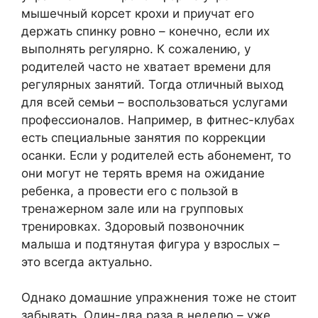
мышечный корсет крохи и приучат его
держать спинку ровно – конечно, если их
выполнять регулярно. К сожалению, у
родителей часто не хватает времени для
регулярных занятий. Тогда отличный выход
для всей семьи – воспользоваться услугами
профессионалов. Например, в фитнес-клубах
есть специальные занятия по коррекции
осанки. Если у родителей есть абонемент, то
они могут не терять время на ожидание
ребенка, а провести его с пользой в
тренажерном зале или на групповых
тренировках. Здоровый позвоночник
малыша и подтянутая фигура у взрослых –
это всегда актуально.
Однако домашние упражнения тоже не стоит
забывать. Один-два раза в неделю – уже