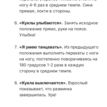
ногу 4-6 раз в среднем темпе. Сина
прямая, локти в стороны.
«Куклы улыбаются».
Занять исходное
положение прямо, руки на поясе.
Улыбка!
«Я умею танцевать».
Из предыдущего
положения выполнять перекаты с ноги
на ногу, постепенно поворачиваясь на
180 градусов 1-2 раза в каждую
сторону в среднем темпе.
«Кукла выключается».
Взрослый
показывает, что разминка
завершилась. Ура!