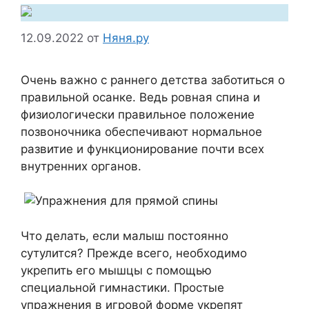
12.09.2022
от
Няня.ру
Очень важно с раннего детства заботиться о
правильной осанке. Ведь ровная спина и
физиологически правильное положение
позвоночника обеспечивают нормальное
развитие и функционирование почти всех
внутренних органов.
Что делать, если малыш постоянно
сутулится? Прежде всего, необходимо
укрепить его мышцы с помощью
специальной гимнастики. Простые
упражнения в игровой форме укрепят