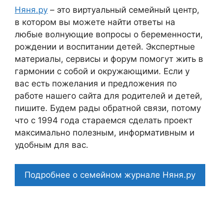
Няня.ру
– это виртуальный семейный центр,
в котором вы можете найти ответы на
любые волнующие вопросы о беременности,
рождении и воспитании детей. Экспертные
материалы, сервисы и форум помогут жить в
гармонии с собой и окружающими. Если у
вас есть пожелания и предложения по
работе нашего сайта для родителей и детей,
пишите. Будем рады обратной связи, потому
что c 1994 года стараемся сделать проект
максимально полезным, информативным и
удобным для вас.
Подробнее о семейном журнале Няня.ру