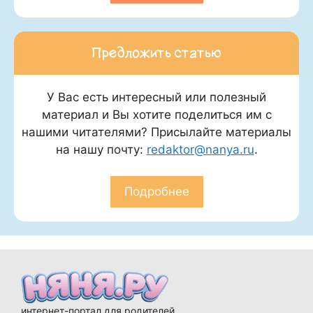
Предложить статью
У Вас есть интересный или полезный
материал и Вы хотите поделиться им с
нашими читателями? Присылайте материалы
на нашу почту:
redaktor@nanya.ru
.
Подробнее
интернет-портал для родителей