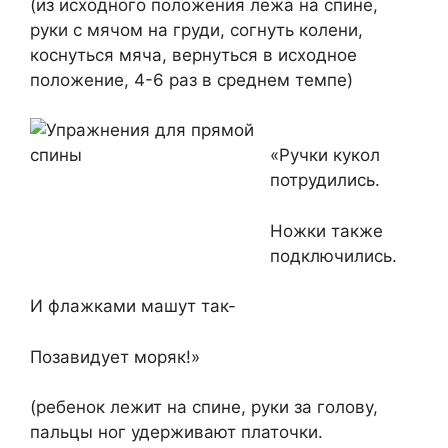
(из исходного положения лежа на спине,
руки с мячом на груди, согнуть колени,
коснуться мяча, вернуться в исходное
положение, 4-6 раз в среднем темпе)
«Ручки кукол
потрудились.
Ножки также
подключились.
И флажками машут так-
Позавидует моряк!»
(ребенок лежит на спине, руки за голову,
пальцы ног удерживают платочки.