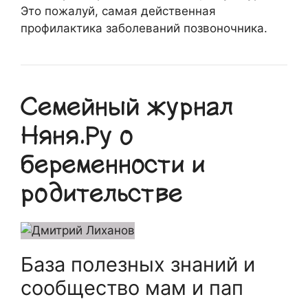
Это пожалуй, самая действенная
профилактика заболеваний позвоночника.
Семейный журнал
Няня.Ру о
беременности и
родительстве
База полезных знаний и
сообщество мам и пап