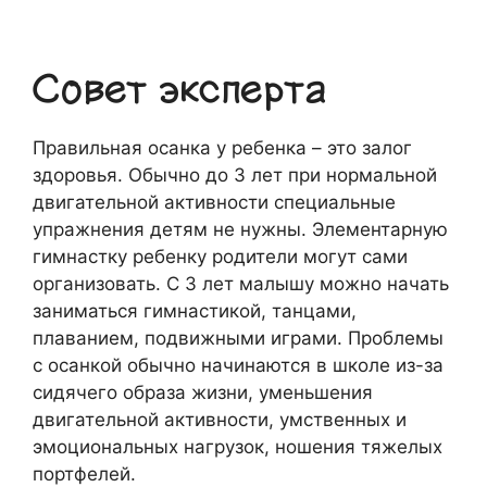
Совет эксперта
Правильная осанка у ребенка – это залог
здоровья. Обычно до 3 лет при нормальной
двигательной активности специальные
упражнения детям не нужны. Элементарную
гимнастку ребенку родители могут сами
организовать. С 3 лет малышу можно начать
заниматься гимнастикой, танцами,
плаванием, подвижными играми. Проблемы
с осанкой обычно начинаются в школе из-за
сидячего образа жизни, уменьшения
двигательной активности, умственных и
эмоциональных нагрузок, ношения тяжелых
портфелей.