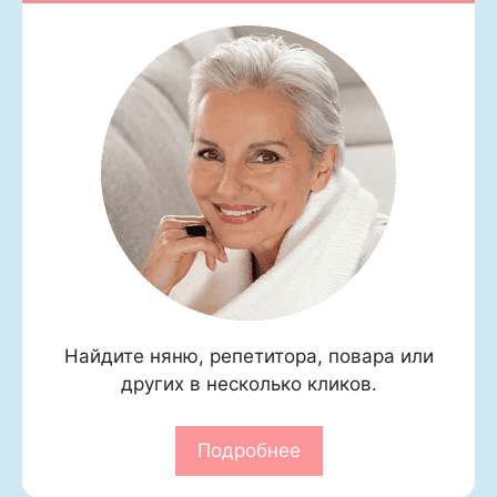
Найдите няню, репетитора, повара или
других в несколько кликов.
Подробнее