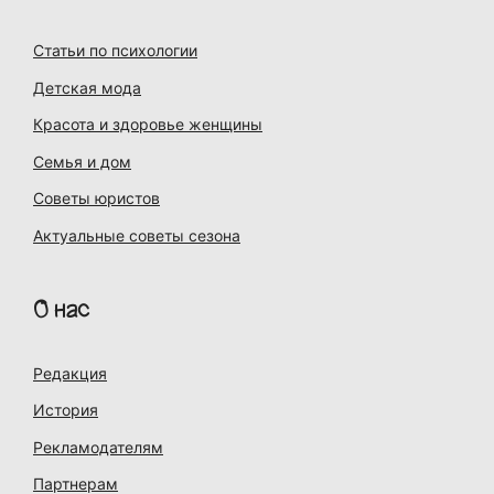
Статьи по психологии
Детская мода
Красота и здоровье женщины
Семья и дом
Советы юристов
Актуальные советы сезона
О нас
Редакция
История
Рекламодателям
Партнерам