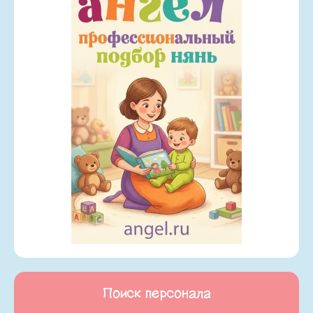
Поиск персонала