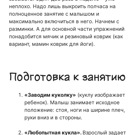
неплохо. Надо лишь выкроить полчаса на
полноценное занятие с малышом и
максимально включиться в него. Начнем с
разминки. А для основной части упражнений
понадобится мячик и резиновый коврик (как
вариант, мамин коврик для йоги).
Подготовка к занятию
«Заводим куколку»
(куклу изображает
ребенок). Малыш занимает исходное
положение: стоя, ноги на ширине плеч,
руки вниз и в стороны.
«Любопытная кукла».
Взрослый задает