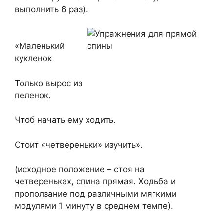
выполнить 6 раз).
«Маленький
кукленок
Только вырос из
пеленок.
Чтоб начать ему ходить.
Стоит «четвереньки» изучить».
(исходное положение – стоя на
четвереньках, спина прямая. Ходьба и
проползание под различными мягкими
модулями 1 минуту в среднем темпе).