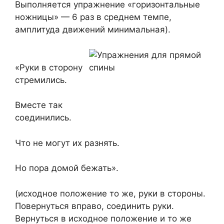
Выполняется упражнение «горизонтальные
ножницы» — 6 раз в среднем темпе,
амплитуда движений минимальная).
«Руки в сторону
стремились.
Вместе так
соединились.
Что не могут их разнять.
Но пора домой бежать».
(исходное положение то же, руки в стороны.
Повернуться вправо, соединить руки.
Вернуться в исходное положение и то же