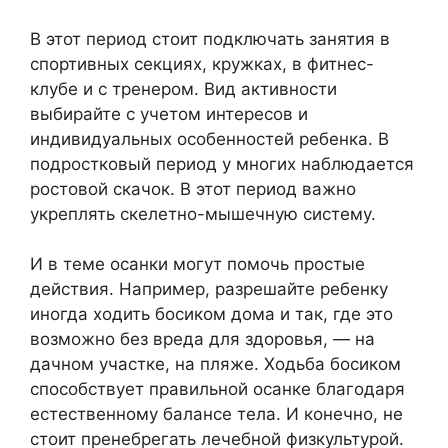
В этот период стоит подключать занятия в
спортивных секциях, кружках, в фитнес-
клубе и с тренером. Вид активности
выбирайте с учетом интересов и
индивидуальных особенностей ребенка. В
подростковый период у многих наблюдается
ростовой скачок. В этот период важно
укреплять скелетно-мышечную систему.
И в теме осанки могут помочь простые
действия. Например, разрешайте ребенку
иногда ходить босиком дома и так, где это
возможно без вреда для здоровья, — на
дачном участке, на пляже. Ходьба босиком
способствует правильной осанке благодаря
естественному балансе тела. И конечно, не
стоит пренебрегать лечебной физкультурой.