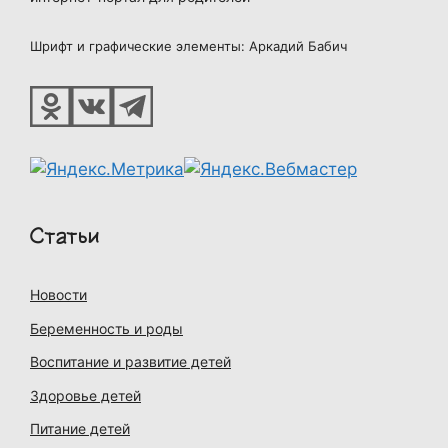
Шрифт и графические элементы: Аркадий Бабич
Статьи
Новости
Беременность и роды
Воспитание и развитие детей
Здоровье детей
Питание детей