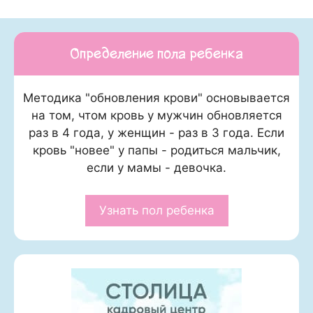
Определение пола ребенка
Методика "обновления крови" основывается
на том, чтом кровь у мужчин обновляется
раз в 4 года, у женщин - раз в 3 года. Если
кровь "новее" у папы - родиться мальчик,
если у мамы - девочка.
Узнать пол ребенка