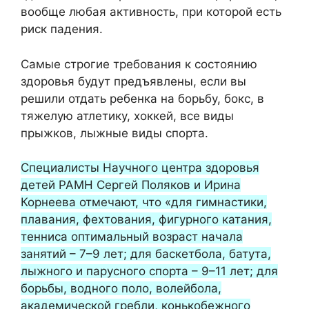
вообще любая активность, при которой есть
риск падения.
Самые строгие требования к состоянию
здоровья будут предъявлены, если вы
решили отдать ребенка на борьбу, бокс, в
тяжелую атлетику, хоккей, все виды
прыжков, лыжные виды спорта.
Специалисты Научного центра здоровья
детей РАМН Сергей Поляков и Ирина
Корнеева отмечают, что «для гимнастики,
плавания, фехтования, фигурного катания,
тенниса оптимальный возраст начала
занятий – 7–9 лет; для баскетбола, батута,
лыжного и парусного спорта – 9–11 лет; для
борьбы, водного поло, волейбола,
академической гребли, конькобежного