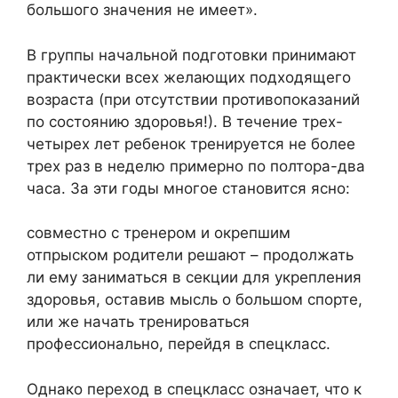
большого значения не имеет».
В группы начальной подготовки принимают
практически всех желающих подходящего
возраста (при отсутствии противопоказаний
по состоянию здоровья!). В течение трех-
четырех лет ребенок тренируется не более
трех раз в неделю примерно по полтора-два
часа. За эти годы многое становится ясно:
совместно с тренером и окрепшим
отпрыском родители решают – продолжать
ли ему заниматься в секции для укрепления
здоровья, оставив мысль о большом спорте,
или же начать тренироваться
профессионально, перейдя в спецкласс.
Однако переход в спецкласс означает, что к