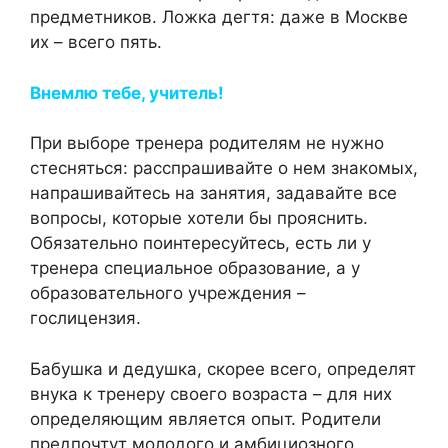
предметников. Ложка дегтя: даже в Москве
их – всего пять.
Внемлю тебе, учитель!
При выборе тренера родителям не нужно
стесняться: расспрашивайте о нем знакомых,
напрашивайтесь на занятия, задавайте все
вопросы, которые хотели бы прояснить.
Обязательно поинтересуйтесь, есть ли у
тренера специальное образование, а у
образовательного учреждения –
гослицензия.
Бабушка и дедушка, скорее всего, определят
внука к тренеру своего возраста – для них
определяющим является опыт. Родители
предпочтут молодого и амбициозного