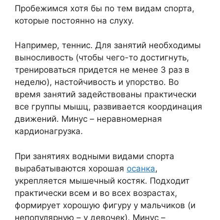
Пробежимся хотя бы по тем видам спорта,
которые постоянно на слуху.
Например, теннис. Для занятий необходимы
выносливость (чтобы чего-то достигнуть,
тренироваться придется не менее 3 раз в
неделю), настойчивость и упорство. Во
время занятий задействованы практически
все группы мышц, развивается координация
движений. Минус – неравномерная
кардионагрузка.
При занятиях водными видами спорта
вырабатываются хорошая
осанка
,
укрепляется мышечный костяк. Подходит
практически всем и во всех возрастах,
формирует хорошую фигуру у мальчиков (и
непопулярную – у девочек). Минус –