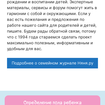
рождении и воспитании детей. Экспертные
материалы, сервисы и форум помогут жить в
гармонии с собой и окружающими. Если у
вас есть пожелания и предложения по
работе нашего сайта для родителей и детей,
пишите. Будем рады обратной связи, потому
что c 1994 года стараемся сделать проект
максимально полезным, информативным и
удобным для вас.
Подробнее о семейном журнале Няня.ру
Определение пола ребенка