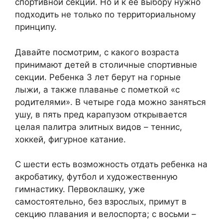
спортивной секции. Но и к ее выбору нужно
подходить не только по территориальному
принципу.
Давайте посмотрим, с какого возраста
принимают детей в столичные спортивные
секции. Ребенка 3 лет берут на горные
лыжи, а также плаванье с пометкой «с
родителями». В четыре года можно заняться
ушу, в пять пред карапузом открывается
целая палитра элитных видов – теннис,
хоккей, фигурное катание.
С шести есть возможность отдать ребенка на
акробатику, футбол и художественную
гимнастику. Первоклашку, уже
самостоятельно, без взрослых, примут в
секцию плавания и велоспорта; с восьми –