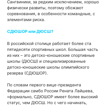
Сангвиники, за редким исключением, хорошо
физически развиты, поэтому обожают
соревнования, в особенности командные, с
элементами риска.
СДЮШОР или ДЮСШ?
В российской столице работает более ста
пятидесяти спортивных школ. Большая часть
из них – это детско-юношеские спортивные
школы (ДЮСШ) и специализированные
детско-юношеские школы олимпийского
резерва (СДЮШОР).
По словам первого вице-президента
Федерации самбо России Рената Лайшева,
«формально, СДЮШОР имеет более высокий
статус, чем ДЮСШ. Но с чего начинать,