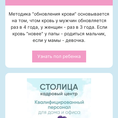
Методика "обновления крови" основывается
на том, чтом кровь у мужчин обновляется
раз в 4 года, у женщин - раз в 3 года. Если
кровь "новее" у папы - родиться мальчик,
если у мамы - девочка.
Узнать пол ребенка