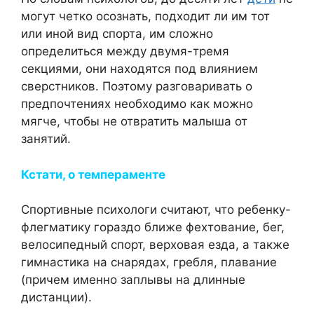
могут четко осознать, подходит ли им тот
или иной вид спорта, им сложно
определиться между двумя-тремя
секциями, они находятся под влиянием
сверстников. Поэтому разговаривать о
предпочтениях необходимо как можно
мягче, чтобы не отвратить малыша от
занятий.
Кстати, о темпераменте
Спортивные психологи считают, что ребенку-
флегматику гораздо ближе фехтование, бег,
велосипедный спорт, верховая езда, а также
гимнастика на снарядах, гребля, плавание
(причем именно заплывы на длинные
дистанции).