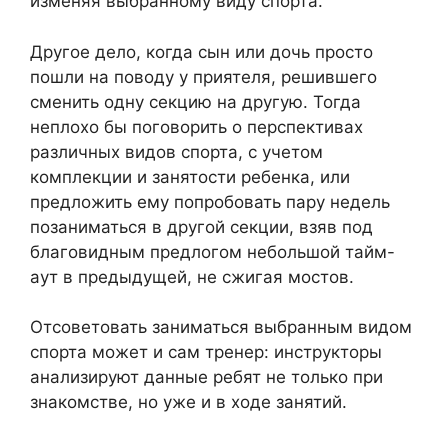
изменяя выбранному виду спорта.
Другое дело, когда сын или дочь просто
пошли на поводу у приятеля, решившего
сменить одну секцию на другую. Тогда
неплохо бы поговорить о перспективах
различных видов спорта, с учетом
комплекции и занятости ребенка, или
предложить ему попробовать пару недель
позаниматься в другой секции, взяв под
благовидным предлогом небольшой тайм-
аут в предыдущей, не сжигая мостов.
Отсоветовать заниматься выбранным видом
спорта может и сам тренер: инструкторы
анализируют данные ребят не только при
знакомстве, но уже и в ходе занятий.