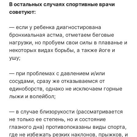
В остальных случаях спортивные врачи
советуют:
— если у ребенка диагностирована
бронхиальная астма, отметаем беговые
нагрузки, но пробуем свои силы в плаванье и
некоторых видах борьбы, а также йоге и
ушу;
— при проблемах с давлением и/или
сосудами, сразу же отказываемся от
единоборств, однако не исключаем горные
лыжи и волейбол;
— в случае близорукости (рассматривается
не только ее степень, но и состояние
глазного дна) противопоказаны виды спорта,
где не избежать резких наклонов, прыжков, и