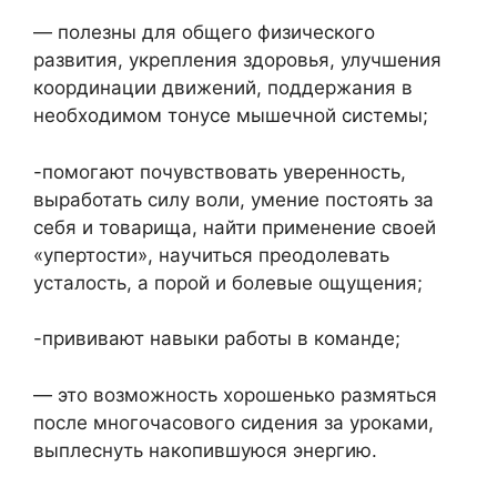
— полезны для общего физического
развития, укрепления здоровья, улучшения
координации движений, поддержания в
необходимом тонусе мышечной системы;
-помогают почувствовать уверенность,
выработать силу воли, умение постоять за
себя и товарища, найти применение своей
«упертости», научиться преодолевать
усталость, а порой и болевые ощущения;
-прививают навыки работы в команде;
— это возможность хорошенько размяться
после многочасового сидения за уроками,
выплеснуть накопившуюся энергию.