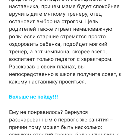
наставника, причем маме будет спокойнее
вручить дитё мягкому тренеру, отец
остановит выбор на строгом. Цель
родителей также играет немаловажную
роль: если старшие стремятся просто
оздоровить ребенка, подойдет мягкий
тренер, а вот чемпиона, скорее всего,
воспитает только педагог с характером.
Рассказав о своих планах, вы
непосредственно в школе получите совет, к
какому наставнику проситься.
Больше не пойду!!!
Ему не понравилось? Вернулся
разочарованным с первого же занятия –
причин тому может быть несколько:
слишком строгий тренер, более удачливые