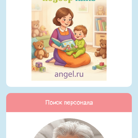
Поиск персонала