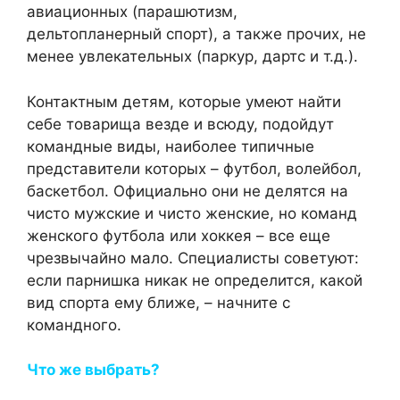
авиационных (парашютизм,
дельтопланерный спорт), а также прочих, не
менее увлекательных (паркур, дартс и т.д.).
Контактным детям, которые умеют найти
себе товарища везде и всюду, подойдут
командные виды, наиболее типичные
представители которых – футбол, волейбол,
баскетбол. Официально они не делятся на
чисто мужские и чисто женские, но команд
женского футбола или хоккея – все еще
чрезвычайно мало. Специалисты советуют:
если парнишка никак не определится, какой
вид спорта ему ближе, – начните с
командного.
Что же выбрать?