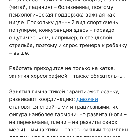
(читай, падения) – болезненны, поэтому
психологическая поддержка важная как
нигде. Поскольку данный вид спорт очень
популярен, конкуренция здесь – гораздо
ощутимее, чем, например, в стендовой
стрельбе, поэтому и спрос тренера к ребенку
– выше.
Работать приходится не только на катке,
занятия хореографией – также обязательны.
Занятия гимнастикой гарантируют осанку,
развивают координацию;
девочки
становятся стройными и грациозными, их
фигура наиболее гармонично развита (ноги –
не перекачаны, плечи – не развиты сверх
меры). Гимнастика – своеобразный трамплин