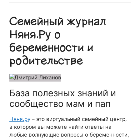
Семейный журнал
Няня.Ру о
беременности и
родительстве
База полезных знаний и
сообщество мам и пап
Няня.ру
– это виртуальный семейный центр,
в котором вы можете найти ответы на
любые волнующие вопросы о беременности,