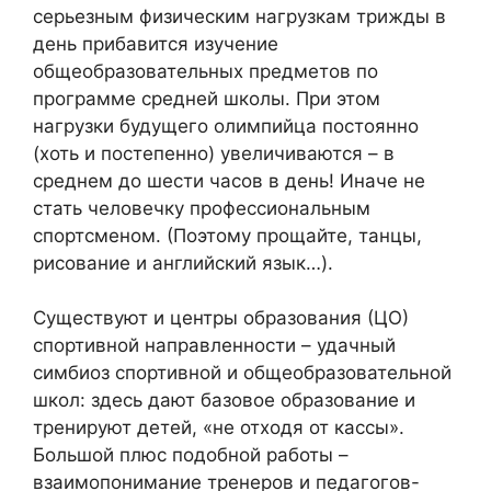
серьезным физическим нагрузкам трижды в
день прибавится изучение
общеобразовательных предметов по
программе средней школы. При этом
нагрузки будущего олимпийца постоянно
(хоть и постепенно) увеличиваются – в
среднем до шести часов в день! Иначе не
стать человечку профессиональным
спортсменом. (Поэтому прощайте, танцы,
рисование и английский язык…).
Существуют и центры образования (ЦО)
спортивной направленности – удачный
симбиоз спортивной и общеобразовательной
школ: здесь дают базовое образование и
тренируют детей, «не отходя от кассы».
Большой плюс подобной работы –
взаимопонимание тренеров и педагогов-