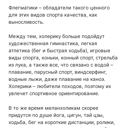
Флегматики – обладатели такого ценного
для этих видов спорта качества, как
выносливость.
Между тем, холерику больше подойдут
художественная гимнастика, легкая
атлетика (бег и быстрая ходьба), игровые
виды спорта, коньки, конный спорт, стрельба
из лука, а также все, что связано с водой –
плавание, парусный спорт, виндсерфинг,
водные лыжи, даже плавание на каноэ.
Холерики – любители походов, поэтому их
увлечет спортивное ориентирование.
В то же время меланхоликам скорее
придутся по душе йога, цигун, тай цзы,
ходьба, бег на короткие дистанции, ролики,