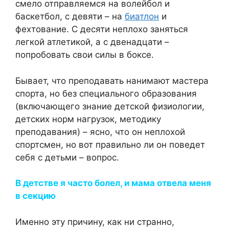
смело отправляемся на волейбол и
баскетбол, с девяти – на
биатлон
и
фехтование. С десяти неплохо заняться
легкой атлетикой, а с двенадцати –
попробовать свои силы в боксе.
Бывает, что преподавать нанимают мастера
спорта, но без специального образования
(включающего знание детской физиологии,
детских норм нагрузок, методику
преподавания) – ясно, что он неплохой
спортсмен, но вот правильно ли он поведет
себя с детьми – вопрос.
В детстве я часто болел, и мама отвела меня
в секцию
Именно эту причину, как ни странно,