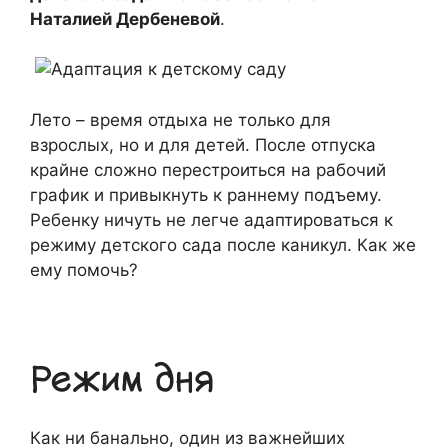
Наталией Дербеневой
.
Лето – время отдыха не только для
взрослых, но и для детей. После отпуска
крайне сложно перестроиться на рабочий
график и привыкнуть к раннему подъему.
Ребенку ничуть не легче адаптироваться к
режиму детского сада после каникул. Как же
ему помочь?
Режим дня
Как ни банально, один из важнейших