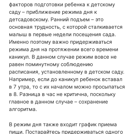
факторов подготовки ребенка к детскому
саду – приближение режима дня к
детсадовскому. Ранний подъем – это
основная трудность, с которой сталкивается
малыш в первые недели посещения сада.
Именно поэтому важно придерживаться
режима дня на протяжении всего времени
каникул. В данном случае режим вовсе не
равен поминутному соблюдению
расписания, установленному в детском саду.
Например, если до каникул ребенок вставал
в 7 утра, то с их началом можно просыпаться
в 8. Разница в час не критична, поскольку
главное в данном случае – сохранение
алгоритма.
В режим дня также входит график приема
пищи. Постарайтесь придерживаться одного