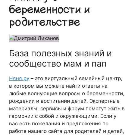
беременности и
родительстве
База полезных знаний и
сообщество мам и пап
Няня.ру
– это виртуальный семейный центр,
в котором вы можете найти ответы на
любые волнующие вопросы о беременности,
рождении и воспитании детей. Экспертные
материалы, сервисы и форум помогут жить в
гармонии с собой и окружающими. Если у
вас есть пожелания и предложения по
работе нашего сайта для родителей и детей,