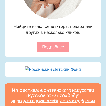
Найдите няню, репетитора, повара или
других в несколько кликов.
Подробнее
На фестивале славянского искусства
«Русское поле» создадут
многометровую хлебную карту России