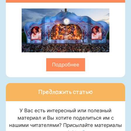
Подробнее
Предложить статью
У Вас есть интересный или полезный
материал и Вы хотите поделиться им с
нашими читателями? Присылайте материалы