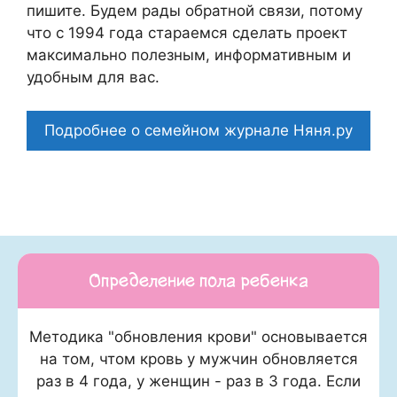
пишите. Будем рады обратной связи, потому
что c 1994 года стараемся сделать проект
максимально полезным, информативным и
удобным для вас.
Подробнее о семейном журнале Няня.ру
Определение пола ребенка
Методика "обновления крови" основывается
на том, чтом кровь у мужчин обновляется
раз в 4 года, у женщин - раз в 3 года. Если