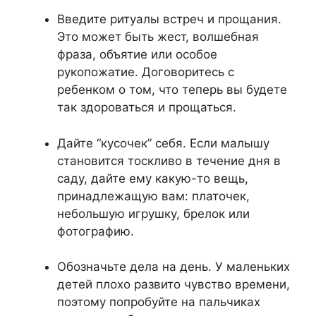
Введите ритуалы встреч и прощания.
Это может быть жест, волшебная
фраза, объятие или особое
рукопожатие. Договоритесь с
ребенком о том, что теперь вы будете
так здороваться и прощаться.
Дайте “кусочек” себя. Если малышу
становится тоскливо в течение дня в
саду, дайте ему какую-то вещь,
принадлежащую вам: платочек,
небольшую игрушку, брелок или
фотографию.
Обозначьте дела на день. У маленьких
детей плохо развито чувство времени,
поэтому попробуйте на пальчиках