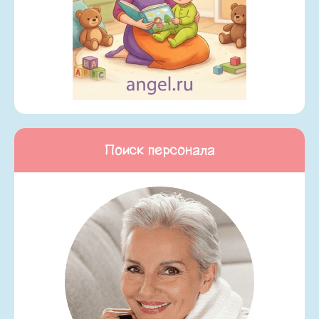
Поиск персонала