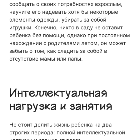
сообщать о своих потребностях взрослым,
научите его надевать хотя бы некоторые
элементы одежды, убирать за собой
игрушки. Конечно, никто в саду не оставит
ребенка без помощи, однако при постоянном
нахождении с родителями летом, он может
забыть о том, как следить за собой в
отсутствие мамы или папы.
Интеллектуальная
нагрузка и занятия
Не стоит делить жизнь ребенка на два
строгих периода: полной интеллектуальной