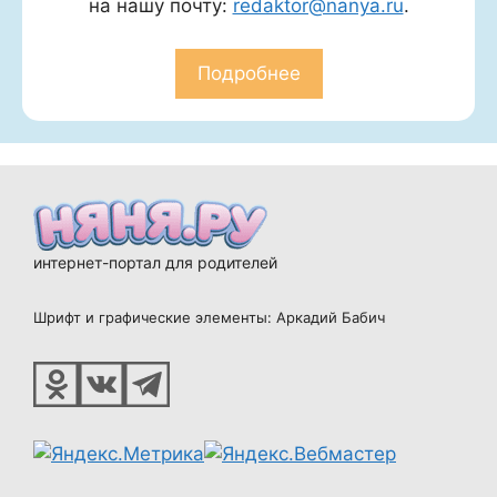
на нашу почту:
redaktor@nanya.ru
.
Подробнее
интернет-портал для родителей
Шрифт и графические элементы: Аркадий Бабич