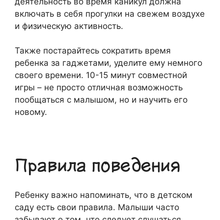
деятельность во время каникул должна
включать в себя прогулки на свежем воздухе
и физическую активность.
Также постарайтесь сократить время
ребенка за гаджетами, уделите ему немного
своего времени. 10-15 минут совместной
игры – не просто отличная возможность
пообщаться с малышом, но и научить его
новому.
Правила поведения
Ребенку важно напоминать, что в детском
саду есть свои правила. Малыши часто
забывают о том, что следует слушаться