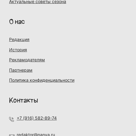
Актуальные советы сезона
О нас
Редакция
История
Рекламодателям
Партнерам
Политика конфиденциальности
Контакты
+7 (916) 582-89-74
redaktor@nanya.ru