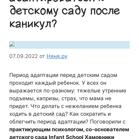
детскому саду после
каникул?
07.09.2022
от
Няня.ру
Период адаптации перед детским садом
проходит каждый ребенок. У всех он
выражается по-разному: тяжелые утренние
подъемы, капризы, страх, что мама не
придет. Что делать с нежеланием ребенка
ходить в детский сад? Как сократить и
облегчить период адаптации? Поговорили с
практикующим психологом, со-основателем
детского сада Infant School Хамовники