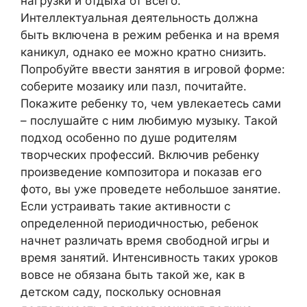
нагрузки и отдыха от всего.
Интеллектуальная деятельность должна
быть включена в режим ребенка и на время
каникул, однако ее можно кратно снизить.
Попробуйте ввести занятия в игровой форме:
соберите мозаику или пазл, почитайте.
Покажите ребенку то, чем увлекаетесь сами
– послушайте с ним любимую музыку. Такой
подход особенно по душе родителям
творческих профессий. Включив ребенку
произведение композитора и показав его
фото, вы уже проведете небольшое занятие.
Если устраивать такие активности с
определенной периодичностью, ребенок
начнет различать время свободной игры и
время занятий. Интенсивность таких уроков
вовсе не обязана быть такой же, как в
детском саду, поскольку основная