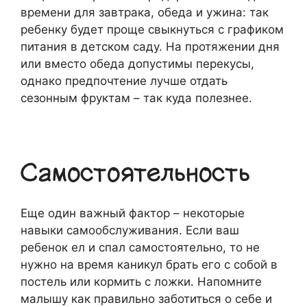
времени для завтрака, обеда и ужина: так
ребенку будет проще свыкнуться с графиком
питания в детском саду. На протяжении дня
или вместо обеда допустимы перекусы,
однако предпочтение лучше отдать
сезонным фруктам – так куда полезнее.
Самостоятельность
Еще один важный фактор – некоторые
навыки самообслуживания. Если ваш
ребенок ел и спал самостоятельно, то не
нужно на время каникул брать его с собой в
постель или кормить с ложки. Напомните
малышу как правильно заботиться о себе и