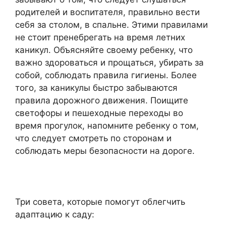
родителей и воспитателя, правильно вести
себя за столом, в спальне. Этими правилами
не стоит пренебрегать на время летних
каникул. Объясняйте своему ребенку, что
важно здороваться и прощаться, убирать за
собой, соблюдать правила гигиены. Более
того, за каникулы быстро забываются
правила дорожного движения. Поищите
светофоры и пешеходные переходы во
время прогулок, напомните ребенку о том,
что следует смотреть по сторонам и
соблюдать меры безопасности на дороге.
Три совета, которые помогут облегчить
адаптацию к саду: