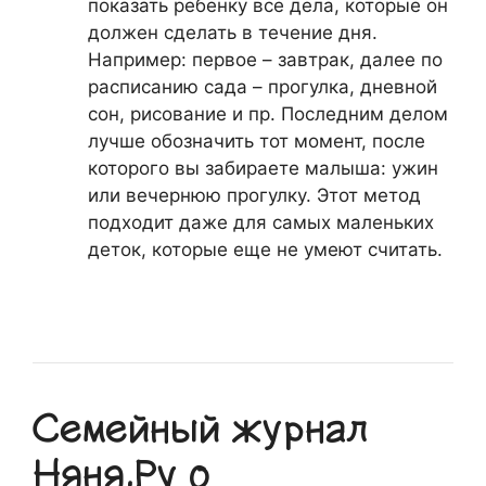
показать ребенку все дела, которые он
должен сделать в течение дня.
Например: первое – завтрак, далее по
расписанию сада – прогулка, дневной
сон, рисование и пр. Последним делом
лучше обозначить тот момент, после
которого вы забираете малыша: ужин
или вечернюю прогулку. Этот метод
подходит даже для самых маленьких
деток, которые еще не умеют считать.
Семейный журнал
Няня.Ру о