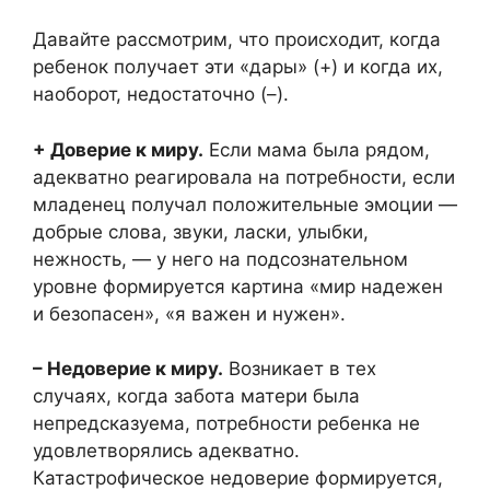
Давайте рассмотрим, что происходит, когда
ребенок получает эти «дары» (+) и когда их,
наоборот, недостаточно (–).
+ Доверие к миру.
Если мама была рядом,
адекватно реагировала на потребности, если
младенец получал положительные эмоции —
добрые слова, звуки, ласки, улыбки,
нежность, — у него на подсознательном
уровне формируется картина «мир надежен
и безопасен», «я важен и нужен».
– Недоверие к миру.
Возникает в тех
случаях, когда забота матери была
непредсказуема, потребности ребенка не
удовлетворялись адекватно.
Катастрофическое недоверие формируется,