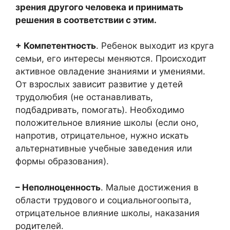
зрения другого человека и принимать
решения в соответствии с этим.
+ Компетентность
. Ребенок выходит из круга
семьи, его интересы меняются. Происходит
активное овладение знаниями и умениями.
От взрослых зависит развитие у детей
трудолюбия (не останавливать,
подбадривать, помогать). Необходимо
положительное влияние школы (если оно,
напротив, отрицательное, нужно искать
альтернативные учебные заведения или
формы образования).
– Неполноценность
. Малые достижения в
области трудового и социальногоопыта,
отрицательное влияние школы, наказания
родителей.