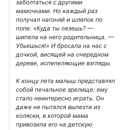
заболтаться с другими
мамочками. Но каждый раз
получал нагоняй и шлепок по
попе: «Куда ты лезешь? —
шипела на него родительница. —
Убьешься!» И бросала на нас с
дочкой, висящей на очередном
дереве, испепеляющие взгляды.
К концу лета малыш представлял
собой печальное зрелище: ему
стало неинтересно играть. Он
даже не пытался вылезти из
коляски, в которой мама
привозила его на детскую