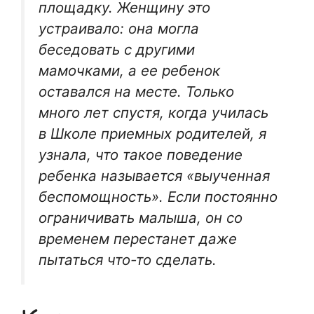
площадку. Женщину это
устраивало: она могла
беседовать с другими
мамочками, а ее ребенок
оставался на месте. Только
много лет спустя, когда училась
в Школе приемных родителей, я
узнала, что такое поведение
ребенка называется «выученная
беспомощность». Если постоянно
ограничивать малыша, он со
временем перестанет даже
пытаться что-то сделать.