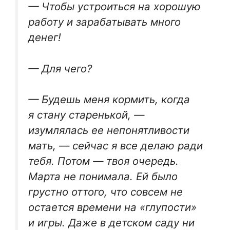
— Чтобы устроиться на хорошую
работу и зарабатывать много
денег!
— Для чего?
— Будешь меня кормить, когда
я стану старенькой, —
изумлялась ее непонятливости
мать, — сейчас я все делаю ради
тебя. Потом — твоя очередь.
Марта не понимала. Ей было
грустно оттого, что совсем не
остается времени на «глупости»
и игры. Даже в детском саду ни