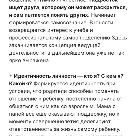
ищет друга, которому он может раскрыться,
и сам пытается понять других
. Начинает
формироваться самосознание. В юности
возвращается интерес к учебе и
профессиональному самоопределению.Здесь
заканчивается концепция ведущей
деятельности: в дальнейшем она уже не так
ярко выражена.
+ Идентичность личности — кто я? С кем я?
Какой я?
Формируется идентичность при
условии, что родители способны поменять
отношение к ребенку, постепенно начинают
общаться с ним как со взрослым. Мама с
папой все еще оказывают поддержку, но к
моменту совершеннолетия делегируют
ответственность за жизнь самому ребенку.