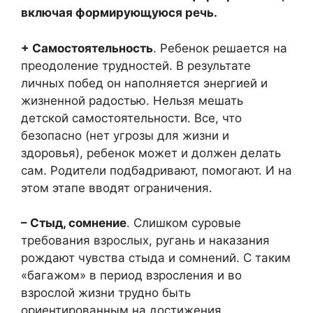
включая формирующуюся речь.
+ Самостоятельность
. Ребенок решается на
преодоление трудностей. В результате
личных побед он наполняется энергией и
жизненной радостью. Нельзя мешать
детской самостоятельности. Все, что
безопасно (нет угрозы для жизни и
здоровья), ребенок может и должен делать
сам. Родители подбадривают, помогают. И на
этом этапе вводят ограничения.
– Стыд, сомнение
. Слишком суровые
требования взрослых, ругань и наказания
рождают чувства стыда и сомнений. С таким
«багажом» в период взросления и во
взрослой жизни трудно быть
ориентированным на достижения.