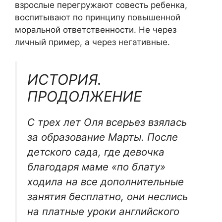
взрослые перегружают совесть ребенка,
воспитывают по принципу повышенной
моральной ответственности. Не через
личный пример, а через негативные.
ИСТОРИЯ.
ПРОДОЛЖЕНИЕ
С трех лет Оля всерьез взялась
за образование Марты. После
детского сада, где девочка
благодаря маме «по блату»
ходила на все дополнительные
занятия бесплатно, они неслись
на платные уроки английского