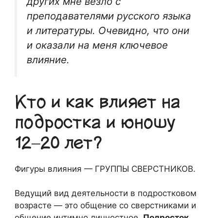
других мне везло с
преподавателями русского языка
и литературы. Очевидно, что они
и оказали на меня ключевое
влияние.
Кто и как влияет на
подростка и юношу
12–20 лет?
Фигуры влияния — ГРУППЫ СВЕРСТНИКОВ.
Ведущий вид деятельности в подростковом
возрасте — это общение со сверстниками и
общение интимно личностное.
Подросток