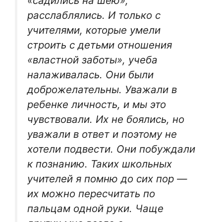
«садились на шею»,
расслаблялись. И только с
учителями, которые умели
строить с детьми отношения
«властной заботы», учеба
налаживалась. Они были
доброжелательны. Уважали в
ребенке личность, и мы это
чувствовали. Их не боялись, но
уважали в ответ и поэтому не
хотели подвести. Они побуждали
к познанию. Таких школьных
учителей я помню до сих пор —
их можно пересчитать по
пальцам одной руки. Чаще