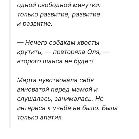
одной свободной минутки:
только развитие, развитие
и развитие.
— Нечего собакам хвосты
крутить, — повторяла Оля, —
второго шанса не будет!
Марта чувствовала себя
виноватой перед мамой и
слушалась, занималась. Но
интереса к учебе не было. Была
только апатия.