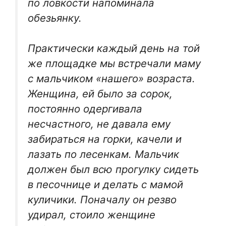
по ловкости напоминала
обезьянку.
Практически каждый день на той
же площадке мы встречали маму
с мальчиком «нашего» возраста.
Женщина, ей было за сорок,
постоянно одергивала
несчастного, не давала ему
забираться на горки, качели и
лазать по лесенкам. Мальчик
должен был всю прогулку сидеть
в песочнице и делать с мамой
куличики. Поначалу он резво
удирал, стоило женщине