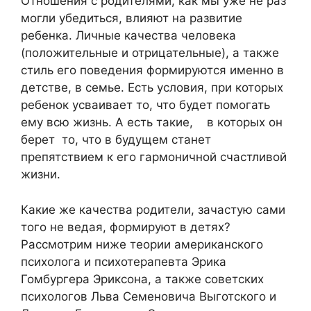
Отношения с родителями, как мы уже не раз
могли убедиться, влияют на развитие
ребенка. Личные качества человека
(положительные и отрицательные), а также
стиль его поведения формируются именно в
детстве, в семье. Есть условия, при которых
ребенок усваивает то, что будет помогать
ему всю жизнь. А есть такие, в которых он
берет то, что в будущем станет
препятствием к его гармоничной счастливой
жизни.
Какие же качества родители, зачастую сами
того не ведая, формируют в детях?
Рассмотрим ниже теории американского
психолога и психотерапевта Эрика
Гомбургера Эриксона, а также советских
психологов Льва Семеновича Выготского и