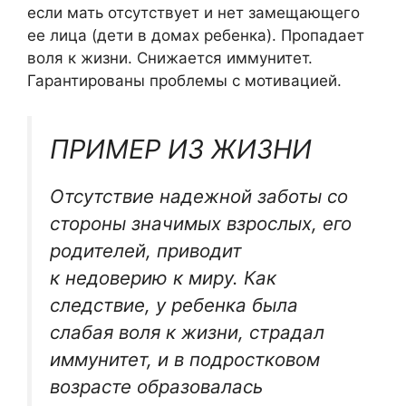
если мать отсутствует и нет замещающего
ее лица (дети в домах ребенка). Пропадает
воля к жизни. Снижается иммунитет.
Гарантированы проблемы с мотивацией.
ПРИМЕР ИЗ ЖИЗНИ
Отсутствие надежной заботы со
стороны значимых взрослых, его
родителей, приводит
к недоверию к миру. Как
следствие, у ребенка была
слабая воля к жизни, страдал
иммунитет, и в подростковом
возрасте образовалась