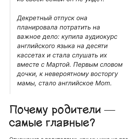
Декретный отпуск она
планировала потратить на
важное дело: купила аудиокурс
английского языка на десяти
кассетах и стала слушать их
вместе с Мартой. Первым словом
дочки, к невероятному восторгу
мамы, стало английское Mom.
Почему родители —
самые главные?