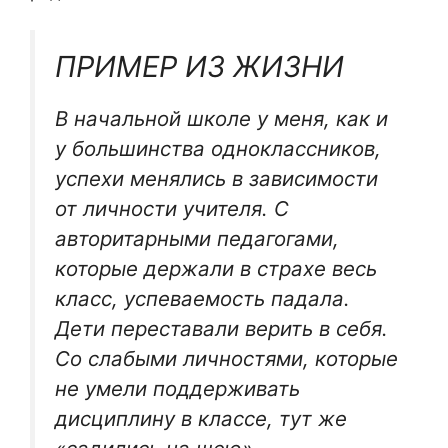
ПРИМЕР ИЗ ЖИЗНИ
В начальной школе у меня, как и
у большинства одноклассников,
успехи менялись в зависимости
от личности учителя. С
авторитарными педагогами,
которые держали в страхе весь
класс, успеваемость падала.
Дети переставали верить в себя.
Со слабыми личностями, которые
не умели поддерживать
дисциплину в классе, тут же