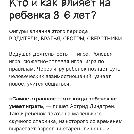
Кто и как влияет на
ребенка 3–6 лет?
Фигуры влияния этого периода —
РОДИТЕЛИ, БРАТЬЯ, СЕСТРЫ, СВЕРСТНИКИ.
Ведущая деятельность — игра. Ролевая
игра, сюжетно-ролевая игра, игра по
правилам. Через игру ребенок познает суть
человеческих взаимоотношений, узнает
новое, учится общаться.
«Самое страшное — это когда ребенок не
умеет играть,
— пишет Астрид Линдгрен. —
Такой ребенок похож на маленького
скучного старичка, из которого со временем
вырастает взрослый старец, лишенный,