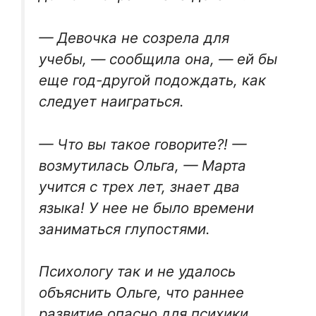
— Девочка не созрела для
учебы, — сообщила она, — ей бы
еще год-другой подождать, как
следует наиграться.
— Что вы такое говорите?! —
возмутилась Ольга, — Марта
учится с трех лет, знает два
языка! У нее не было времени
заниматься глупостями.
Психологу так и не удалось
объяснить Ольге, что раннее
развитие опасно для психики