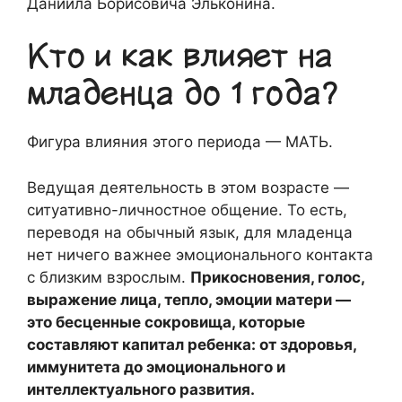
Даниила Борисовича Эльконина.
Кто и как влияет на
младенца до 1 года?
Фигура влияния этого периода — МАТЬ.
Ведущая деятельность в этом возрасте —
ситуативно-личностное общение. То есть,
переводя на обычный язык, для младенца
нет ничего важнее эмоционального контакта
с близким взрослым.
Прикосновения, голос,
выражение лица, тепло, эмоции матери —
это бесценные сокровища, которые
составляют капитал ребенка: от здоровья,
иммунитета до эмоционального и
интеллектуального развития.