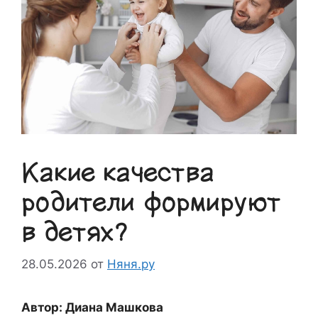
Какие качества
родители формируют
в детях?
28.05.2026
от
Няня.ру
Автор: Диана Машкова