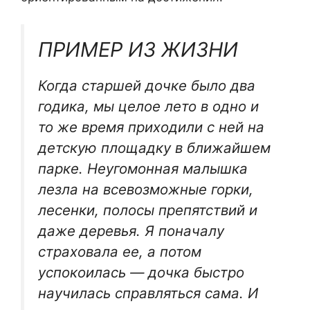
ПРИМЕР ИЗ ЖИЗНИ
Когда старшей дочке было два
годика, мы целое лето в одно и
то же время приходили с ней на
детскую площадку в ближайшем
парке. Неугомонная малышка
лезла на всевозможные горки,
лесенки, полосы препятствий и
даже деревья. Я поначалу
страховала ее, а потом
успокоилась — дочка быстро
научилась справляться сама. И