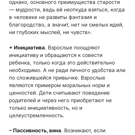
однако, основного преимущества старости
— мудрости, ведь ей неоткуда взяться, когда
в человеке не развиты фантазия и
благородство, а значит, нет ни смелых идей,
ни глубоких мыслей, ни чувств».
+ Инициатива
. Взрослые поощряют
инициативу и обращаются к совести
ребенка, только когда это действительно
необходимо. А не ради личного удобства или
по сложившейся привычке. Взрослые
являются примером моральных норм и
ценностей. Дети считывают поведение
родителей и через него приобретают не
только инициативность, но и
целеустремленность.
– Пассивность, вина
. Возникают, если