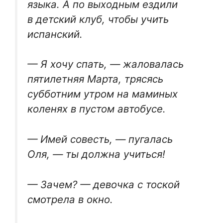
языка. А по выходным ездили
в детский клуб, чтобы учить
испанский.
— Я хочу спать, — жаловалась
пятилетняя Марта, трясясь
субботним утром на маминых
коленях в пустом автобусе.
— Имей совесть, — пугалась
Оля, — ты должна учиться!
— Зачем? — девочка с тоской
смотрела в окно.