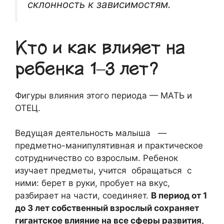
склонность к зависимостям.
Кто и как влияет на
ребенка 1–3 лет?
Фигуры влияния этого периода — МАТЬ и
ОТЕЦ.
Ведущая деятельность малыша —
предметно-манипулятивная и практическое
сотрудничество со взрослым. Ребенок
изучает предметы, учится обращаться с
ними: берет в руки, пробует на вкус,
разбирает на части, соединяет.
В период от 1
до 3 лет собственный взрослый сохраняет
гигантское влияние на все сферы развития,