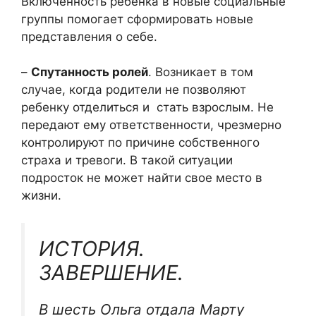
Включенность ребенка в новые социальные
группы помогает сформировать новые
представления о себе.
–
Спутанность ролей
. Возникает в том
случае, когда родители не позволяют
ребенку отделиться и стать взрослым. Не
передают ему ответственности, чрезмерно
контролируют по причине собственного
страха и тревоги. В такой ситуации
подросток не может найти свое место в
жизни.
ИСТОРИЯ.
ЗАВЕРШЕНИЕ.
В шесть Ольга отдала Марту