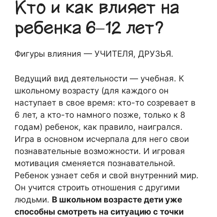
Кто и как влияет на
ребенка 6–12 лет?
Фигуры влияния — УЧИТЕЛЯ, ДРУЗЬЯ.
Ведущий вид деятельности — учебная. К
школьному возрасту (для каждого он
наступает в свое время: кто-то созревает в
6 лет, а кто-то намного позже, только к 8
годам) ребенок, как правило, наигрался.
Игра в основном исчерпала для него свои
познавательные возможности. И игровая
мотивация сменяется познавательной.
Ребенок узнает себя и свой внутренний мир.
Он учится строить отношения с другими
людьми.
В школьном возрасте дети уже
способны смотреть на ситуацию с точки