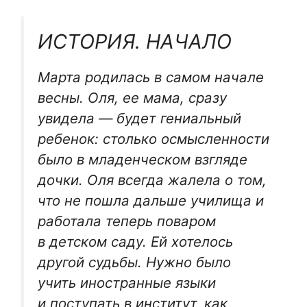
ИСТОРИЯ. НАЧАЛО
Марта родилась в самом начале
весны. Оля, ее мама, сразу
увидела — будет гениальный
ребенок: столько осмысленности
было в младенческом взгляде
дочки. Оля всегда жалела о том,
что не пошла дальше училища и
работала теперь поваром
в детском саду. Ей хотелось
другой судьбы. Нужно было
учить иностранные языки
и поступать в институт, как