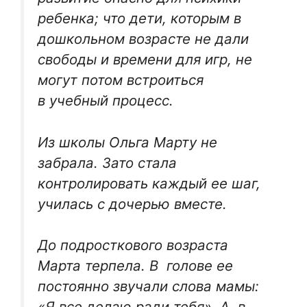
ребенка; что дети, которым в
дошкольном возрасте не дали
свободы и времени для игр, не
могут потом встроиться
в учебный процесс.
Из школы Ольга Марту не
забрала. Зато стала
контролировать каждый ее шаг,
училась с дочерью вместе.
До подросткового возраста
Марта терпела. В голове ее
постоянно звучали слова мамы:
«Я все делаю ради тебя». А в