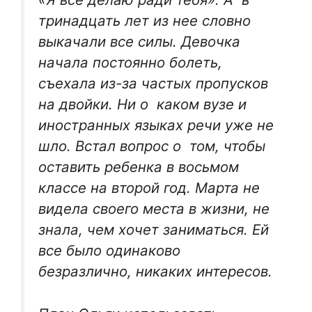
тринадцать лет из нее словно
выкачали все силы. Девочка
начала постоянно болеть,
съехала из-за частых пропусков
на двойки. Ни о каком вузе и
иностранных языках речи уже не
шло. Встал вопрос о том, чтобы
оставить ребенка в восьмом
классе на второй год. Марта не
видела своего места в жизни, не
знала, чем хочет заниматься. Ей
все было одинаково
безразлично, никаких интересов.