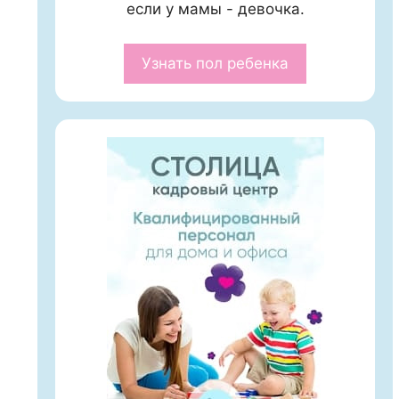
если у мамы - девочка.
Узнать пол ребенка