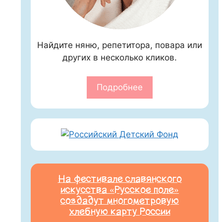
Найдите няню, репетитора, повара или
других в несколько кликов.
Подробнее
На фестивале славянского
искусства «Русское поле»
создадут многометровую
хлебную карту России