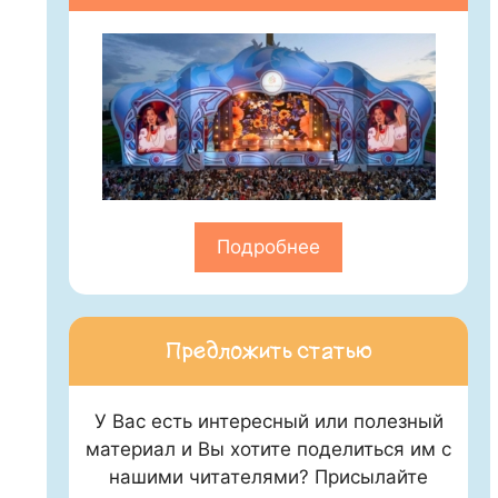
Подробнее
Предложить статью
У Вас есть интересный или полезный
материал и Вы хотите поделиться им с
нашими читателями? Присылайте