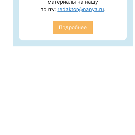
материалы на нашу
почту:
redaktor@nanya.ru
.
Подробнее