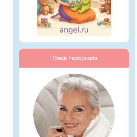
Поиск персонала