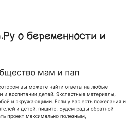
Ру о беременности и
общество мам и пап
 котором вы можете найти ответы на любые
 и воспитании детей. Экспертные материалы,
обой и окружающими. Если у вас есть пожелания и
телей и детей, пишите. Будем рады обратной
лать проект максимально полезным,