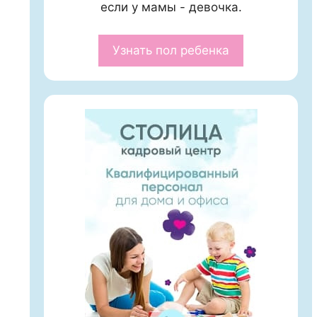
если у мамы - девочка.
Узнать пол ребенка