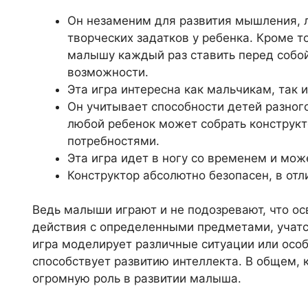
Он незаменим для развития мышления, л
творческих задатков у ребенка. Кроме т
малышу каждый раз ставить перед собой
возможности.
Эта игра интересна как мальчикам, так 
Он учитывает способности детей разного
любой ребенок может собрать конструкт
потребностями.
Эта игра идет в ногу со временем и мо
Конструктор абсолютно безопасен, в отл
Ведь малыши играют и не подозревают, что о
действия с определенными предметами, учатс
игра моделирует различные ситуации или особ
способствует развитию интеллекта. В общем, 
огромную роль в развитии малыша.