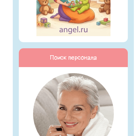
Поиск персонала