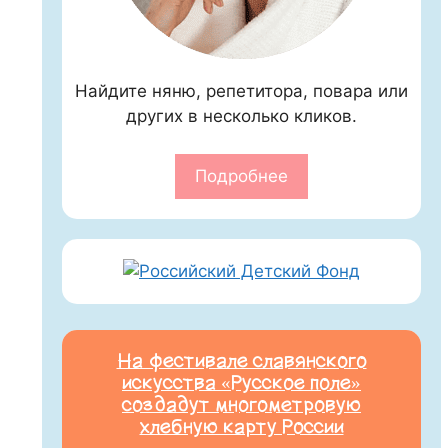
Найдите няню, репетитора, повара или
других в несколько кликов.
Подробнее
На фестивале славянского
искусства «Русское поле»
создадут многометровую
хлебную карту России