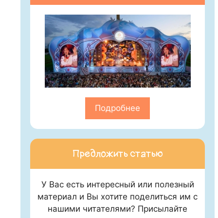
Подробнее
Предложить статью
У Вас есть интересный или полезный
материал и Вы хотите поделиться им с
нашими читателями? Присылайте