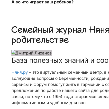
А во что играет ваш ребенок?
Семейный журнал Няня.
родительстве
База полезных знаний и со
Няня.ру
– это виртуальный семейный центр, в
волнующие вопросы о беременности, рождении
сервисы и форум помогут жить в гармонии с с
предложения по работе нашего сайта для роди
связи, потому что c 1994 года стараемся сде
информативным и удобным для вас.