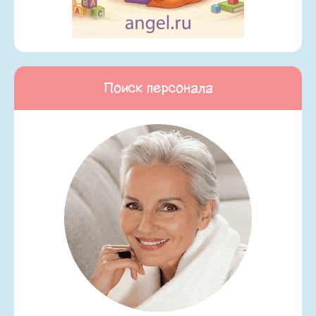
Поиск персонала