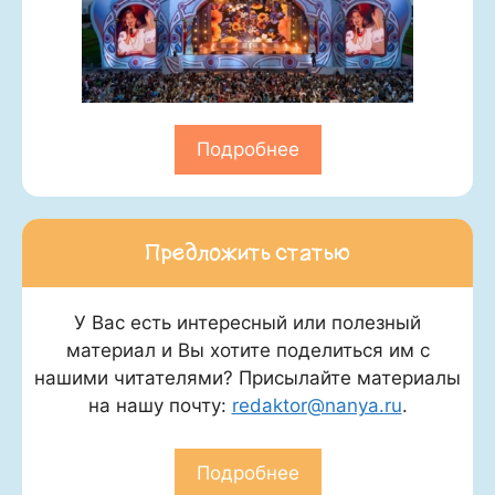
Подробнее
Предложить статью
У Вас есть интересный или полезный
материал и Вы хотите поделиться им с
нашими читателями? Присылайте материалы
на нашу почту:
redaktor@nanya.ru
.
Подробнее