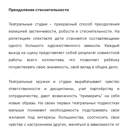
Преодоление стеснительности
Театральные студии – прекрасный способ преодоления
излишней застенчивости, робости и стеснительности. На
репетициях спектакля дети становятся составляющими
одного большого художественного замысла. Каждый
выход на сцену представляет собой результат совместной
работы всего коллектива, что позволяет ребёнку
почувствовать свою значимость, свой вклад в общее дело.
Театральные кружки и студии вырабатывают чувство
ответственности и дисциплины, учат партнёрству и
сотрудничеству, дают возможность “примерить” на себя
новые образы. На своих первых театральных подмостках
малыши понимают необходимость подстраивать свои
желания под интересы большинства, соотносить свои
чувства с настроением других, меняться в зависимости от