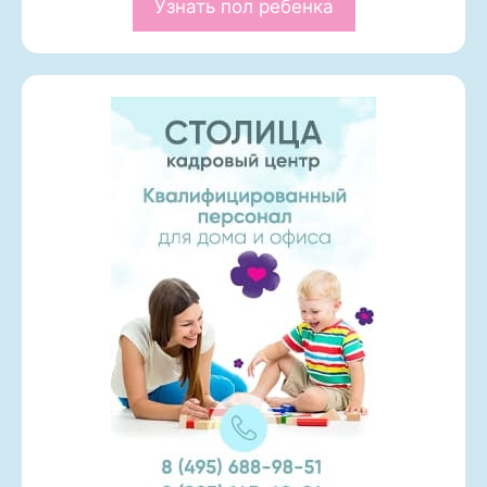
Узнать пол ребенка