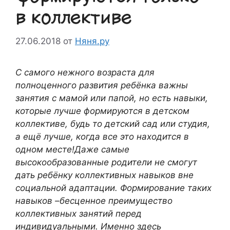
в коллективе
27.06.2018
от
Няня.ру
С самого нежного возраста для
полноценного развития ребёнка важны
занятия с мамой или папой, но есть навыки,
которые лучше формируются в детском
коллективе, будь то детский сад или студия,
а ещё лучше, когда все это находится в
одном месте!Даже самые
высокообразованные родители не смогут
дать ребёнку коллективных навыков вне
социальной адаптации. Формирование таких
навыков –бесценное преимущество
коллективных занятий перед
индивидуальными. Именно здесь