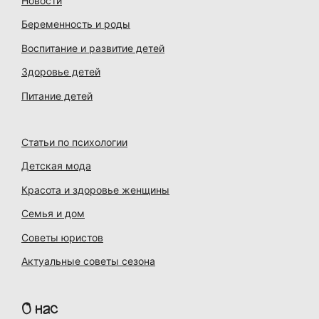
Новости
Беременность и роды
Воспитание и развитие детей
Здоровье детей
Питание детей
Статьи по психологии
Детская мода
Красота и здоровье женщины
Семья и дом
Советы юристов
Актуальные советы сезона
О нас