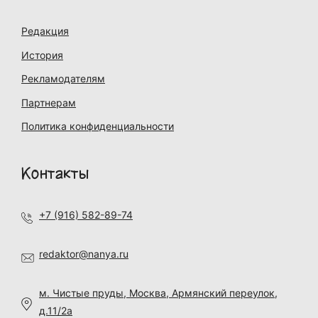
Редакция
История
Рекламодателям
Партнерам
Политика конфиденциальности
Контакты
+7 (916) 582-89-74
redaktor@nanya.ru
м. Чистые пруды, Москва, Армянский переулок,
д.11/2а