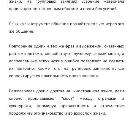
жизни. На групповых занятиях усвоение материала
происходит естественным образом и почти без усилий.
Язык как инструмент общения познаётся только через это
же общение.
Повторение одних и тех же фраз и выражений, сказанных
разными детьми, способствуют лучшему запоминанию, а
исправленные вслух чужие ошибки позволяют не сделать
их повторно. Кроме того, на групповых занятиях лучше
корректируется правильность произношения.
Разговаривая друг с другом на иностранном языке, дети
словно прокладывают “мост” между странами и
культурами, формируя привязанность и стремление
продолжить это знакомство и во взрослой жизни.