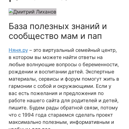
База полезных знаний и
сообщество мам и пап
Няня.ру
– это виртуальный семейный центр,
в котором вы можете найти ответы на
любые волнующие вопросы о беременности,
рождении и воспитании детей. Экспертные
материалы, сервисы и форум помогут жить в
гармонии с собой и окружающими. Если у
вас есть пожелания и предложения по
работе нашего сайта для родителей и детей,
пишите. Будем рады обратной связи, потому
что c 1994 года стараемся сделать проект
максимально полезным, информативным и