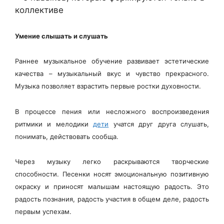
Умение слышать и слушать
Раннее музыкальное обучение развивает эстетические
качества – музыкальный вкус и чувство прекрасного.
Музыка позволяет взрастить первые ростки духовности.
В процессе пения или несложного воспроизведения
ритмики и мелодики
дети
учатся друг друга слушать,
понимать, действовать сообща.
Через музыку легко раскрываются творческие
способности. Песенки носят эмоциональную позитивную
окраску и приносят малышам настоящую радость. Это
радость познания, радость участия в общем деле, радость
первым успехам.