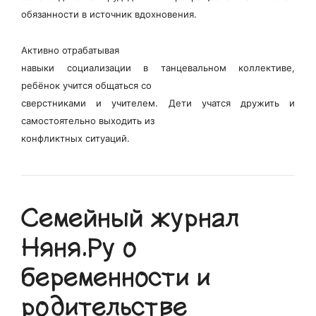
обязанности в источник вдохновения.
Активно отрабатывая
навыки социализации в танцевальном коллективе,
ребёнок учится общаться со
сверстниками и учителем. Дети учатся дружить и
самостоятельно выходить из
конфликтных ситуаций.
Семейный журнал
Няня.Ру о
беременности и
родительстве