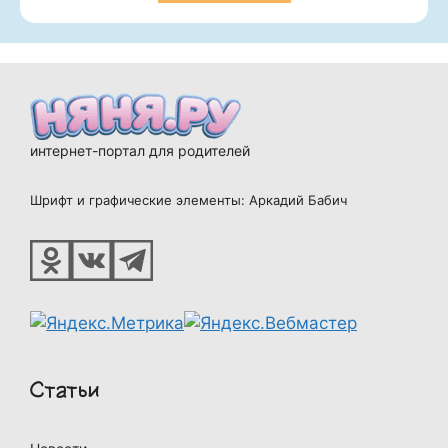
интернет-портал для родителей
Шрифт и графические элементы: Аркадий Бабич
Статьи