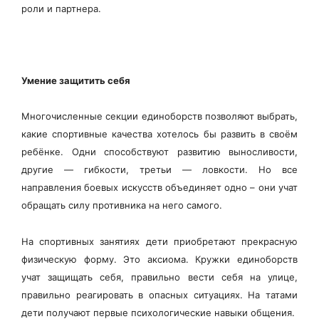
роли и партнера.
Умение защитить себя
Многочисленные секции единоборств позволяют выбрать,
какие спортивные качества хотелось бы развить в своём
ребёнке. Одни способствуют развитию выносливости,
другие — гибкости, третьи — ловкости. Но все
направления боевых искусств объединяет одно – они учат
обращать силу противника на него самого.
На спортивных занятиях дети приобретают прекрасную
физическую форму. Это аксиома. Кружки единоборств
учат защищать себя, правильно вести себя на улице,
правильно реагировать в опасных ситуациях. На татами
дети получают первые психологические навыки общения.