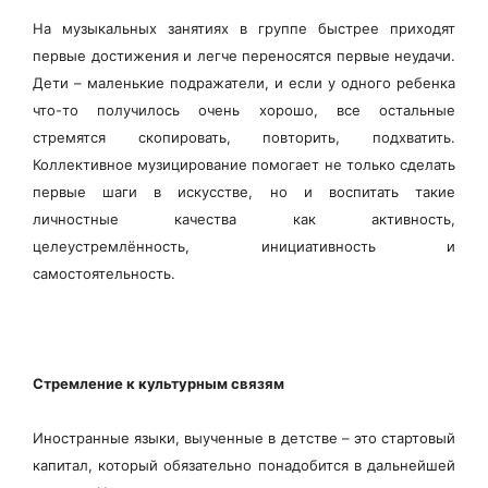
На музыкальных занятиях в группе быстрее приходят
первые достижения и легче переносятся первые неудачи.
Дети – маленькие подражатели, и если у одного ребенка
что-то получилось очень хорошо, все остальные
стремятся скопировать, повторить, подхватить.
Коллективное музицирование помогает не только сделать
первые шаги в искусстве, но и воспитать такие
личностные качества как активность,
целеустремлённость, инициативность и
самостоятельность.
Стремление к культурным связям
Иностранные языки, выученные в детстве – это стартовый
капитал, который обязательно понадобится в дальнейшей