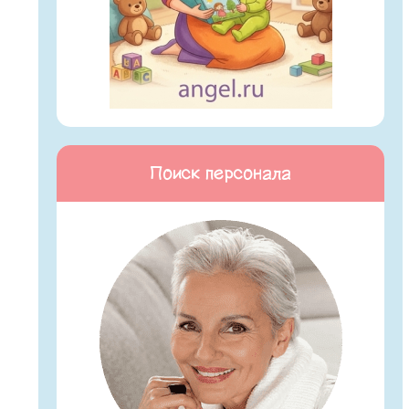
Поиск персонала