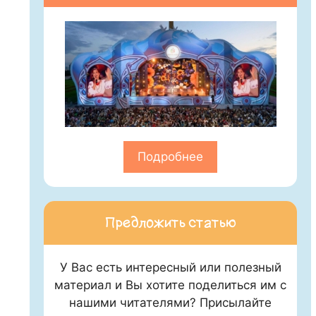
Подробнее
Предложить статью
У Вас есть интересный или полезный
материал и Вы хотите поделиться им с
нашими читателями? Присылайте