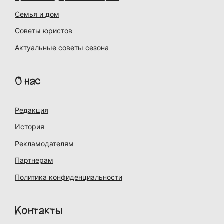
Семья и дом
Советы юристов
Актуальные советы сезона
О нас
Редакция
История
Рекламодателям
Партнерам
Политика конфиденциальности
Контакты