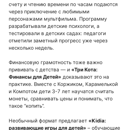
счету и чтению времени по часам подаются
через приключение с любимыми
персонажами мультфильма. Программу
разрабатывали детские психологи, а
тестировали в детских садах: педагоги
отметили заметный прогресс уже через
несколько недель.
Финансовую грамотность тоже важно
прививать с детства — и
«Три Кота:
Финансы для Детей»
доказывают это на
практике. Вместе с Коржиком, Карамелькой
и Компотом дети 3-7 лет научатся считать
монеты, сравнивать цены и понимать, что
такое “копить”.
Необычный формат предлагает
«Kidia:
развивающие игры для детей»
– обучающие