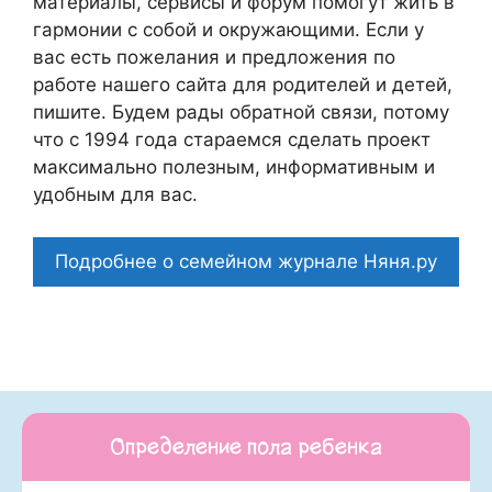
материалы, сервисы и форум помогут жить в
гармонии с собой и окружающими. Если у
вас есть пожелания и предложения по
работе нашего сайта для родителей и детей,
пишите. Будем рады обратной связи, потому
что c 1994 года стараемся сделать проект
максимально полезным, информативным и
удобным для вас.
Подробнее о семейном журнале Няня.ру
Определение пола ребенка