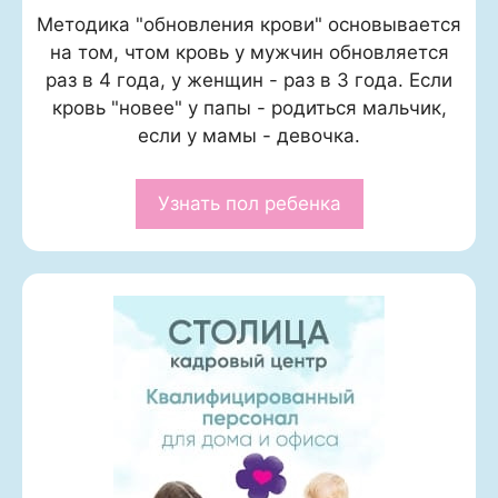
Методика "обновления крови" основывается
на том, чтом кровь у мужчин обновляется
раз в 4 года, у женщин - раз в 3 года. Если
кровь "новее" у папы - родиться мальчик,
если у мамы - девочка.
Узнать пол ребенка