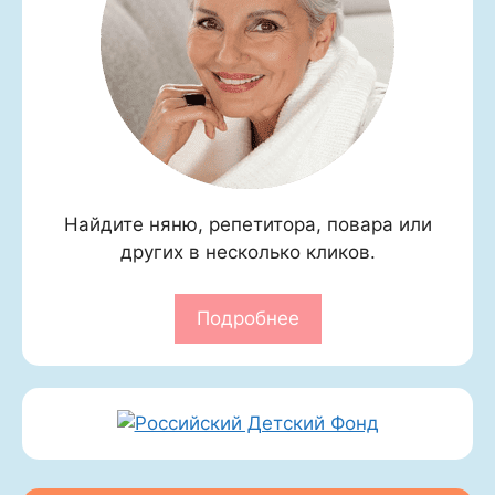
Найдите няню, репетитора, повара или
других в несколько кликов.
Подробнее