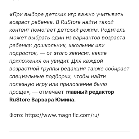
«
При выборе детских игр важно учитывать
возраст ребенка. В RuStore найти такой
контент помогает детский режим. Родитель
может выбрать один из вариантов возраста
ребенка: дошкольник, школьник или
подросток, — от этого зависит, какие
приложения он увидит. Для каждой
возрастной группы редакция также собирает
специальные подборки, чтобы найти
полезную игру или приложение было
проще»
, — отмечает
главный редактор
RuStore Варвара Юмина.
Фото: https://www.magnific.com/ru/