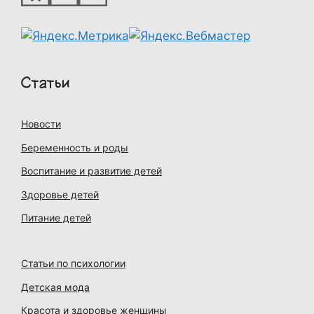
Статьи
Новости
Беременность и роды
Воспитание и развитие детей
Здоровье детей
Питание детей
Статьи по психологии
Детская мода
Красота и здоровье женщины