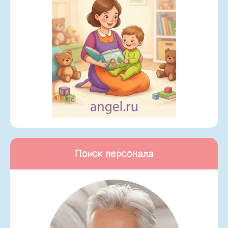
Поиск персонала