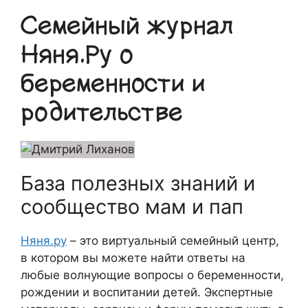
Семейный журнал
Няня.Ру о
беременности и
родительстве
База полезных знаний и
сообщество мам и пап
Няня.ру
– это виртуальный семейный центр,
в котором вы можете найти ответы на
любые волнующие вопросы о беременности,
рождении и воспитании детей. Экспертные