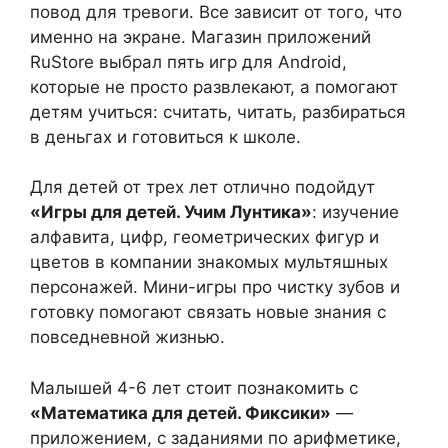
повод для тревоги. Все зависит от того, что
именно на экране. Магазин приложений
RuStore выбрал пять игр для Android,
которые не просто развлекают, а помогают
детям учиться: считать, читать, разбираться
в деньгах и готовиться к школе.
Для детей от трех лет отлично подойдут
«Игры для детей. Учим Лунтика»
: изучение
алфавита, цифр, геометрических фигур и
цветов в компании знакомых мультяшных
персонажей. Мини-игры про чистку зубов и
готовку помогают связать новые знания с
повседневной жизнью.
Малышей 4-6 лет стоит познакомить с
«Математика для детей. Фиксики»
—
приложением, с заданиями по арифметике,