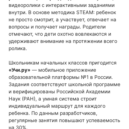
видеоролики с интерактивными заданиями
внутри. В основе методика STEAM: ребенок
не просто смотрит, а участвует, отвечает на
вопросы и получает награды. Родители
отмечают, что дети охотно вовлекаются и
удерживают внимание на протяжении всего
ролика.
Школьникам начальных классов пригодится
«Учи.ру»
— мобильное приложение
образовательной платформы №1 в России.
Задания соответствуют школьной программе
и верифицированы Российской Академии
Наук (РАН), а умная система строит
индивидуальный маршрут для каждого
ребенка. По данным разработчиков,
регулярные занятия повышают успеваемость
на 30%.