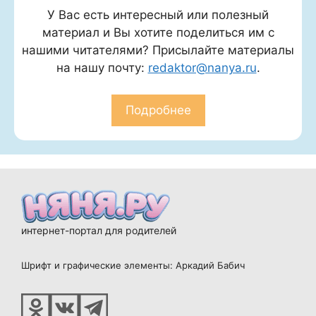
У Вас есть интересный или полезный
материал и Вы хотите поделиться им с
нашими читателями? Присылайте материалы
на нашу почту:
redaktor@nanya.ru
.
Подробнее
интернет-портал для родителей
Шрифт и графические элементы: Аркадий Бабич