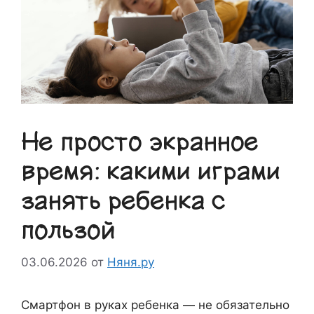
Не просто экранное
время: какими играми
занять ребенка с
пользой
03.06.2026
от
Няня.ру
Смартфон в руках ребенка — не обязательно